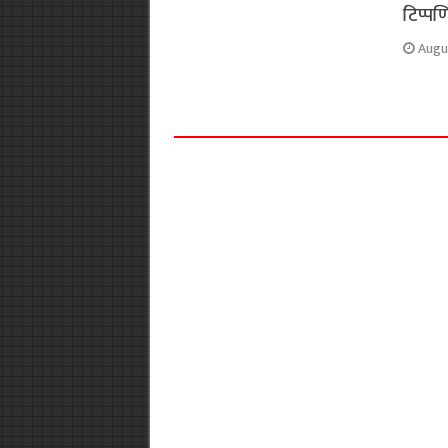
टिप्पणि
Augu