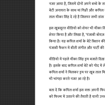
नजर आया है, जिसमें दोनों अपने बच्चे के सा
बेटी अनायरा के साथ मां गिन्नी और कपिल न
ताल मीका सिंह दे रहे हैं जिसपर सभी डांस
इस खूबसूरत वीडियो को शेयर भी मीका सिंह 
शेयर किया है और लिखा है, ‘पंजाबी बॉयज़ क
किया है। यह कपिल शर्मा के बेटे त्रिशान 
पंजाबी फैशन में बीती संगीत और पार्टी की 
वीडियो में पहले मीका सिंह ड्रम बजाते दिख
हैं। इसके बाद कपिल शर्मा बेटे को गोद मे
कपिल शर्मा ने मिलकर ड्रम पर खूब ताल मिल
भी भांगड़ा करते नजर आ रहे हैं।
बता दें कि कपिल शर्मा इस वक्त अपनी फिल
को फिल्म में उतारने की तैयारी है यानी उ