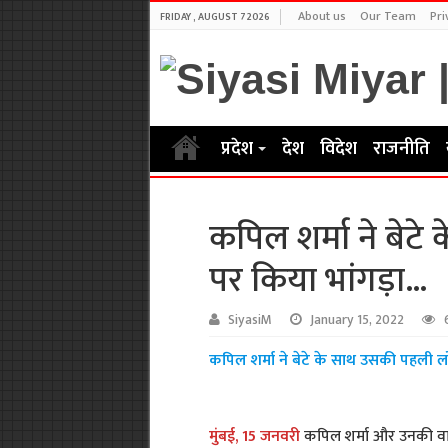
About us
Our Team
Pri
FRIDAY , AUGUST 7 2026
प्रदेश
देश
विदेश
राजनीति
कपिल शर्मा ने बेट
पर किया भांगड़ा…
SiyasiM
January 15, 2022
कपिल शर्मा ने बेटे के साथ उसकी पहली ल
मुंबई, 15 जनवरी
कपिल शर्मा और उनकी वा