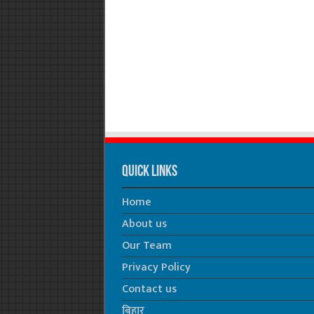
Quick Links
Home
About us
Our Team
Privacy Policy
Contact us
बिहार