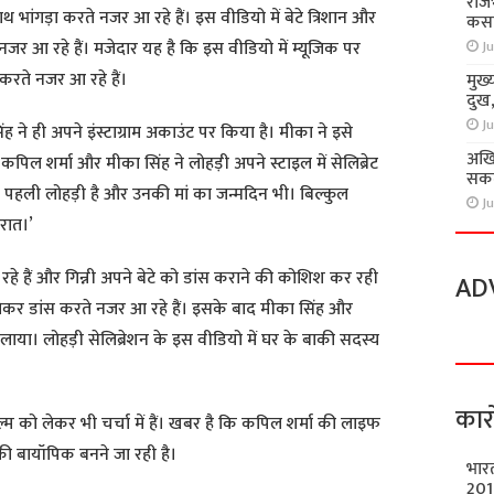
राज
थ भांगड़ा करते नजर आ रहे हैं। इस वीडियो में बेटे त्रिशान और
कसा
जर आ रहे हैं। मजेदार यह है कि इस वीडियो में म्यूजिक पर
Ju
 करते नजर आ रहे हैं।
मुख्
दुख
Ju
ने ही अपने इंस्टाग्राम अकाउंट पर किया है। मीका ने इसे
अखि
पिल शर्मा और मीका सिंह ने लोहड़ी अपने स्टाइल में सेलिब्रेट
सकते
की पहली लोहड़ी है और उनकी मां का जन्मदिन भी। बिल्कुल
Ju
रात।’
 रहे हैं और गिन्नी अपने बेटे को डांस कराने की कोशिश कर रही
AD
ं लेकर डांस करते नजर आ रहे हैं। इसके बाद मीका सिंह और
ाया। लोहड़ी सेलिब्रेशन के इस वीडियो में घर के बाकी सदस्य
कार
्म को लेकर भी चर्चा में हैं। खबर है कि कपिल शर्मा की लाइफ
नकी बायॉपिक बनने जा रही है।
भार
201