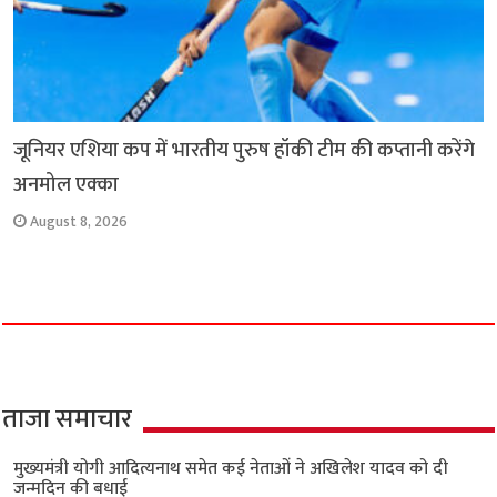
जूनियर एशिया कप में भारतीय पुरुष हॉकी टीम की कप्तानी करेंगे
अनमोल एक्का
August 8, 2026
ताजा समाचार
मुख्यमंत्री योगी आदित्यनाथ समेत कई नेताओं ने अखिलेश यादव को दी
जन्मदिन की बधाई