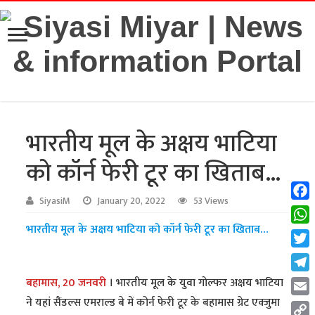
भारतीय मूल के अक्षय भाटिया
को कॉर्न फेरी टूर का खिताब…
SiyasiM
January 20, 2022
53 Views
Fac
भारतीय मूल के अक्षय भाटिया को कॉर्न फेरी टूर का खिताब…
Wha
Twit
Tel
बहामास, 20 जनवरी
। भारतीय मूल के युवा गोल्फर अक्षय भाटिया
ने यहां सैंडल्स एमराल्ड बे में कोर्न फेरी टूर के बहामास ग्रेट एक्जुमा
Emai