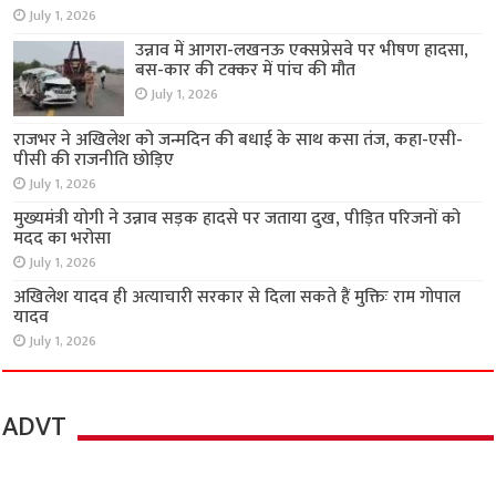
July 1, 2026
उन्नाव में आगरा-लखनऊ एक्सप्रेसवे पर भीषण हादसा,
बस-कार की टक्कर में पांच की मौत
July 1, 2026
राजभर ने अखिलेश को जन्मदिन की बधाई के साथ कसा तंज, कहा-एसी-
पीसी की राजनीति छोड़िए
July 1, 2026
मुख्यमंत्री योगी ने उन्नाव सड़क हादसे पर जताया दुख, पीड़ित परिजनों को
मदद का भरोसा
July 1, 2026
अखिलेश यादव ही अत्याचारी सरकार से दिला सकते हैं मुक्तिः राम गोपाल
यादव
July 1, 2026
ADVT