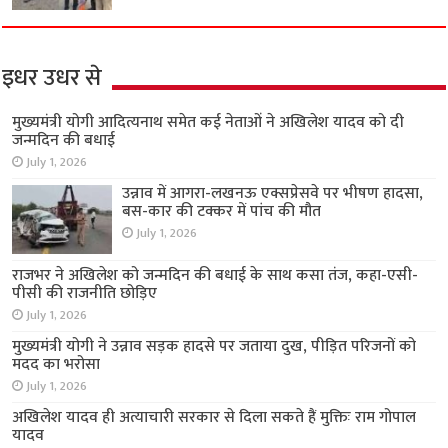
इधर उधर से
मुख्यमंत्री योगी आदित्यनाथ समेत कई नेताओं ने अखिलेश यादव को दी
जन्मदिन की बधाई
July 1, 2026
उन्नाव में आगरा-लखनऊ एक्सप्रेसवे पर भीषण हादसा,
बस-कार की टक्कर में पांच की मौत
July 1, 2026
राजभर ने अखिलेश को जन्मदिन की बधाई के साथ कसा तंज, कहा-एसी-
पीसी की राजनीति छोड़िए
July 1, 2026
मुख्यमंत्री योगी ने उन्नाव सड़क हादसे पर जताया दुख, पीड़ित परिजनों को
मदद का भरोसा
July 1, 2026
अखिलेश यादव ही अत्याचारी सरकार से दिला सकते हैं मुक्तिः राम गोपाल
यादव