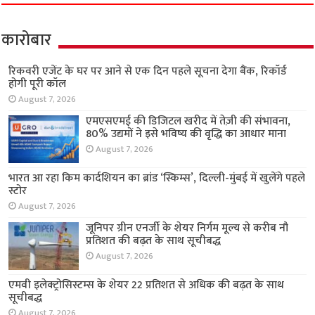
कारोबार
रिकवरी एजेंट के घर पर आने से एक दिन पहले सूचना देगा बैंक, रिकॉर्ड
होगी पूरी कॉल
August 7, 2026
एमएसएमई की डिजिटल खरीद में तेज़ी की संभावना,
80% उद्यमों ने इसे भविष्य की वृद्धि का आधार माना
August 7, 2026
भारत आ रहा किम कार्दशियन का ब्रांड ‘स्किम्स’, दिल्ली-मुंबई में खुलेंगे पहले
स्टोर
August 7, 2026
जूनिपर ग्रीन एनर्जी के शेयर निर्गम मूल्य से करीब नौ
प्रतिशत की बढ़त के साथ सूचीबद्ध
August 7, 2026
एमवी इलेक्ट्रोसिस्टम्स के शेयर 22 प्रतिशत से अधिक की बढ़त के साथ
सूचीबद्ध
August 7, 2026