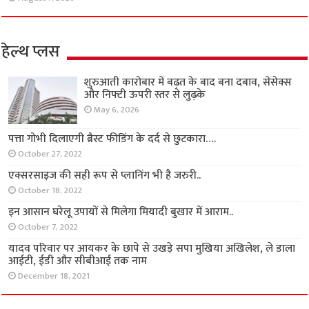
हेल्थ प्लस
शुरुआती कारोबार में बढ़त के बाद बना दबाव, सेंसेक्स
और निफ्टी ऊपरी स्तर से लुढ़के
May 6, 2026
पत्ता गोभी दिलाएगी ब्रैस्ट फीडिंग के दर्द से छुटकारा….
October 27, 2022
एक्सरसाइज की सही रूप से प्लानिंग भी है जरुरी..
October 18, 2022
इन आसान घरेलू उपायों से मिलेगा मियादी बुखार में आराम..
October 7, 2022
यादव परिवार पर आयकर के छापे से उखड़े सपा मुखिया अखिलेश, ले डाला
आईटी, ईडी और सीबीआई तक नाम
December 18, 2021