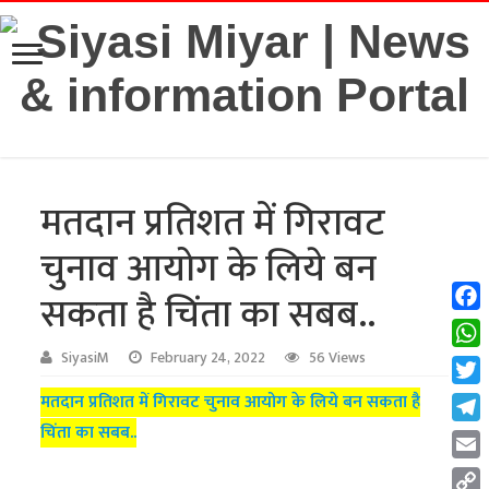
मतदान प्रतिशत में गिरावट
चुनाव आयोग के लिये बन
सकता है चिंता का सबब..
Fac
Wha
SiyasiM
February 24, 2022
56 Views
Twit
मतदान प्रतिशत में गिरावट चुनाव आयोग के लिये बन सकता है
चिंता का सबब..
Tel
Emai