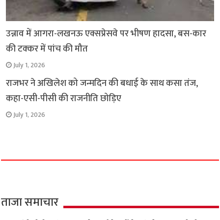
उन्नाव में आगरा-लखनऊ एक्सप्रेसवे पर भीषण हादसा, बस-कार
की टक्कर में पांच की मौत
July 1, 2026
राजभर ने अखिलेश को जन्मदिन की बधाई के साथ कसा तंज,
कहा-एसी-पीसी की राजनीति छोड़िए
July 1, 2026
ताजा समाचार