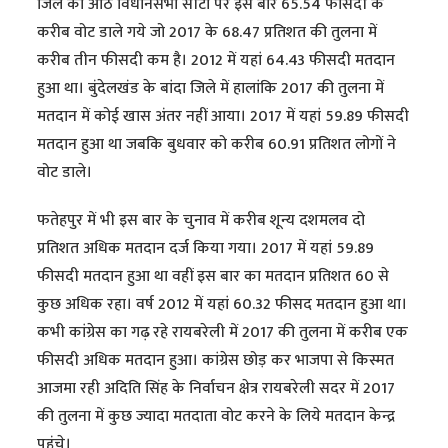
जिले की आठ विधानसभा सीटों पर इस बार 65.54 फीसदी के
करीब वोट डाले गये जो 2017 के 68.47 प्रतिशत की तुलना में
करीब तीन फीसदी कम है। 2012 में यहां 64.43 फीसदी मतदान
हुआ था। बुंदेलखंड के बांदा जिले में हालांकि 2017 की तुलना में
मतदान में कोई खास अंतर नहीं आया। 2017 में यहां 59.89 फीसदी
मतदान हुआ था जबकि बुधवार को करीब 60.91 प्रतिशत लोगों ने
वोट डाले।
फतेहपुर में भी इस बार के चुनाव में करीब शून्य दशमलव दो
प्रतिशत अधिक मतदान दर्ज किया गया। 2017 में यहां 59.89
फीसदी मतदान हुआ था वहीं इस बार का मतदान प्रतिशत 60 से
कुछ अधिक रहा। वर्ष 2012 में यहां 60.32 फीसद मतदान हुआ था।
कभी कांग्रेस का गढ़ रहे रायबरेली में 2017 की तुलना में करीब एक
फीसदी अधिक मतदान हुआ। कांग्रेस छोड़ कर भाजपा से किस्मत
आजमा रही अदिति सिंह के निर्वाचन क्षेत्र रायबरेली सदर में 2017
की तुलना में कुछ ज्यादा मतदाता वोट करने के लिये मतदान केन्द्र
पहुंचे।