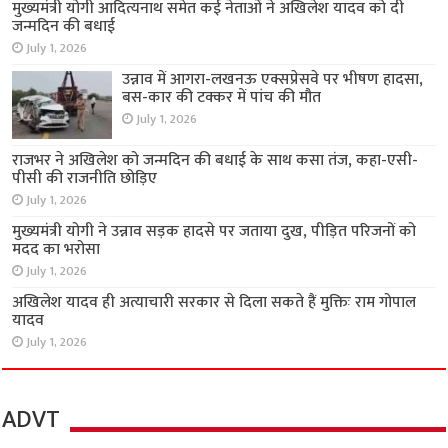
मुख्यमंत्री योगी आदित्यनाथ समेत कई नेताओं ने अखिलेश यादव को दी
जन्मदिन की बधाई
July 1, 2026
उन्नाव में आगरा-लखनऊ एक्सप्रेसवे पर भीषण हादसा,
बस-कार की टक्कर में पांच की मौत
July 1, 2026
राजभर ने अखिलेश को जन्मदिन की बधाई के साथ कसा तंज, कहा-एसी-
पीसी की राजनीति छोड़िए
July 1, 2026
मुख्यमंत्री योगी ने उन्नाव सड़क हादसे पर जताया दुख, पीड़ित परिजनों को
मदद का भरोसा
July 1, 2026
अखिलेश यादव ही अत्याचारी सरकार से दिला सकते हैं मुक्तिः राम गोपाल
यादव
July 1, 2026
ADVT