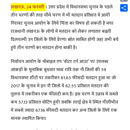
Cop
लखनऊ, 24 फरवरी
। उत्तर प्रदेश में विधानसभा चुनाव के पहले
Link
Shar
तीन चरणों की तरह चौथे चरण में भी मतदान प्रतिशत में आयी
गिरावट चुनाव आयोग के लिये चिंता का विषय हो सकती है मगर
राजधानी लखनऊ के लोगों में मतदान को लेकर लगातार बढ़ती
दिलचस्पी उन जिलों के लिये प्रेरणा स्रोत साबित होगी जहां अभी बचे
हुये तीन चरणों का मतदान होना बाकी है।
निर्वाचन आयोग के मोबाइल एप ‘वोटर टर्न आउट’ पर उपलब्ध
आंकड़ों के मुताबिक बुधवार मध्य रात्रि तक नौ जिलों की 59
विधानसभा सीटों पर तकरीबन 61.65 फीसदी मतदान हुआ था जो
2017 के चुनाव में इन नौ जिलो में 62.55 प्रतिशत मतदान की
तुलना में तकरीबन एक फीसदी कम है। इस चरण में उन्नाव में सबसे
कम 57.13 प्रतिशत वोटिंग हुयी जबकि तराई क्षेत्र में स्थित पीलीभीत
में सबसे ज्यादा 67.16 फीसदी मतदान कर अन्य जिलों के लिये एक
मानक स्थापित किया।