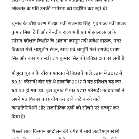
लखनऊ मध्य विधानसभा क्षेत्रों में मतदाताओं की लंबी कतारें
लोकतंत्र के प्रति उनकी गंभीरता को प्रदर्शित कर रही थी।
चुनाव के चौथे चरण में रक्षा मंत्री राजनाथ सिंह, गृह राज्य मंत्री अजय
कुमार मिश्रा टेनी और केन्द्रीय राज्य मंत्री एवं मोहनलालगंज के
सांसद कौशल किशोर के अलावा कानून मंत्री ब्रजेश पाठक, नगर
विकास मंत्री आशुतोष टंडन, खाद्य एवं आपूर्ति मंत्री रणवेंद्र प्रताप
सिंह और कारागार मंत्री जय कुमार सिंह की प्रतिष्ठा दांव पर लगी है।
मौजूदा चुनाव के दौरान मतदान में पिछड़ने वाले उन्नाव में 2012 में
59.51 फीसदी वोट पड़े थे हालांकि 2017 में यह प्रतिशत बढ़ कर
60.54 हो गया था। इस चुनाव में मात्र 57.13 फीसदी मतदाताओं ने
अपने मताधिकार का प्रयोग कर दावे वादे करने वाले
जनप्रतिनिधियों और राजनीतिक दलों को सोचने पर मजबूर कर
दिया है।
पिछले साल किसान आंदोलन की चपेट में आये लखीमपुर खीरी