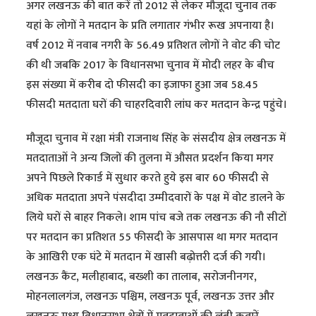
अगर लखनऊ की बात करें तो 2012 से लेकर मौजूदा चुनाव तक
यहां के लोगों ने मतदान के प्रति लगातार गंभीर रूख अपनाया है।
वर्ष 2012 में नवाब नगरी के 56.49 प्रतिशत लोगों ने वोट की चोट
की थी जबकि 2017 के विधानसभा चुनाव में मोदी लहर के बीच
इस संख्या में करीब दो फीसदी का इजाफा हुआ जब 58.45
फीसदी मतदाता घरों की चाहरदिवारी लांघ कर मतदान केन्द्र पहुंचे।
मौजूदा चुनाव में रक्षा मंत्री राजनाथ सिंह के संसदीय क्षेत्र लखनऊ में
मतदाताओं ने अन्य जिलों की तुलना में औसत प्रदर्शन किया मगर
अपने पिछले रिकार्ड में सुधार करते हुये इस बार 60 फीसदी से
अधिक मतदाता अपने पंसदीदा उम्मीदवारों के पक्ष में वोट डालने के
लिये घरों से बाहर निकले। शाम पांच बजे तक लखनऊ की नौ सीटों
पर मतदान का प्रतिशत 55 फीसदी के आसपास था मगर मतदान
के आखिरी एक घंटे में मतदान में खासी बढ़ोत्तरी दर्ज की गयी।
लखनऊ कैंट, मलीहाबाद, बख्शी का तालाब, सरोजनीनगर,
मोहनलालगंज, लखनऊ पश्चिम, लखनऊ पूर्व, लखनऊ उत्तर और