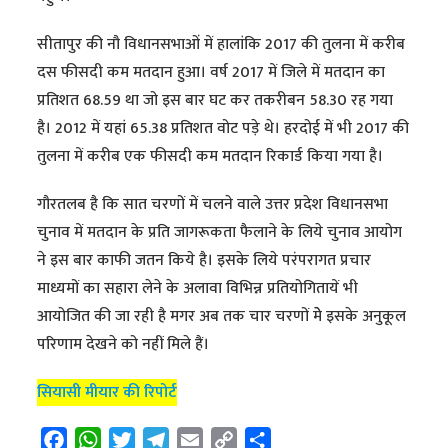
सीतापुर की नौ विधानसभाओं में हालांकि 2017 की तुलना में करीब
दस फीसदी कम मतदान हुआ। वर्ष 2017 में जिले में मतदान का
प्रतिशत 68.59 था जो इस बार घट कर तकरीबन 58.30 रह गया
है। 2012 में यहां 65.38 प्रतिशत वोट पड़े थे। हरदोई में भी 2017 की
तुलना में करीब एक फीसदी कम मतदान रिकार्ड किया गया है।
गौरतलब है कि सात चरणों में चलने वाले उत्तर प्रदेश विधानसभा
चुनाव में मतदान के प्रति जागरूकता फैलाने के लिये चुनाव आयोग
ने इस बार काफी जतन किये है। इसके लिये परंपरागत प्रचार
माध्यमों का सहारा लेने के अलावा विभिन्न प्रतियोगितायें भी
आयोजित की जा रही है मगर अब तक चार चरणों मेे इसके अनुकूल
परिणाम देखने को नहीं मिले हैं।
सियासी मीयार की रिपोर्ट
F
W
T
T
E
C
S