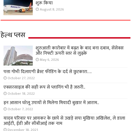
शुरू किया
August 8, 2026
हेल्थ प्लस
शुरुआती कारोबार में बढ़त के बाद बना दबाव, सेंसेक्स
और निफ्टी ऊपरी स्तर से लुढ़के
May 6, 2026
पत्ता गोभी दिलाएगी ब्रैस्ट फीडिंग के दर्द से छुटकारा….
October 27, 2022
एक्सरसाइज की सही रूप से प्लानिंग भी है जरुरी..
October 18, 2022
इन आसान घरेलू उपायों से मिलेगा मियादी बुखार में आराम..
October 7, 2022
यादव परिवार पर आयकर के छापे से उखड़े सपा मुखिया अखिलेश, ले डाला
आईटी, ईडी और सीबीआई तक नाम
December 18, 2021