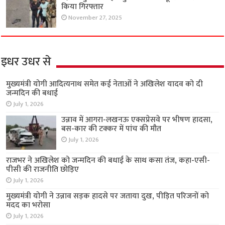
किया गिरफ्तार
November 27, 2025
इधर उधर से
मुख्यमंत्री योगी आदित्यनाथ समेत कई नेताओं ने अखिलेश यादव को दी
जन्मदिन की बधाई
July 1, 2026
उन्नाव में आगरा-लखनऊ एक्सप्रेसवे पर भीषण हादसा,
बस-कार की टक्कर में पांच की मौत
July 1, 2026
राजभर ने अखिलेश को जन्मदिन की बधाई के साथ कसा तंज, कहा-एसी-
पीसी की राजनीति छोड़िए
July 1, 2026
मुख्यमंत्री योगी ने उन्नाव सड़क हादसे पर जताया दुख, पीड़ित परिजनों को
मदद का भरोसा
July 1, 2026