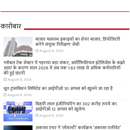
कारोबार
बाजार मध्यस्थ इकाइयों का शेयर बाजार, डिपॉजिटरी
करेंगे संयुक्त निरीक्षणः सेबी
August 8, 2026
ग्लोबल टेक सेक्टर में गहराया बड़ा संकट, आर्टिफिशियल इंटेलिजेंस के बढ़ते
असर के कारण साल 2026 में अब तक 1.63 लाख से अधिक कर्मचारियों
की हुई छंटनी
August 8, 2026
धूत ट्रांसमिशन लिमिटेड का आईपीओ 10 अगस्त को खुलने जा रहा है
August 8, 2026
बिहारी लाल इंजीनियरिंग का 302 करोड़ रुपये का
आईपीओ 12 अगस्त को खुलेगा
August 8, 2026
अकासा एयर ने ‘लॉयल्टी’ कार्यक्रम ‘अकासा एलीवेट’