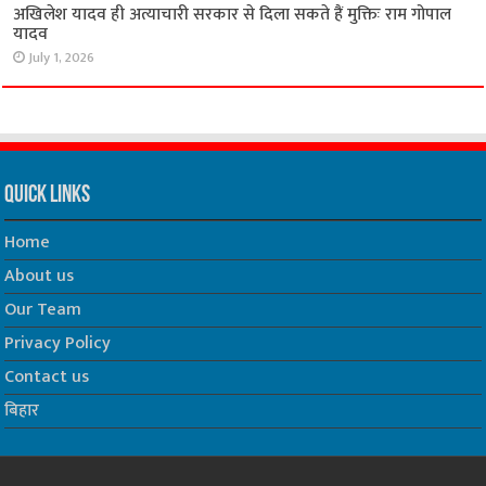
अखिलेश यादव ही अत्याचारी सरकार से दिला सकते हैं मुक्तिः राम गोपाल
यादव
July 1, 2026
Quick Links
Home
About us
Our Team
Privacy Policy
Contact us
बिहार
Website Developed by -
Prabhat Media Creations