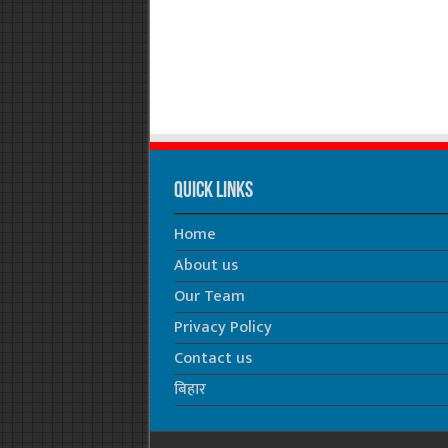
Quick Links
Home
About us
Our Team
Privacy Policy
Contact us
बिहार