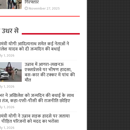
गिरफ्तार
November 27, 2025
 उधर से
यमंत्री योगी आदित्यनाथ समेत कई नेताओं ने
लेश यादव को दी जन्मदिन की बधाई
ly 1, 2026
उन्नाव में आगरा-लखनऊ
एक्सप्रेसवे पर भीषण हादसा,
बस-कार की टक्कर में पांच की
मौत
ly 1, 2026
भर ने अखिलेश को जन्मदिन की बधाई के साथ
 तंज, कहा-एसी-पीसी की राजनीति छोड़िए
ly 1, 2026
यमंत्री योगी ने उन्नाव सड़क हादसे पर जताया
, पीड़ित परिजनों को मदद का भरोसा
ly 1, 2026