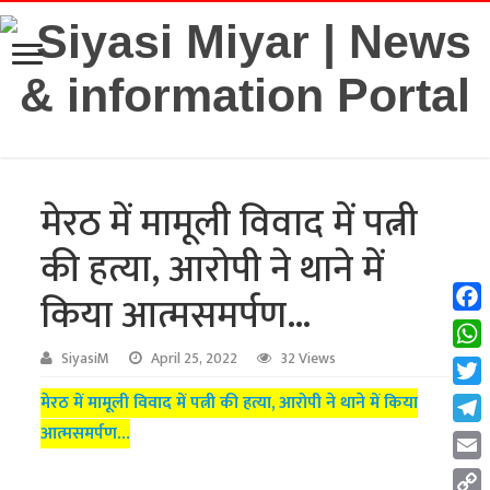
मेरठ में मामूली विवाद में पत्नी
की हत्या, आरोपी ने थाने में
किया आत्मसमर्पण…
Fac
Wha
SiyasiM
April 25, 2022
32 Views
Twit
मेरठ में मामूली विवाद में पत्नी की हत्या, आरोपी ने थाने में किया
आत्मसमर्पण…
Tel
Emai