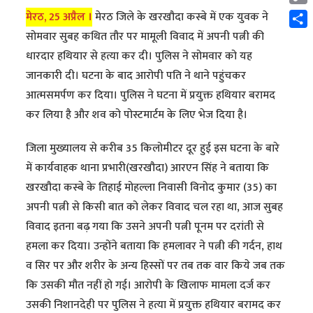
Cop
मेरठ, 25 अप्रैल ।
मेरठ जिले के खरखौदा कस्बे में एक युवक ने
Link
Shar
सोमवार सुबह कथित तौर पर मामूली विवाद में अपनी पत्नी की
धारदार हथियार से हत्या कर दी। पुलिस ने सोमवार को यह
जानकारी दी। घटना के बाद आरोपी पति ने थाने पहुंचकर
आत्मसमर्पण कर दिया। पुलिस ने घटना में प्रयुक्त हथियार बरामद
कर लिया है और शव को पोस्टमार्टम के लिए भेज दिया है।
जिला मुख्यालय से करीब 35 किलोमीटर दूर हुई इस घटना के बारे
में कार्यवाहक थाना प्रभारी(खरखौदा) आरएन सिंह ने बताया कि
खरखौदा कस्बे के तिहाई मोहल्ला निवासी विनोद कुमार (35) का
अपनी पत्नी से किसी बात को लेकर विवाद चल रहा था, आज सुबह
विवाद इतना बढ़ गया कि उसने अपनी पत्नी पूनम पर दरांती से
हमला कर दिया। उन्होंने बताया कि हमलावर ने पत्नी की गर्दन, हाथ
व सिर पर और शरीर के अन्य हिस्सों पर तब तक वार किये जब तक
कि उसकी मौत नहीं हो गई। आरोपी के खिलाफ मामला दर्ज कर
उसकी निशानदेही पर पुलिस ने हत्या में प्रयुक्त हथियार बरामद कर