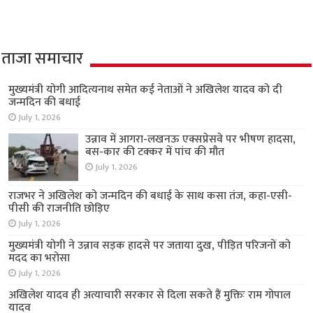
ताजा समाचार
मुख्यमंत्री योगी आदित्यनाथ समेत कई नेताओं ने अखिलेश यादव को दी
जन्मदिन की बधाई
July 1, 2026
उन्नाव में आगरा-लखनऊ एक्सप्रेसवे पर भीषण हादसा,
बस-कार की टक्कर में पांच की मौत
July 1, 2026
राजभर ने अखिलेश को जन्मदिन की बधाई के साथ कसा तंज, कहा-एसी-
पीसी की राजनीति छोड़िए
July 1, 2026
मुख्यमंत्री योगी ने उन्नाव सड़क हादसे पर जताया दुख, पीड़ित परिजनों को
मदद का भरोसा
July 1, 2026
अखिलेश यादव ही अत्याचारी सरकार से दिला सकते हैं मुक्तिः राम गोपाल
यादव