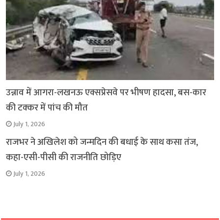
उन्नाव में आगरा-लखनऊ एक्सप्रेसवे पर भीषण हादसा, बस-कार
की टक्कर में पांच की मौत
July 1, 2026
राजभर ने अखिलेश को जन्मदिन की बधाई के साथ कसा तंज,
कहा-एसी-पीसी की राजनीति छोड़िए
July 1, 2026