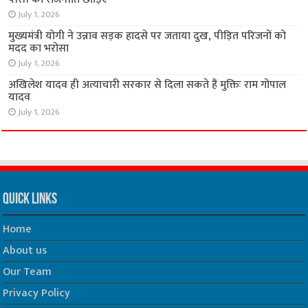
July 1, 2026
मुख्यमंत्री योगी ने उन्नाव सड़क हादसे पर जताया दुख, पीड़ित परिजनों को
मदद का भरोसा
July 1, 2026
अखिलेश यादव ही अत्याचारी सरकार से दिला सकते हैं मुक्तिः राम गोपाल
यादव
July 1, 2026
Quick Links
Home
About us
Our Team
Privacy Policy