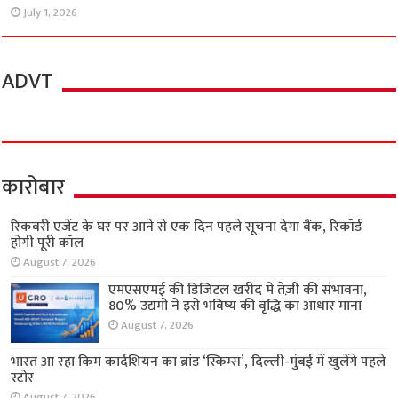
July 1, 2026
ADVT
कारोबार
रिकवरी एजेंट के घर पर आने से एक दिन पहले सूचना देगा बैंक, रिकॉर्ड
होगी पूरी कॉल
August 7, 2026
एमएसएमई की डिजिटल खरीद में तेज़ी की संभावना,
80% उद्यमों ने इसे भविष्य की वृद्धि का आधार माना
August 7, 2026
भारत आ रहा किम कार्दशियन का ब्रांड ‘स्किम्स’, दिल्ली-मुंबई में खुलेंगे पहले
स्टोर
August 7, 2026