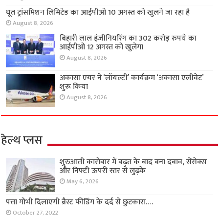
धूत ट्रांसमिशन लिमिटेड का आईपीओ 10 अगस्त को खुलने जा रहा है
August 8, 2026
बिहारी लाल इंजीनियरिंग का 302 करोड़ रुपये का
आईपीओ 12 अगस्त को खुलेगा
August 8, 2026
अकासा एयर ने ‘लॉयल्टी’ कार्यक्रम ‘अकासा एलीवेट’
शुरू किया
August 8, 2026
हेल्थ प्लस
शुरुआती कारोबार में बढ़त के बाद बना दबाव, सेंसेक्स
और निफ्टी ऊपरी स्तर से लुढ़के
May 6, 2026
पत्ता गोभी दिलाएगी ब्रैस्ट फीडिंग के दर्द से छुटकारा….
October 27, 2022