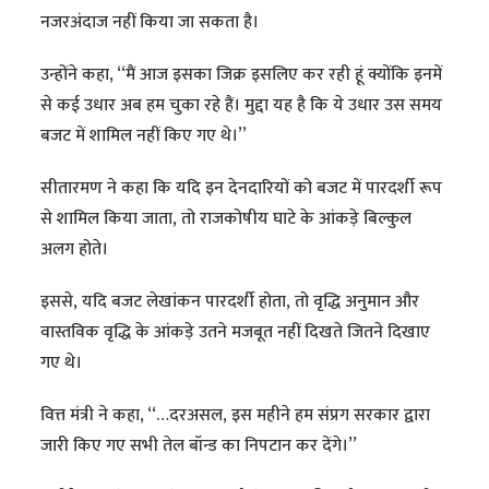
नजरअंदाज नहीं किया जा सकता है।
उन्होंने कहा, ‘‘मैं आज इसका जिक्र इसलिए कर रही हूं क्योंकि इनमें
से कई उधार अब हम चुका रहे हैं। मुद्दा यह है कि ये उधार उस समय
बजट में शामिल नहीं किए गए थे।’’
सीतारमण ने कहा कि यदि इन देनदारियों को बजट में पारदर्शी रूप
से शामिल किया जाता, तो राजकोषीय घाटे के आंकड़े बिल्कुल
अलग होते।
इससे, यदि बजट लेखांकन पारदर्शी होता, तो वृद्धि अनुमान और
वास्तविक वृद्धि के आंकड़े उतने मजबूत नहीं दिखते जितने दिखाए
गए थे।
वित्त मंत्री ने कहा, ‘‘…दरअसल, इस महीने हम संप्रग सरकार द्वारा
जारी किए गए सभी तेल बॉन्ड का निपटान कर देंगे।’’