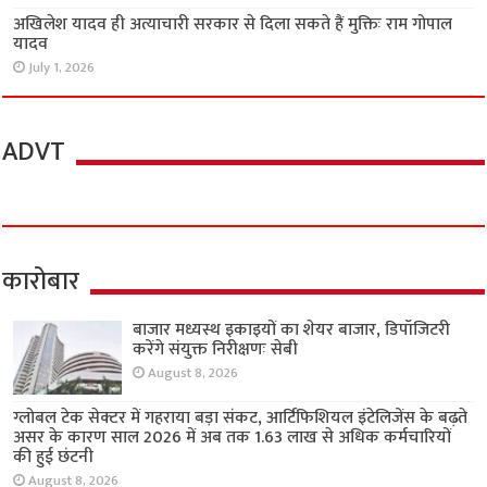
अखिलेश यादव ही अत्याचारी सरकार से दिला सकते हैं मुक्तिः राम गोपाल
यादव
July 1, 2026
ADVT
कारोबार
बाजार मध्यस्थ इकाइयों का शेयर बाजार, डिपॉजिटरी
करेंगे संयुक्त निरीक्षणः सेबी
August 8, 2026
ग्लोबल टेक सेक्टर में गहराया बड़ा संकट, आर्टिफिशियल इंटेलिजेंस के बढ़ते
असर के कारण साल 2026 में अब तक 1.63 लाख से अधिक कर्मचारियों
की हुई छंटनी
August 8, 2026