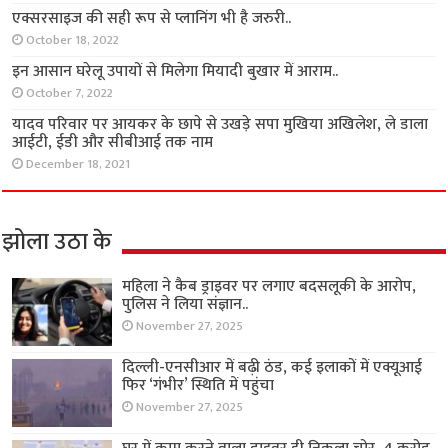
एक्सरसाइज की सही रूप से प्लानिंग भी है जरुरी..
October 18, 2022
इन आसान घरेलू उपायों से मिलेगा मियादी बुखार में आराम..
October 7, 2022
यादव परिवार पर आयकर के छापे से उखड़े सपा मुखिया अखिलेश, ले डाला
आईटी, ईडी और सीबीआई तक नाम
December 18, 2021
झोला उठा के
महिला ने कैब ड्राइवर पर लगाए बदसलूकी के आरोप,
पुलिस ने लिया संज्ञान..
November 27, 2025
दिल्ली-एनसीआर में बढ़ी ठंड, कई इलाकों में एक्यूआई
फिर ‘गंभीर’ स्थिति में पहुंचा
November 27, 2025