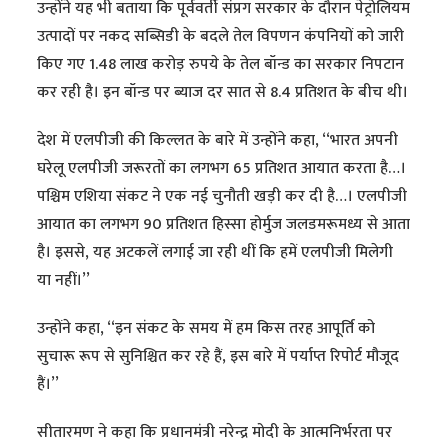
उन्होंने यह भी बताया कि पूर्ववर्ती संप्रग सरकार के दौरान पेट्रोलियम
उत्पादों पर नकद सब्सिडी के बदले तेल विपणन कंपनियों को जारी
किए गए 1.48 लाख करोड़ रुपये के तेल बॉन्ड का सरकार निपटान
कर रही है। इन बॉन्ड पर ब्याज दर सात से 8.4 प्रतिशत के बीच थी।
देश में एलपीजी की किल्लत के बारे में उन्होंने कहा, ‘‘भारत अपनी
घरेलू एलपीजी जरूरतों का लगभग 65 प्रतिशत आयात करता है…।
पश्चिम एशिया संकट ने एक नई चुनौती खड़ी कर दी है…। एलपीजी
आयात का लगभग 90 प्रतिशत हिस्सा होर्मुज जलडमरूमध्य से आता
है। इससे, यह अटकलें लगाई जा रही थीं कि हमें एलपीजी मिलेगी
या नहीं।’’
उन्होंने कहा, ‘‘इन संकट के समय में हम किस तरह आपूर्ति को
सुचारू रूप से सुनिश्चित कर रहे हैं, इस बारे में पर्याप्त रिपोर्ट मौजूद
हैं।’’
सीतारमण ने कहा कि प्रधानमंत्री नरेन्द्र मोदी के आत्मनिर्भरता पर