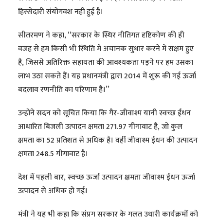
हिस्सेदारी संयोगवश नहीं हुई है।
सीतरमण ने कहा, ‘‘सरकार के स्थिर नीतिगत दृष्टिकोण की ही
वजह से हम किसी भी स्थिति में अचानक सुधार करने में सक्षम हुए
हैं, जिससे अतिरिक्त सहायता की आवश्यकता पड़ने पर हम उसका
लाभ उठा सकते हैं। यह प्रधानमंत्री द्वारा 2014 में शुरू की गई ऊर्जा
बदलाव रणनीति का परिणाम है।’’
उन्होंने सदन को सूचित किया कि गैर-जीवाश्म यानी स्वच्छ ईंधन
आधारित बिजली उत्पादन क्षमता 271.97 गीगावाट है, जो कुल
क्षमता का 52 प्रतिशत से अधिक है। वहीं जीवाश्म ईंधन की उत्पादन
क्षमता 248.5 गीगावाट है।
देश में पहली बार, स्वच्छ ऊर्जा उत्पादन क्षमता जीवाश्म ईंधन ऊर्जा
उत्पादन से अधिक हो गई।
मंत्री ने यह भी कहा कि संप्रग सरकार के गलत उधारी कार्यक्रमों को