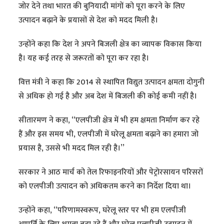
जोर देने तथा भारत की बुनियादी मांगों को पूरा करने के लिए
उत्पादन बढ़ाने के प्रयासों से देश को मदद मिली है।
उन्होंने कहा कि देश ने अपने बिजली क्षेत्र का व्यापक विकास किया
है। यह कई तरह से जरूरतों को पूरा कर रहा है।
वित्त मंत्री ने कहा कि 2014 से स्थापित विद्युत उत्पादन क्षमता दोगुनी
से अधिक हो गई है और अब देश में बिजली की कोई कमी नहीं है।
सीतारमण ने कहा, ‘‘एलपीजी क्षेत्र में भी हम क्षमता निर्माण कर रहे
हैं और इस समय भी, एलपीजी में घरेलू क्षमता बढ़ाने का हमारा जो
प्रयास है, उससे भी मदद मिल रही है।’’
सरकार ने आठ मार्च को तेल रिफाइनरियों और पेट्रोरसायन परिसरों
को एलपीजी उत्पादन को अधिकतम करने का निर्देश दिया था।
उन्होंने कहा, ‘‘परिणामस्वरूप, घरेलू स्तर पर भी हम एलपीजी