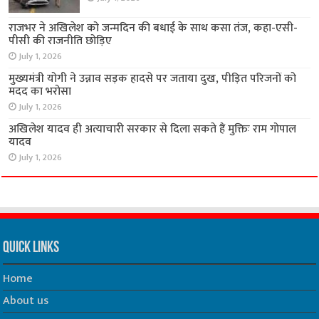
राजभर ने अखिलेश को जन्मदिन की बधाई के साथ कसा तंज, कहा-एसी-
पीसी की राजनीति छोड़िए
July 1, 2026
मुख्यमंत्री योगी ने उन्नाव सड़क हादसे पर जताया दुख, पीड़ित परिजनों को
मदद का भरोसा
July 1, 2026
अखिलेश यादव ही अत्याचारी सरकार से दिला सकते हैं मुक्तिः राम गोपाल
यादव
July 1, 2026
Quick Links
Home
About us