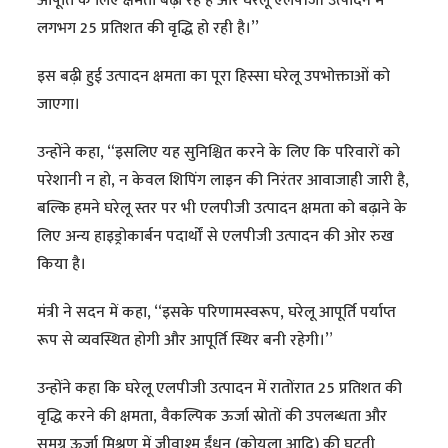
आपूर्ति के लिए क्षमता बढ़ा रहे हैं और घरेलू एलपीजी उत्पादन में
लगभग 25 प्रतिशत की वृद्धि हो रही है।’’
इस बढ़ी हुई उत्पादन क्षमता का पूरा हिस्सा घरेलू उपभोक्ताओं को
जाएगा।
उन्होंने कहा, “इसलिए यह सुनिश्चित करने के लिए कि परिवारों को
परेशानी न हो, न केवल शिपिंग लाइन की निरंतर आवाजाही जारी है,
बल्कि हमने घरेलू स्तर पर भी एलपीजी उत्पादन क्षमता को बढ़ाने के
लिए अन्य हाइड्रोकार्बन पदार्थों से एलपीजी उत्पादन की ओर रुख
किया है।
मंत्री ने सदन में कहा, ‘‘इसके परिणामस्वरूप, घरेलू आपूर्ति पर्याप्त
रूप से व्यवस्थित होगी और आपूर्ति स्थिर बनी रहेगी।”
उन्होंने कहा कि घरेलू एलपीजी उत्पादन में रातोंरात 25 प्रतिशत की
वृद्धि करने की क्षमता, वैकल्पिक ऊर्जा स्रोतों की उपलब्धता और
समग्र ऊर्जा मिश्रण में जीवाश्म ईंधन (कोयला आदि) की घटती