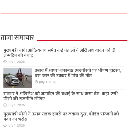
ताजा समाचार
मुख्यमंत्री योगी आदित्यनाथ समेत कई नेताओं ने अखिलेश यादव को दी
जन्मदिन की बधाई
July 1, 2026
उन्नाव में आगरा-लखनऊ एक्सप्रेसवे पर भीषण हादसा,
बस-कार की टक्कर में पांच की मौत
July 1, 2026
राजभर ने अखिलेश को जन्मदिन की बधाई के साथ कसा तंज, कहा-एसी-
पीसी की राजनीति छोड़िए
July 1, 2026
मुख्यमंत्री योगी ने उन्नाव सड़क हादसे पर जताया दुख, पीड़ित परिजनों को
मदद का भरोसा
July 1, 2026