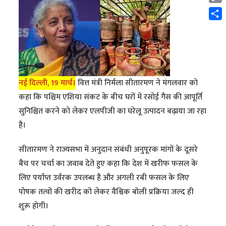
Cop
Link
Shar
नई दिल्ली, 19 मार्च।
वित्त मंत्री निर्मला सीतारमण ने मंगलवार को
कहा कि पश्चिम एशिया संकट के बीच घरों में रसोई गैस की आपूर्ति
सुनिश्चित करने को लेकर एलपीजी का घरेलू उत्पादन बढ़ाया जा रहा
है।
सीतारमण ने राज्यसभा में अनुदान संबंधी अनुपूरक मांगों के दूसरे
बैच पर चर्चा का जवाब देते हुए कहा कि देश में खरीफ फसल के
लिए पर्याप्त उर्वरक उपलब्ध है और अगली रबी फसल के लिए
पोषक तत्वों की खरीद को लेकर वैश्विक बोली प्रक्रिया जल्द ही
शुरू होगी।