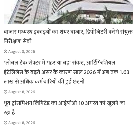
बाजार मध्यस्थ इकाइयों का शेयर बाजार, डिपॉजिटरी करेंगे संयुक्त
निरीक्षणः सेबी
August 8, 2026
ग्लोबल टेक सेक्टर में गहराया बड़ा संकट, आर्टिफिशियल
इंटेलिजेंस के बढ़ते असर के कारण साल 2026 में अब तक 1.63
लाख से अधिक कर्मचारियों की हुई छंटनी
August 8, 2026
धूत ट्रांसमिशन लिमिटेड का आईपीओ 10 अगस्त को खुलने जा
रहा है
August 8, 2026