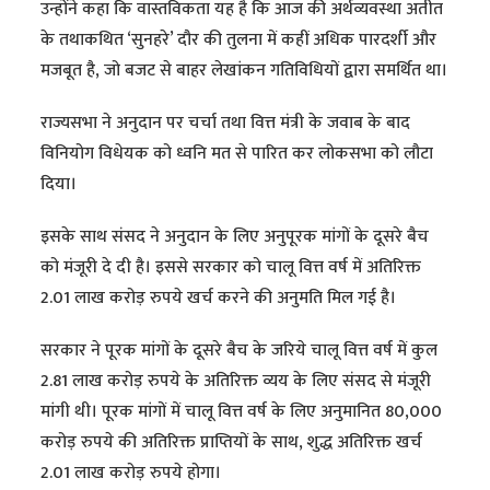
उन्होंने कहा कि वास्तविकता यह है कि आज की अर्थव्यवस्था अतीत
के तथाकथित ‘सुनहरे’ दौर की तुलना में कहीं अधिक पारदर्शी और
मजबूत है, जो बजट से बाहर लेखांकन गतिविधियों द्वारा समर्थित था।
राज्यसभा ने अनुदान पर चर्चा तथा वित्त मंत्री के जवाब के बाद
विनियोग विधेयक को ध्वनि मत से पारित कर लोकसभा को लौटा
दिया।
इसके साथ संसद ने अनुदान के लिए अनुपूरक मांगों के दूसरे बैच
को मंजूरी दे दी है। इससे सरकार को चालू वित्त वर्ष में अतिरिक्त
2.01 लाख करोड़ रुपये खर्च करने की अनुमति मिल गई है।
सरकार ने पूरक मांगों के दूसरे बैच के जरिये चालू वित्त वर्ष में कुल
2.81 लाख करोड़ रुपये के अतिरिक्त व्यय के लिए संसद से मंजूरी
मांगी थी। पूरक मांगों में चालू वित्त वर्ष के लिए अनुमानित 80,000
करोड़ रुपये की अतिरिक्त प्राप्तियों के साथ, शुद्ध अतिरिक्त खर्च
2.01 लाख करोड़ रुपये होगा।