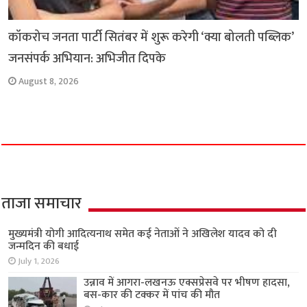
कॉकरोच जनता पार्टी सितंबर में शुरू करेगी ‘क्या बोलती पब्लिक’
जनसंपर्क अभियान: अभिजीत दिपके
August 8, 2026
ताजा समाचार
मुख्यमंत्री योगी आदित्यनाथ समेत कई नेताओं ने अखिलेश यादव को दी
जन्मदिन की बधाई
July 1, 2026
उन्नाव में आगरा-लखनऊ एक्सप्रेसवे पर भीषण हादसा,
बस-कार की टक्कर में पांच की मौत