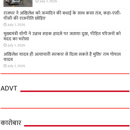
July 1, 2026
राजभर ने अखिलेश को जन्मदिन की बधाई के साथ कसा तंज, कहा-एसी-
पीसी की राजनीति छोड़िए
July 1, 2026
मुख्यमंत्री योगी ने उन्नाव सड़क हादसे पर जताया दुख, पीड़ित परिजनों को
मदद का भरोसा
July 1, 2026
अखिलेश यादव ही अत्याचारी सरकार से दिला सकते हैं मुक्तिः राम गोपाल
यादव
July 1, 2026
ADVT
कारोबार