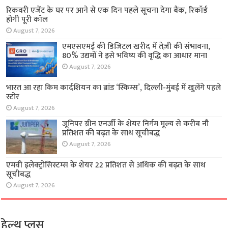
रिकवरी एजेंट के घर पर आने से एक दिन पहले सूचना देगा बैंक, रिकॉर्ड
होगी पूरी कॉल
August 7, 2026
एमएसएमई की डिजिटल खरीद में तेज़ी की संभावना,
80% उद्यमों ने इसे भविष्य की वृद्धि का आधार माना
August 7, 2026
भारत आ रहा किम कार्दशियन का ब्रांड ‘स्किम्स’, दिल्ली-मुंबई में खुलेंगे पहले
स्टोर
August 7, 2026
जूनिपर ग्रीन एनर्जी के शेयर निर्गम मूल्य से करीब नौ
प्रतिशत की बढ़त के साथ सूचीबद्ध
August 7, 2026
एमवी इलेक्ट्रोसिस्टम्स के शेयर 22 प्रतिशत से अधिक की बढ़त के साथ
सूचीबद्ध
August 7, 2026
हेल्थ प्लस