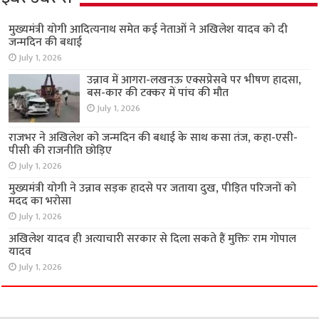
मुख्यमंत्री योगी आदित्यनाथ समेत कई नेताओं ने अखिलेश यादव को दी
जन्मदिन की बधाई
July 1, 2026
उन्नाव में आगरा-लखनऊ एक्सप्रेसवे पर भीषण हादसा,
बस-कार की टक्कर में पांच की मौत
July 1, 2026
राजभर ने अखिलेश को जन्मदिन की बधाई के साथ कसा तंज, कहा-एसी-
पीसी की राजनीति छोड़िए
July 1, 2026
मुख्यमंत्री योगी ने उन्नाव सड़क हादसे पर जताया दुख, पीड़ित परिजनों को
मदद का भरोसा
July 1, 2026
अखिलेश यादव ही अत्याचारी सरकार से दिला सकते हैं मुक्तिः राम गोपाल
यादव
July 1, 2026