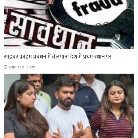
साइबर क्राइम प्रबंधन में तेलंगाना देश में प्रथम स्थान पर
August 8, 2026