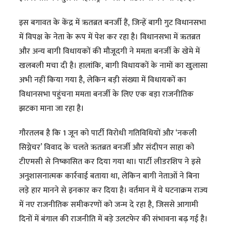
इस बगावत के केंद्र में ऋतब्रत बनर्जी हैं, जिन्हें बागी गुट विधानसभा
में विपक्ष के नेता के रूप में पेश कर रहा है। विधानसभा में ऋतब्रत
और अन्य बागी विधायकों की मौजूदगी ने ममता बनर्जी के खेमे में
खलबली मचा दी है। हालांकि, बागी विधायकों के नामों का खुलासा
अभी नहीं किया गया है, लेकिन बड़ी संख्या में विधायकों का
विधानसभा पहुंचना ममता बनर्जी के लिए एक बड़ा राजनीतिक
झटका माना जा रहा है।
गौरतलब है कि 1 जून को पार्टी विरोधी गतिविधियों और ‘नकली
सिग्नेचर’ विवाद के चलते ऋतब्रत बनर्जी और संदीपन साहा को
टीएमसी से निष्कासित कर दिया गया था। पार्टी लीडरशिप ने इसे
अनुशासनात्मक कार्रवाई बताया था, लेकिन बागी नेताओं ने बिना
लड़े हार मानने से इनकार कर दिया है। वर्तमान में ये घटनाक्रम राज्य
में नए राजनीतिक समीकरणों को जन्म दे रहा है, जिससे आगामी
दिनों में बंगाल की राजनीति में बड़े उलटफेर की संभावना बढ़ गई है।