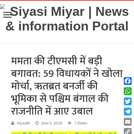
ममता की टीएमसी में बड़ी
बगावत: 59 विधायकों ने खोला
मोर्चा, ऋतब्रत बनर्जी की
Fac
भूमिका से पश्चिम बंगाल की
Wha
राजनीति में आए उबाल
Twit
Tel
SiyasiM
June 3, 2026
7 Views
Emai