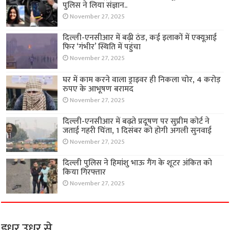
पुलिस ने लिया संज्ञान..
November 27, 2025
दिल्ली-एनसीआर में बढ़ी ठंड, कई इलाकों में एक्यूआई
फिर ‘गंभीर’ स्थिति में पहुंचा
November 27, 2025
घर में काम करने वाला ड्राइवर ही निकला चोर, 4 करोड़
रुपए के आभूषण बरामद
November 27, 2025
दिल्ली-एनसीआर में बढ़ते प्रदूषण पर सुप्रीम कोर्ट ने
जताई गहरी चिंता, 1 दिसंबर को होगी अगली सुनवाई
November 27, 2025
दिल्ली पुलिस ने हिमांशु भाऊ गैंग के शूटर अंकित को
किया गिरफ्तार
November 27, 2025
इधर उधर से