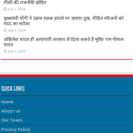
पीसी की राजनीति छोड़िए
July 1, 2026
मुख्यमंत्री योगी ने उन्नाव सड़क हादसे पर जताया दुख, पीड़ित परिजनों को
मदद का भरोसा
July 1, 2026
अखिलेश यादव ही अत्याचारी सरकार से दिला सकते हैं मुक्तिः राम गोपाल
यादव
July 1, 2026
Quick Links
Home
About us
Our Team
Privacy Policy