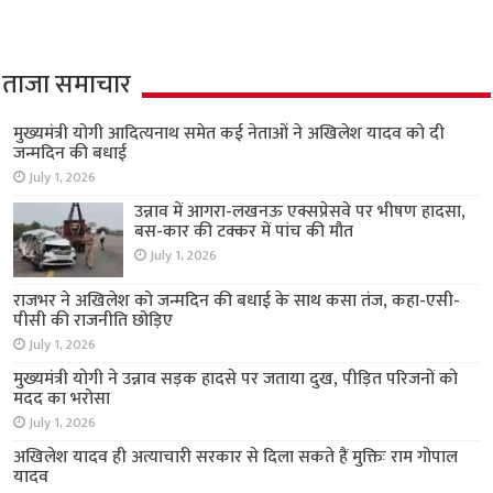
ताजा समाचार
मुख्यमंत्री योगी आदित्यनाथ समेत कई नेताओं ने अखिलेश यादव को दी
जन्मदिन की बधाई
July 1, 2026
उन्नाव में आगरा-लखनऊ एक्सप्रेसवे पर भीषण हादसा,
बस-कार की टक्कर में पांच की मौत
July 1, 2026
राजभर ने अखिलेश को जन्मदिन की बधाई के साथ कसा तंज, कहा-एसी-
पीसी की राजनीति छोड़िए
July 1, 2026
मुख्यमंत्री योगी ने उन्नाव सड़क हादसे पर जताया दुख, पीड़ित परिजनों को
मदद का भरोसा
July 1, 2026
अखिलेश यादव ही अत्याचारी सरकार से दिला सकते हैं मुक्तिः राम गोपाल
यादव