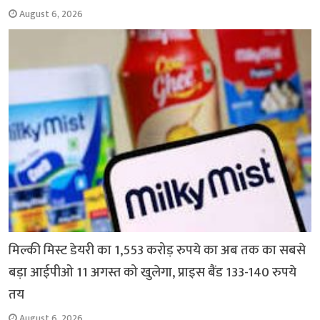
August 6, 2026
मिल्की मिस्ट डेयरी का 1,553 करोड़ रुपये का अब तक का सबसे
बड़ा आईपीओ 11 अगस्त को खुलेगा, प्राइस बैंड 133-140 रुपये
तय
August 6, 2026