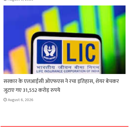
सरकार के एलआईसी ओएफएस ने रचा इतिहास, शेयर बेचकर
जुटाए गए 31,552 करोड़ रुपये
August 6, 2026