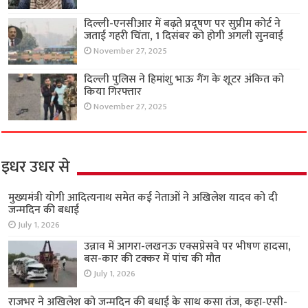
दिल्ली-एनसीआर में बढ़ते प्रदूषण पर सुप्रीम कोर्ट ने
जताई गहरी चिंता, 1 दिसंबर को होगी अगली सुनवाई
November 27, 2025
दिल्ली पुलिस ने हिमांशु भाऊ गैंग के शूटर अंकित को
किया गिरफ्तार
November 27, 2025
इधर उधर से
मुख्यमंत्री योगी आदित्यनाथ समेत कई नेताओं ने अखिलेश यादव को दी
जन्मदिन की बधाई
July 1, 2026
उन्नाव में आगरा-लखनऊ एक्सप्रेसवे पर भीषण हादसा,
बस-कार की टक्कर में पांच की मौत
July 1, 2026
राजभर ने अखिलेश को जन्मदिन की बधाई के साथ कसा तंज, कहा-एसी-