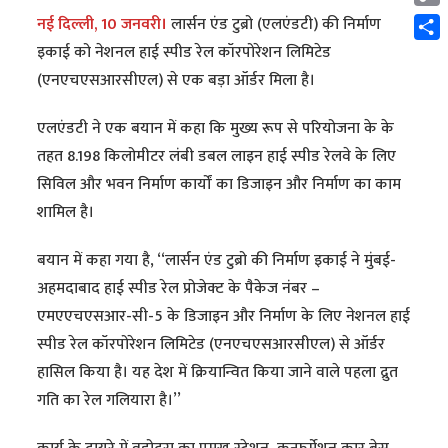
Cop
नई दिल्ली, 10 जनवरी।
लार्सन एंड टुब्रो (एलएंडटी) की निर्माण
Link
Shar
इकाई को नेशनल हाई स्पीड रेल कॉरपोरेशन लिमिटेड
(एनएचएसआरसीएल) से एक बड़ा ऑर्डर मिला है।
एलएंडटी ने एक बयान में कहा कि मुख्य रूप से परियोजना के के
तहत 8.198 किलोमीटर लंबी डबल लाइन हाई स्पीड रेलवे के लिए
सिविल और भवन निर्माण कार्यों का डिजाइन और निर्माण का काम
शामिल है।
बयान में कहा गया है, ‘‘लार्सन एंड टुब्रो की निर्माण इकाई ने मुंबई-
अहमदाबाद हाई स्पीड रेल प्रोजेक्ट के पैकेज नंबर –
एमएएचएसआर-सी-5 के डिजाइन और निर्माण के लिए नेशनल हाई
स्पीड रेल कॉरपोरेशन लिमिटेड (एनएचएसआरसीएल) से ऑर्डर
हासिल किया है। यह देश में क्रियान्वित किया जाने वाले पहला द्रुत
गति का रेल गलियारा है।’’