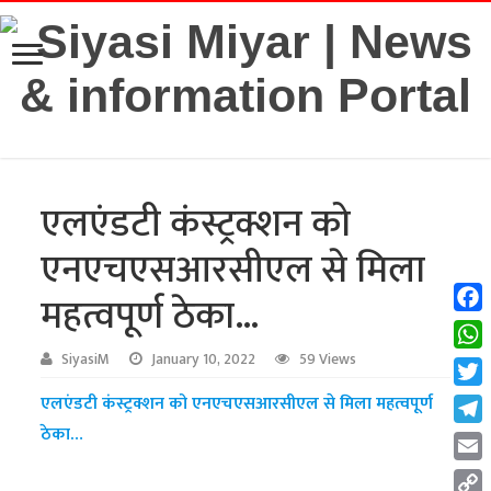
एलएंडटी कंस्ट्रक्शन को
एनएचएसआरसीएल से मिला
महत्वपूर्ण ठेका…
Fac
Wha
SiyasiM
January 10, 2022
59 Views
Twit
एलएंडटी कंस्ट्रक्शन को एनएचएसआरसीएल से मिला महत्वपूर्ण
ठेका…
Tel
Emai