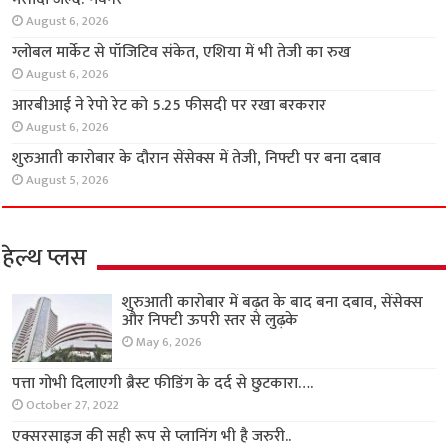
August 6, 2026
ग्लोबल मार्केट से पॉजिटिव संकेत, एशिया में भी तेजी का रुख
August 6, 2026
आरबीआई ने रेपो रेट को 5.25 फीसदी पर रखा बरकरार
August 6, 2026
शुरुआती कारोबार के दौरान सेंसेक्स में तेजी, निफ्टी पर बना दबाव
August 5, 2026
हेल्थ प्लस
शुरुआती कारोबार में बढ़त के बाद बना दबाव, सेंसेक्स
और निफ्टी ऊपरी स्तर से लुढ़के
May 6, 2026
पत्ता गोभी दिलाएगी ब्रैस्ट फीडिंग के दर्द से छुटकारा….
October 27, 2022
एक्सरसाइज की सही रूप से प्लानिंग भी है जरुरी..