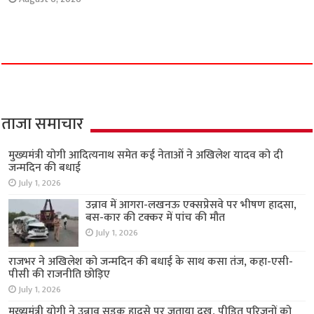
ताजा समाचार
मुख्यमंत्री योगी आदित्यनाथ समेत कई नेताओं ने अखिलेश यादव को दी
जन्मदिन की बधाई
July 1, 2026
उन्नाव में आगरा-लखनऊ एक्सप्रेसवे पर भीषण हादसा,
बस-कार की टक्कर में पांच की मौत
July 1, 2026
राजभर ने अखिलेश को जन्मदिन की बधाई के साथ कसा तंज, कहा-एसी-
पीसी की राजनीति छोड़िए
July 1, 2026
मुख्यमंत्री योगी ने उन्नाव सड़क हादसे पर जताया दुख, पीड़ित परिजनों को