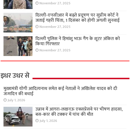
November 27, 2025
दिल्ली-एनसीआर में बढ़ते प्रदूषण पर सुप्रीम कोर्ट ने
जताई गहरी चिंता, 1 दिसंबर को होगी अगली सुनवाई
November 27, 2025
दिल्ली पुलिस ने हिमांशु भाऊ गैंग के शूटर अंकित को
किया गिरफ्तार
November 27, 2025
इधर उधर से
मुख्यमंत्री योगी आदित्यनाथ समेत कई नेताओं ने अखिलेश यादव को दी
जन्मदिन की बधाई
July 1, 2026
उन्नाव में आगरा-लखनऊ एक्सप्रेसवे पर भीषण हादसा,
बस-कार की टक्कर में पांच की मौत
July 1, 2026