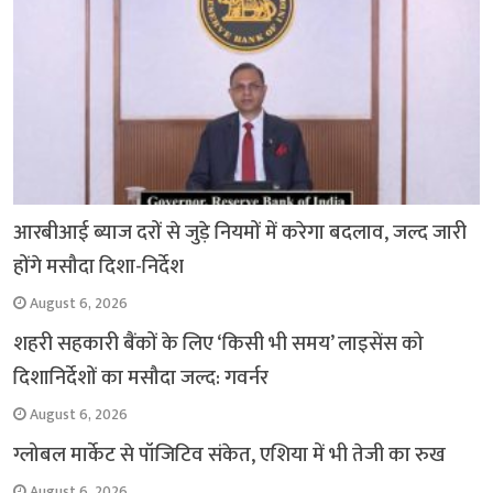
आरबीआई ब्याज दरों से जुड़े नियमों में करेगा बदलाव, जल्द जारी
होंगे मसौदा दिशा-निर्देश
August 6, 2026
शहरी सहकारी बैंकों के लिए ‘किसी भी समय’ लाइसेंस को
दिशानिर्देशों का मसौदा जल्द: गवर्नर
August 6, 2026
ग्लोबल मार्केट से पॉजिटिव संकेत, एशिया में भी तेजी का रुख
August 6, 2026