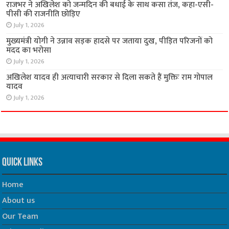
राजभर ने अखिलेश को जन्मदिन की बधाई के साथ कसा तंज, कहा-एसी-
पीसी की राजनीति छोड़िए
July 1, 2026
मुख्यमंत्री योगी ने उन्नाव सड़क हादसे पर जताया दुख, पीड़ित परिजनों को
मदद का भरोसा
July 1, 2026
अखिलेश यादव ही अत्याचारी सरकार से दिला सकते हैं मुक्तिः राम गोपाल
यादव
July 1, 2026
Quick Links
Home
About us
Our Team