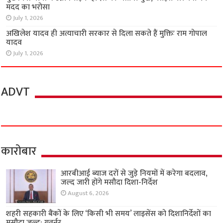
मदद का भरोसा
July 1, 2026
अखिलेश यादव ही अत्याचारी सरकार से दिला सकते हैं मुक्तिः राम गोपाल
यादव
July 1, 2026
ADVT
कारोबार
आरबीआई ब्याज दरों से जुड़े नियमों में करेगा बदलाव,
जल्द जारी होंगे मसौदा दिशा-निर्देश
August 6, 2026
शहरी सहकारी बैंकों के लिए ‘किसी भी समय’ लाइसेंस को दिशानिर्देशों का
मसौदा जल्द: गवर्नर