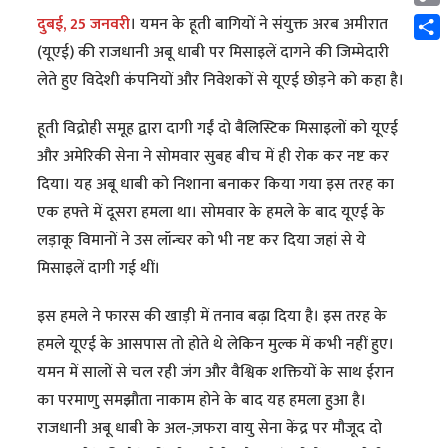
Cop
दुबई, 25 जनवरी
। यमन के हूती बागियों ने संयुक्त अरब अमीरात
Link
Shar
(यूएई) की राजधानी अबू धाबी पर मिसाइलें दागने की जिम्मेदारी
लेते हुए विदेशी कंपनियों और निवेशकों से यूएई छोड़ने को कहा है।
हूती विद्रोही समूह द्वारा दागी गईं दो बैलिस्टिक मिसाइलों को यूएई
और अमेरिकी सेना ने सोमवार सुबह बीच में ही रोक कर नष्ट कर
दिया। यह अबू धाबी को निशाना बनाकर किया गया इस तरह का
एक हफ्ते में दूसरा हमला था। सोमवार के हमले के बाद यूएई के
लड़ाकू विमानों ने उस लॉन्चर को भी नष्ट कर दिया जहां से ये
मिसाइलें दागी गई थीं।
इस हमले ने फारस की खाड़ी में तनाव बढ़ा दिया है। इस तरह के
हमले यूएई के आसपास तो होते थे लेकिन मुल्क में कभी नहीं हुए।
यमन में सालों से चल रही जंग और वैश्विक शक्तियों के साथ ईरान
का परमाणु समझौता नाकाम होने के बाद यह हमला हुआ है।
राजधानी अबू धाबी के अल-ज़फरा वायु सेना केंद्र पर मौजूद दो