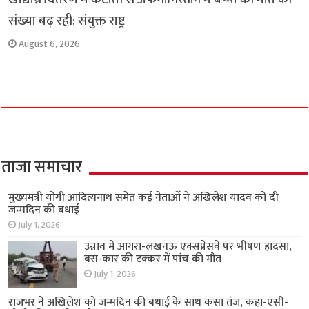
संख्या बढ़ रही: संयुक्त राष्ट्र
August 6, 2026
ताजा समाचार
मुख्यमंत्री योगी आदित्यनाथ समेत कई नेताओं ने अखिलेश यादव को दी
जन्मदिन की बधाई
July 1, 2026
उन्नाव में आगरा-लखनऊ एक्सप्रेसवे पर भीषण हादसा,
बस-कार की टक्कर में पांच की मौत
July 1, 2026
राजभर ने अखिलेश को जन्मदिन की बधाई के साथ कसा तंज, कहा-एसी-