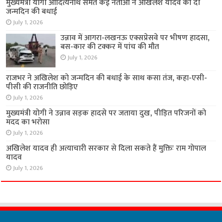
मुख्यमंत्री योगी आदित्यनाथ समेत कई नेताओं ने अखिलेश यादव को दी
जन्मदिन की बधाई
July 1, 2026
उन्नाव में आगरा-लखनऊ एक्सप्रेसवे पर भीषण हादसा,
बस-कार की टक्कर में पांच की मौत
July 1, 2026
राजभर ने अखिलेश को जन्मदिन की बधाई के साथ कसा तंज, कहा-एसी-
पीसी की राजनीति छोड़िए
July 1, 2026
मुख्यमंत्री योगी ने उन्नाव सड़क हादसे पर जताया दुख, पीड़ित परिजनों को
मदद का भरोसा
July 1, 2026
अखिलेश यादव ही अत्याचारी सरकार से दिला सकते हैं मुक्तिः राम गोपाल
यादव
July 1, 2026