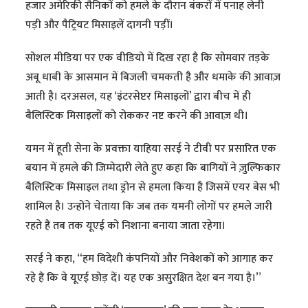
हजार अमेरिकी सैनिकों को हमले के दौरान बंकरों में पनाह लेनी
पड़ी और पैट्रियट मिसाइलें दागनी पड़ीं।
सोशल मीडिया पर एक वीडियो में दिख रहा है कि सोमवार तड़के
अबू धाबी के आसमान में बिजली चमकती है और धमाके की आवाज़
आती है। दरअसल, यह ‘इंटरसेप्टर मिसाइलों’ द्वारा बीच में ही
बैलिस्टिक मिसाइलों को रोककर नष्ट करने की आवाज़ थी।
यमन में हूती सेना के प्रवक्ता याहिया सरई ने टीवी पर प्रसारित एक
बयान में हमले की जिम्मेदारी लेते हुए कहा कि बागियों ने ज़ुल्फिकार
बैलिस्टिक मिसाइल तथा ड्रोन से हमला किया है जिसमें एयर बेस भी
शामिल है। उन्होंने चेताया कि जब तक यमनी लोगों पर हमले जारी
रहते हैं तब तक यूएई को निशाना बनाया जाता रहेगा।
सरई ने कहा, “हम विदेशी कंपनियों और निवेशकों को आगाह कर
रहे हैं कि वे यूएई छोड़ दें। यह एक असुरक्षित देश बन गया है।”