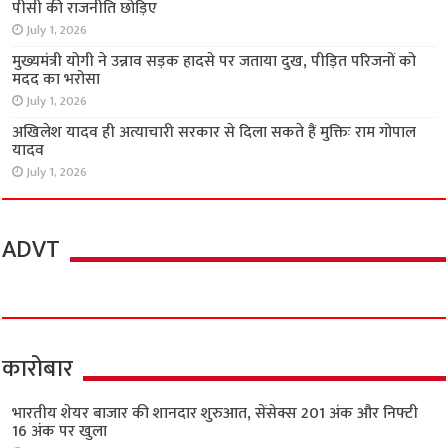
पीसी की राजनीति छोड़िए
July 1, 2026
मुख्यमंत्री योगी ने उन्नाव सड़क हादसे पर जताया दुख, पीड़ित परिजनों को
मदद का भरोसा
July 1, 2026
अखिलेश यादव ही अत्याचारी सरकार से दिला सकते हैं मुक्तिः राम गोपाल
यादव
July 1, 2026
ADVT
कारोबार
भारतीय शेयर बाजार की शानदार शुरुआत, सेंसेक्स 201 अंक और निफ्टी
16 अंक पर खुला