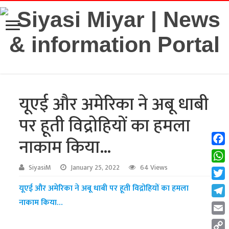
यूएई और अमेरिका ने अबू धाबी
पर हूती विद्रोहियों का हमला
नाकाम किया…
Fac
Wha
SiyasiM
January 25, 2022
64 Views
Twit
यूएई और अमेरिका ने अबू धाबी पर हूती विद्रोहियों का हमला
नाकाम किया…
Tel
Emai