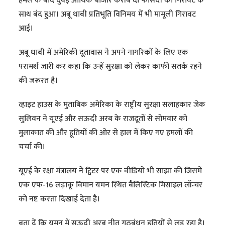
हमले के बाद दुबई आर्थिक बाजार करीब दो फीसदी की गिरावट के
साथ बंद हुआ। अबू धाबी प्रतिभूति विनिमय में भी मामूली गिरावट
आई।
अबू धाबी में अमेरिकी दूतावास ने अपने नागरिकों के लिए एक
परामर्श जारी कर कहा कि उन्हें सुरक्षा को लेकर काफी सतर्क रहने
की जरूरत है।
व्हाइट हाउस के मुताबिक अमेरिका के राष्ट्रीय सुरक्षा सलाहकार जेक
सुलिवन ने यूएई और सऊदी अरब के राजदूतों से सोमवार को
मुलाकात की और हूतियों की ओर से हाल में किए गए हमलों की
चर्चा की।
यूएई के रक्षा मंत्रालय ने ट्विटर पर एक वीडियो भी साझा की जिसमें
एक एफ-16 लड़ाकू विमान यमन स्थित बैलिस्टिक मिसाइल लॉन्चर
को नष्ट करता दिखाई देता है।
बता दें कि यमन में सऊदी अरब नीत गठबंधन हूतियों से लड़ रहा है।