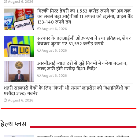
August 6, 2026
मिल्की मिस्ट डेयरी का 1,553 करोड़ रुपये का अब तक
का सबसे बड़ा आईपीओ 11 अगस्त को खुलेगा, प्राइस बैंड
133-140 रुपये तय
August 6, 2026
सरकार के एलआईसी ओएफएस ने रचा इतिहास, शेयर
बेचकर जुटाए गए 31,552 करोड़ रुपये
August 6, 2026
आरबीआई ब्याज दरों से जुड़े नियमों में करेगा बदलाव,
जल्द जारी होंगे मसौदा दिशा-निर्देश
August 6, 2026
शहरी सहकारी बैंकों के लिए ‘किसी भी समय’ लाइसेंस को दिशानिर्देशों का
मसौदा जल्द: गवर्नर
August 6, 2026
हेल्थ प्लस