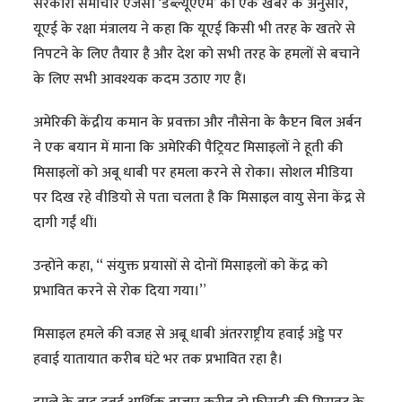
सरकारी समाचार एजेंसी ‘डब्ल्यूएएम’ की एक खबर के अनुसार,
यूएई के रक्षा मंत्रालय ने कहा कि यूएई किसी भी तरह के खतरे से
निपटने के लिए तैयार है और देश को सभी तरह के हमलों से बचाने
के लिए सभी आवश्यक कदम उठाए गए हैं।
अमेरिकी केंद्रीय कमान के प्रवक्ता और नौसेना के कैप्टन बिल अर्बन
ने एक बयान में माना कि अमेरिकी पैट्रियट मिसाइलों ने हूती की
मिसाइलों को अबू धाबी पर हमला करने से रोका। सोशल मीडिया
पर दिख रहे वीडियो से पता चलता है कि मिसाइल वायु सेना केंद्र से
दागी गईं थीं।
उन्होंने कहा, “ संयुक्त प्रयासों से दोनों मिसाइलों को केंद्र को
प्रभावित करने से रोक दिया गया।”
मिसाइल हमले की वजह से अबू धाबी अंतरराष्ट्रीय हवाई अड्डे पर
हवाई यातायात करीब घंटे भर तक प्रभावित रहा है।