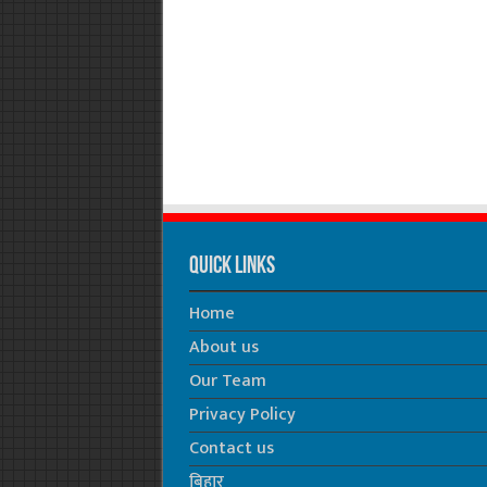
Quick Links
Home
About us
Our Team
Privacy Policy
Contact us
बिहार