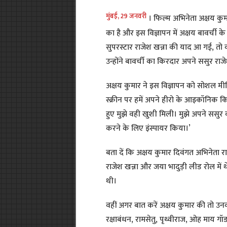
मुंबई, 29 जनवरी
। फिल्म अभिनेता अक्षय कुम
का है और इस विज्ञापन में अक्षय बावर्ची के
सुपरस्टार राजेश खन्ना की याद आ गई, तो व
उन्होंने बावर्ची का किरदार अपने ससुर रा
अक्षय कुमार ने इस विज्ञापन को सोशल मी
स्क्रीन पर हमें अपने हीरो के आइकॉनिक 
हुए मुझे वही खुशी मिली। मुझे अपने सस
करने के लिए इंस्पायर किया।’
बता दें कि अक्षय कुमार दिवंगत अभिनेता राज
राजेश खन्ना और जया भादुड़ी लीड रोल में 
थी।
वहीं अगर बात करें अक्षय कुमार की तो उनकी
रक्षाबंधन, रामसेतु, पृथ्वीराज, ओह माय गॉ