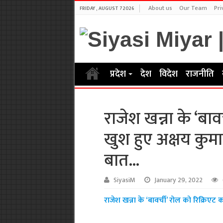
About us
Our Team
Pri
FRIDAY , AUGUST 7 2026
प्रदेश
देश
विदेश
राजनीति
राजेश खन्ना के ‘बाव
खुश हुए अक्षय कुमा
बात…
SiyasiM
January 29, 2022
राजेश खन्ना के ‘बावर्ची’ रोल को रिक्रिए