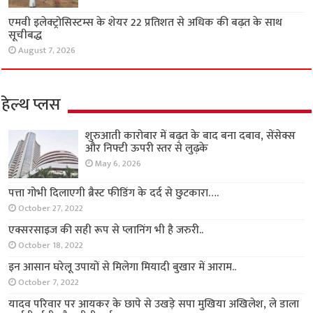
एमवी इलेक्ट्रोसिस्टम्स के शेयर 22 प्रतिशत से अधिक की बढ़त के साथ
सूचीबद्ध
August 7, 2026
हेल्थ प्लस
शुरुआती कारोबार में बढ़त के बाद बना दबाव, सेंसेक्स
और निफ्टी ऊपरी स्तर से लुढ़के
May 6, 2026
पत्ता गोभी दिलाएगी ब्रैस्ट फीडिंग के दर्द से छुटकारा….
October 27, 2022
एक्सरसाइज की सही रूप से प्लानिंग भी है जरुरी..
October 18, 2022
इन आसान घरेलू उपायों से मिलेगा मियादी बुखार में आराम..
October 7, 2022
यादव परिवार पर आयकर के छापे से उखड़े सपा मुखिया अखिलेश, ले डाला