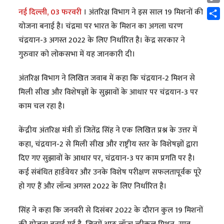
Cop
नई दिल्ली, 03 फरवरी
। अंतरिक्ष विभाग ने इस साल 19 मिशनों की
Link
Shar
योजना बनाई है। चंद्रमा पर भारत के मिशन का अगला चरण
चंद्रयान-3 अगस्त 2022 के लिए निर्धारित है। केंद्र सरकार ने
गुरुवार को लोकसभा में यह जानकारी दी।
अंतरिक्ष विभाग ने लिखित जवाब में कहा कि चंद्रयान-2 मिशन से
मिली सीख और विशेषज्ञों के सुझावों के आधार पर चंद्रयान-3 पर
काम चल रहा है।
केंद्रीय अंतरिक्ष मंत्री डॉ जितेंद्र सिंह ने एक लिखित प्रश्न के उत्तर में
कहा, चंद्रयान-2 से मिली सीख और राष्ट्रीय स्तर के विशेषज्ञों द्वारा
दिए गए सुझावों के आधार पर, चंद्रयान-3 पर काम प्रगति पर है।
कई संबंधित हार्डवेयर और उनके विशेष परीक्षण सफलतापूर्वक पूरे
हो गए हैं और लॉन्च अगस्त 2022 के लिए निर्धारित है।
सिंह ने कहा कि जनवरी से दिसंबर 2022 के दौरान कुल 19 मिशनों