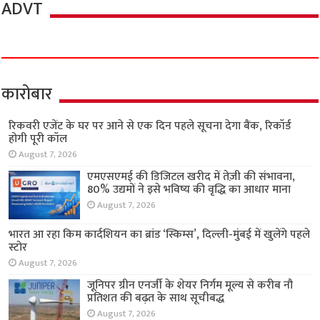
ADVT
कारोबार
रिकवरी एजेंट के घर पर आने से एक दिन पहले सूचना देगा बैंक, रिकॉर्ड
होगी पूरी कॉल
August 7, 2026
एमएसएमई की डिजिटल खरीद में तेज़ी की संभावना,
80% उद्यमों ने इसे भविष्य की वृद्धि का आधार माना
August 7, 2026
भारत आ रहा किम कार्दशियन का ब्रांड ‘स्किम्स’, दिल्ली-मुंबई में खुलेंगे पहले
स्टोर
August 7, 2026
जूनिपर ग्रीन एनर्जी के शेयर निर्गम मूल्य से करीब नौ
प्रतिशत की बढ़त के साथ सूचीबद्ध
August 7, 2026