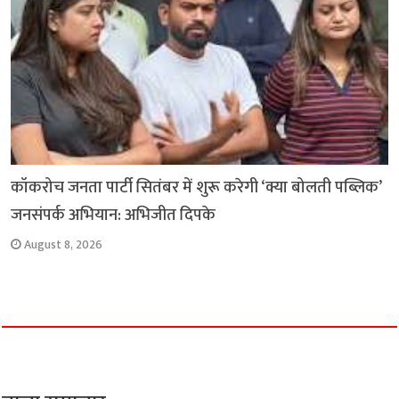
कॉकरोच जनता पार्टी सितंबर में शुरू करेगी ‘क्या बोलती पब्लिक’
जनसंपर्क अभियान: अभिजीत दिपके
August 8, 2026