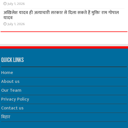
July 1, 2026
अखिलेश यादव ही अत्याचारी सरकार से दिला सकते हैं मुक्तिः राम गोपाल
यादव
July 1, 2026
Quick Links
Home
About us
Our Team
Privacy Policy
Contact us
बिहार