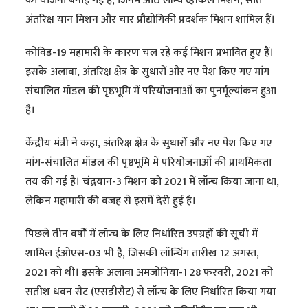
की योजना बनाई गई है, जिनमें आठ लॉन्च व्हीकल मिशन, सात
अंतरिक्ष यान मिशन और चार प्रौद्योगिकी प्रदर्शक मिशन शामिल हैं।
कोविड-19 महामारी के कारण चल रहे कई मिशन प्रभावित हुए हैं।
इसके अलावा, अंतरिक्ष क्षेत्र के सुधारों और नए पेश किए गए मांग
संचालित मॉडल की पृष्ठभूमि में परियोजनाओं का पुनर्मूल्यांकन हुआ
है।
केंद्रीय मंत्री ने कहा, अंतरिक्ष क्षेत्र के सुधारों और नए पेश किए गए
मांग-संचालित मॉडल की पृष्ठभूमि में परियोजनाओं की प्राथमिकता
तय की गई है। चंद्रयान-3 मिशन को 2021 में लॉन्च किया जाना था,
लेकिन महामारी की वजह से इसमें देरी हुई है।
पिछले तीन वर्षों में लॉन्च के लिए निर्धारित उपग्रहों की सूची में
शामिल ईओएस-03 भी है, जिसकी लॉन्चिंग तारीख 12 अगस्त,
2021 को थी। इसके अलावा अमजोनिया-1 28 फरवरी, 2021 को
सतीश धवन सैट (एसडीसैट) से लॉन्च के लिए निर्धारित किया गया