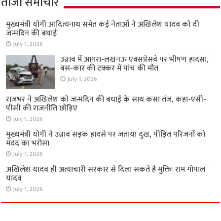
ताजा समाचार
मुख्यमंत्री योगी आदित्यनाथ समेत कई नेताओं ने अखिलेश यादव को दी
जन्मदिन की बधाई
July 1, 2026
उन्नाव में आगरा-लखनऊ एक्सप्रेसवे पर भीषण हादसा,
बस-कार की टक्कर में पांच की मौत
July 1, 2026
राजभर ने अखिलेश को जन्मदिन की बधाई के साथ कसा तंज, कहा-एसी-
पीसी की राजनीति छोड़िए
July 1, 2026
मुख्यमंत्री योगी ने उन्नाव सड़क हादसे पर जताया दुख, पीड़ित परिजनों को
मदद का भरोसा
July 1, 2026
अखिलेश यादव ही अत्याचारी सरकार से दिला सकते हैं मुक्तिः राम गोपाल
यादव
July 1, 2026