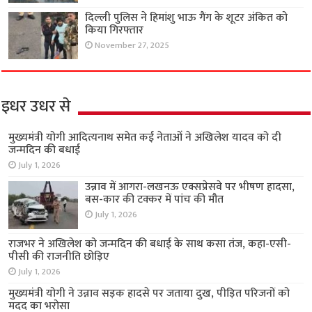
दिल्ली पुलिस ने हिमांशु भाऊ गैंग के शूटर अंकित को
किया गिरफ्तार
November 27, 2025
इधर उधर से
मुख्यमंत्री योगी आदित्यनाथ समेत कई नेताओं ने अखिलेश यादव को दी
जन्मदिन की बधाई
July 1, 2026
उन्नाव में आगरा-लखनऊ एक्सप्रेसवे पर भीषण हादसा,
बस-कार की टक्कर में पांच की मौत
July 1, 2026
राजभर ने अखिलेश को जन्मदिन की बधाई के साथ कसा तंज, कहा-एसी-
पीसी की राजनीति छोड़िए
July 1, 2026
मुख्यमंत्री योगी ने उन्नाव सड़क हादसे पर जताया दुख, पीड़ित परिजनों को
मदद का भरोसा