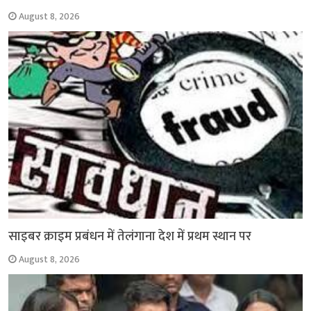
August 8, 2026
साइबर क्राइम प्रबंधन में तेलंगाना देश में प्रथम स्थान पर
August 8, 2026