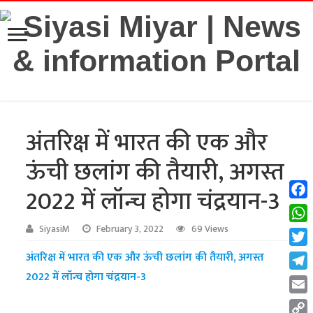
अंतरिक्ष में भारत की एक और
ऊंची छलांग की तैयारी, अगस्त
2022 में लॉन्च होगा चंद्रयान-3
Fac
Wha
SiyasiM
February 3, 2022
69 Views
Twit
अंतरिक्ष में भारत की एक और ऊंची छलांग की तैयारी, अगस्त
2022 में लॉन्च होगा चंद्रयान-3
Tel
Emai