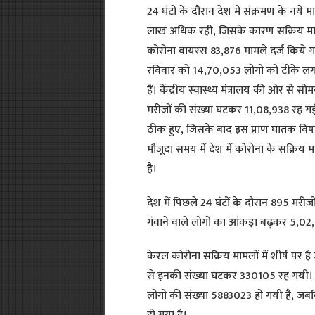
24 घंटों के दौरान देश में संक्रमण के नये
लाख अधिक रही, जिसके कारण सक्रिय मामले
कोरोना वायरस 83,876 मामले दर्ज किये गय
रविवार को 14,70,053 लोगों को टीके लग
हैं। केंद्रीय स्वास्थ्य मंत्रालय की ओर से 
मरीजों की संख्या घटकर 11,08,938 रह गई 
ठीक हुए, जिसके बाद इस प्राण घातक विषा
मौजूदा समय में देश में कोरोना के सक्रिय 
है।
देश में पिछले 24 घंटों के दौरान 895 म
गंवाने वाले लोगों का आंकड़ा बढ़कर 5,02
केरल कोरोना सक्रिय मामलों में शीर्ष पर है
से इनकी संख्या घटकर 330105 रह गयी। वही
लोगों की संख्या 5883023 हो गयी है, जब