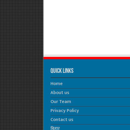
Quick Links
Home
About us
Our Team
Privacy Policy
Contact us
बिहार