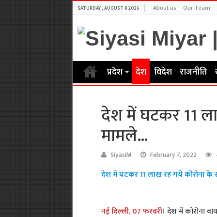
About us
Our Team
SATURDAY , AUGUST 8 2026
प्रदेश
देश
विदेश
राजनीति
देश में घटकर 11 ल
मामले…
SiyasiM
February 7, 2022
देश में घटकर 11 लाख रह गये कोरोना के 
नई दिल्ली, 07 फरवरी
। देश में कोरोना व