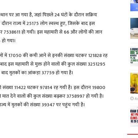
रे स्थान पर आ गया है, जहां पिछले 24 घंटों के दौरान सक्रिय
रान राज्य में 25175 लोग स्वस्थ हुए, जिसके बाद इस
ढ़कर 7538611 हो गयी। इस महामारी से 66 और लोगों की जान
 हो गया।
मामलों में 17050 की कमी आने से इनकी संख्या घटकर 121828 रह
 बाद इस महामारी से मुक्त होने वालों की कुल संख्या 3251295
े बाद मृतकों का आंकड़ा 37759 हो गया है।
 की संख्या 11422 घटकर 97814 रह गयी है। इस दौरान 19800
 मात देने वालों की कुल संख्या बढ़कर 3758997 हो गयी है।
A
ज्य में मृतकों की संख्या 39347 पर पहुंच गयी है।
S