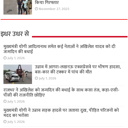
किया गिरफ्तार
November 27, 2025
इधर उधर से
मुख्यमंत्री योगी आदित्यनाथ समेत कई नेताओं ने अखिलेश यादव को दी
जन्मदिन की बधाई
July 1, 2026
उन्नाव में आगरा-लखनऊ एक्सप्रेसवे पर भीषण हादसा,
बस-कार की टक्कर में पांच की मौत
July 1, 2026
राजभर ने अखिलेश को जन्मदिन की बधाई के साथ कसा तंज, कहा-एसी-
पीसी की राजनीति छोड़िए
July 1, 2026
मुख्यमंत्री योगी ने उन्नाव सड़क हादसे पर जताया दुख, पीड़ित परिजनों को
मदद का भरोसा
July 1, 2026