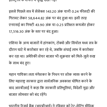
इंडस्ट्रीज के शेयरों में वृद्धि देखी गई।
इससे पिछले सत्र में सेंसेक्स 143.20 अंक यानी 0.24 फीसदी की
गिरावट लेकर 58,644.82 अंक पर बंद हुआ था। इसी तरह
एनएसई का निफ्टी 43.90 अंक या 0.25 प्रतिशत कमजोर होकर
17,516.30 अंक के स्तर पर बंद हुआ।
एशिया के अन्य बाजारों में हांगकांग, टोक्यो और सियोल मध्य सत्र के
दौरान घाटे में कारोबार कर रहे थे, जबकि शंघाई लाभ में कारोबार
कर रहा था। अमेरिकी शेयर बाजार भी शुक्रवार को मिले-जुले रुख
के साथ बंद हुए।
महान गायिका लता मंगेशकर के निधन पर शोक व्यक्त करने के
लिए महाराष्ट्र सरकार द्वारा सार्वजनिक अवकाश घोषित करने के
बाद आरबीआई ने कहा कि सरकारी प्रतिभूतियां, विदेशी मुद्रा और
बाजार सोमवार को बंद रहेंगे।
भारतीय रिजर्व बैंक (आरबीआई) ने रविवार को रेट-सेटिंग मौद्रिक