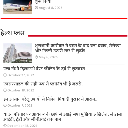
शुरू किया
August 8, 2026
हेल्थ प्लस
शुरुआती कारोबार में बढ़त के बाद बना दबाव, सेंसेक्स
और निफ्टी ऊपरी स्तर से लुढ़के
May 6, 2026
पत्ता गोभी दिलाएगी ब्रैस्ट फीडिंग के दर्द से छुटकारा….
October 27, 2022
एक्सरसाइज की सही रूप से प्लानिंग भी है जरुरी..
October 18, 2022
इन आसान घरेलू उपायों से मिलेगा मियादी बुखार में आराम..
October 7, 2022
यादव परिवार पर आयकर के छापे से उखड़े सपा मुखिया अखिलेश, ले डाला
आईटी, ईडी और सीबीआई तक नाम
December 18, 2021