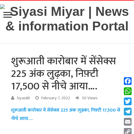
शुरूआती कारोबार में सेंसेक्स
225 अंक लुढ़का, निफ़्टी
17,500 से नीचे आया….
Fac
Wha
SiyasiM
February 7, 2022
50 Views
Twit
शुरूआती कारोबार में सेंसेक्स 225 अंक लुढ़का, निफ़्टी 17,500 से
नीचे आया….
Tel
Emai