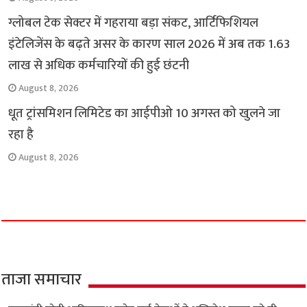
ग्लोबल टेक सेक्टर में गहराया बड़ा संकट, आर्टिफिशियल
इंटेलिजेंस के बढ़ते असर के कारण साल 2026 में अब तक 1.63
लाख से अधिक कर्मचारियों की हुई छंटनी
August 8, 2026
धूत ट्रांसमिशन लिमिटेड का आईपीओ 10 अगस्त को खुलने जा
रहा है
August 8, 2026
ताजा समाचार