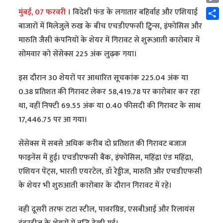
Cop
मुंबई, 07 फरवरी
। विदेशी फंड के लगातार बहिर्वाह और एशियाई
Link
Shar
बाजारों में मिलेजुले रुख के बीच एचडीएफसी ट्विन्स, इंफोसिस और
मारुति जैसी कंपनियों के शेयर में गिरावट से शुरूआती कारोबार में
सोमवार को सेंसेक्स 225 अंक लुढ़क गया।
इस दौरान 30 शेयरों पर आधारित सूचकांक 225.04 अंक या
0.38 प्रतिशत की गिरावट लेकर 58,419.78 पर कारोबार कर रहा
था, वहीं निफ्टी 69.55 अंक या 0.40 फीसदी की गिरावट के साथ
17,446.75 पर आ गया।
सेंसेक्स में सबसे अधिक करीब दो प्रतिशत की गिरावट बजाज
फाइनेंस में हुई। एचडीएफसी बैंक, इंफोसिस, महिंद्रा एंड महिंद्रा,
एशियन पेंट्स, भारती एयरटेल, डॉ रेड्डीज, मारुति और एचडीएफसी
के शेयर भी शुरुआती कारोबार के दौरान गिरावट में रहे।
वही दूसरी तरफ टाटा स्टील, पावरग्रिड, एसबीआई और रिलायंस