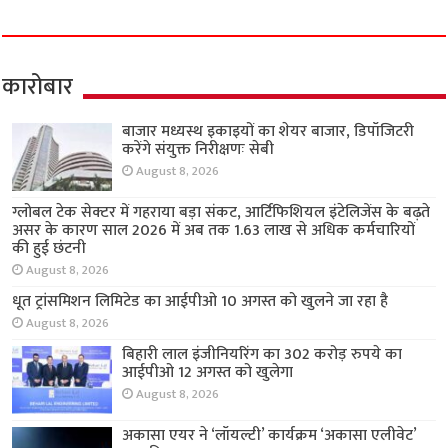
कारोबार
बाजार मध्यस्थ इकाइयों का शेयर बाजार, डिपॉजिटरी
करेंगे संयुक्त निरीक्षणः सेबी
August 8, 2026
ग्लोबल टेक सेक्टर में गहराया बड़ा संकट, आर्टिफिशियल इंटेलिजेंस के बढ़ते
असर के कारण साल 2026 में अब तक 1.63 लाख से अधिक कर्मचारियों
की हुई छंटनी
August 8, 2026
धूत ट्रांसमिशन लिमिटेड का आईपीओ 10 अगस्त को खुलने जा रहा है
August 8, 2026
बिहारी लाल इंजीनियरिंग का 302 करोड़ रुपये का
आईपीओ 12 अगस्त को खुलेगा
August 8, 2026
अकासा एयर ने ‘लॉयल्टी’ कार्यक्रम ‘अकासा एलीवेट’