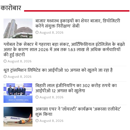
कारोबार
बाजार मध्यस्थ इकाइयों का शेयर बाजार, डिपॉजिटरी
करेंगे संयुक्त निरीक्षणः सेबी
August 8, 2026
ग्लोबल टेक सेक्टर में गहराया बड़ा संकट, आर्टिफिशियल इंटेलिजेंस के बढ़ते
असर के कारण साल 2026 में अब तक 1.63 लाख से अधिक कर्मचारियों
की हुई छंटनी
August 8, 2026
धूत ट्रांसमिशन लिमिटेड का आईपीओ 10 अगस्त को खुलने जा रहा है
August 8, 2026
बिहारी लाल इंजीनियरिंग का 302 करोड़ रुपये का
आईपीओ 12 अगस्त को खुलेगा
August 8, 2026
अकासा एयर ने ‘लॉयल्टी’ कार्यक्रम ‘अकासा एलीवेट’
शुरू किया
August 8, 2026