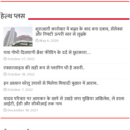
हेल्थ प्लस
शुरुआती कारोबार में बढ़त के बाद बना दबाव, सेंसेक्स
और निफ्टी ऊपरी स्तर से लुढ़के
May 6, 2026
पत्ता गोभी दिलाएगी ब्रैस्ट फीडिंग के दर्द से छुटकारा….
October 27, 2022
एक्सरसाइज की सही रूप से प्लानिंग भी है जरुरी..
October 18, 2022
इन आसान घरेलू उपायों से मिलेगा मियादी बुखार में आराम..
October 7, 2022
यादव परिवार पर आयकर के छापे से उखड़े सपा मुखिया अखिलेश, ले डाला
आईटी, ईडी और सीबीआई तक नाम
December 18, 2021