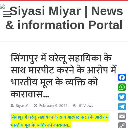
सिंगापुर में घरेलू सहायिका के
साथ मारपीट करने के आरोप में
भारतीय मूल के व्यक्ति को
Fac
कारावास…
Wha
Twit
SiyasiM
February 9, 2022
61 Views
Tel
सिंगापुर में घरेलू सहायिका के साथ मारपीट करने के आरोप में
Emai
भारतीय मूल के व्यक्ति को कारावास…