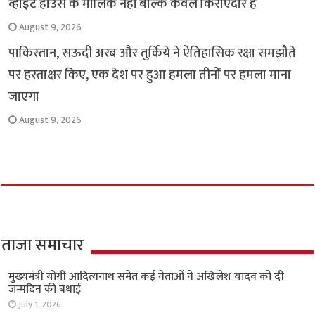
व्हाइट हाउस के मालिक नहीं बल्कि केवल किराएदार हैं
August 9, 2026
पाकिस्तान, सऊदी अरब और तुर्किये ने ऐतिहासिक रक्षा समझौते
पर हस्ताक्षर किए, एक देश पर हुआ हमला तीनों पर हमला माना
जाएगा
August 9, 2026
ताजा समाचार
मुख्यमंत्री योगी आदित्यनाथ समेत कई नेताओं ने अखिलेश यादव को दी
जन्मदिन की बधाई
July 1, 2026