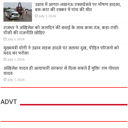
उन्नाव में आगरा-लखनऊ एक्सप्रेसवे पर भीषण हादसा,
बस-कार की टक्कर में पांच की मौत
July 1, 2026
राजभर ने अखिलेश को जन्मदिन की बधाई के साथ कसा तंज, कहा-एसी-
पीसी की राजनीति छोड़िए
July 1, 2026
मुख्यमंत्री योगी ने उन्नाव सड़क हादसे पर जताया दुख, पीड़ित परिजनों को
मदद का भरोसा
July 1, 2026
अखिलेश यादव ही अत्याचारी सरकार से दिला सकते हैं मुक्तिः राम गोपाल
यादव
July 1, 2026
ADVT