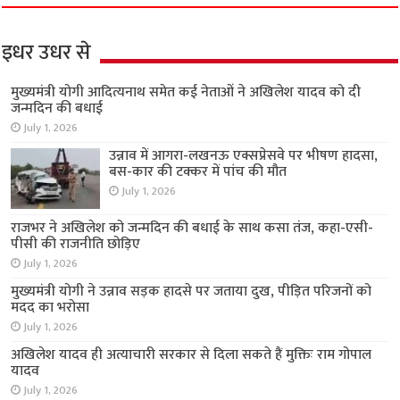
इधर उधर से
मुख्यमंत्री योगी आदित्यनाथ समेत कई नेताओं ने अखिलेश यादव को दी
जन्मदिन की बधाई
July 1, 2026
उन्नाव में आगरा-लखनऊ एक्सप्रेसवे पर भीषण हादसा,
बस-कार की टक्कर में पांच की मौत
July 1, 2026
राजभर ने अखिलेश को जन्मदिन की बधाई के साथ कसा तंज, कहा-एसी-
पीसी की राजनीति छोड़िए
July 1, 2026
मुख्यमंत्री योगी ने उन्नाव सड़क हादसे पर जताया दुख, पीड़ित परिजनों को
मदद का भरोसा
July 1, 2026
अखिलेश यादव ही अत्याचारी सरकार से दिला सकते हैं मुक्तिः राम गोपाल
यादव
July 1, 2026