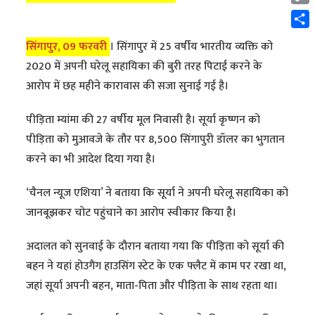
Cop
Link
Shar
सिंगापुर, 09 फरवरी
। सिंगापुर में 25 वर्षीय भारतीय व्यक्ति को
2020 में अपनी घरेलू सहायिका की बुरी तरह पिटाई करने के
आरोप में छह महीने कारावास की सजा सुनाई गई है।
पीड़िता म्यांमा की 27 वर्षीय मूल निवासी है। सूर्या कृष्णन को
पीड़िता को मुआवजे के तौर पर 8,500 सिंगापुरी डॉलर का भुगतान
करने का भी आदेश दिया गया है।
‘चैनल न्यूज एशिया’ ने बताया कि सूर्या ने अपनी घरेलू सहायिका को
जानबूझकर चोट पहुंचाने का आरोप स्वीकार किया है।
अदालत को सुनवाई के दौरान बताया गया कि पीड़िता को सूर्या की
बहन ने यहां होउगैंग हाउसिंग स्टेट के एक फ्लैट में काम पर रखा था,
जहां सूर्या अपनी बहन, माता-पिता और पीड़िता के साथ रहता था।