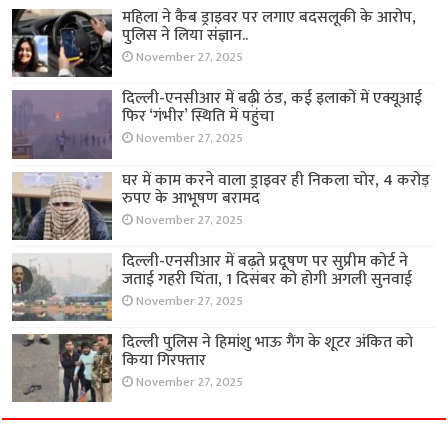
महिला ने कैब ड्राइवर पर लगाए बदसलूकी के आरोप,
पुलिस ने लिया संज्ञान..
November 27, 2025
दिल्ली-एनसीआर में बढ़ी ठंड, कई इलाकों में एक्यूआई
फिर ‘गंभीर’ स्थिति में पहुंचा
November 27, 2025
घर में काम करने वाला ड्राइवर ही निकला चोर, 4 करोड़
रुपए के आभूषण बरामद
November 27, 2025
दिल्ली-एनसीआर में बढ़ते प्रदूषण पर सुप्रीम कोर्ट ने
जताई गहरी चिंता, 1 दिसंबर को होगी अगली सुनवाई
November 27, 2025
दिल्ली पुलिस ने हिमांशु भाऊ गैंग के शूटर अंकित को
किया गिरफ्तार
November 27, 2025