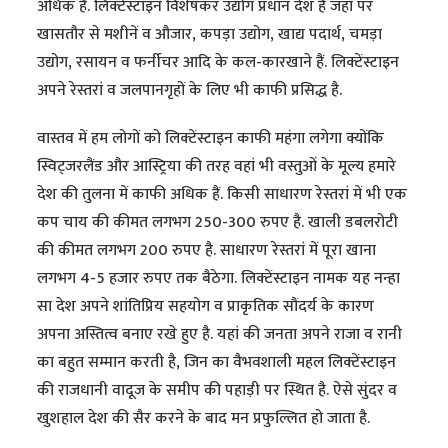
अधिक है. लिक्टेंस्टाइन विशेषकर उद्योग प्रधान देश है जहां पर
खासतौर से मशीनें व औजार, कपड़ा उद्योग, खाद्य पदार्थ, चमड़ा
उद्योग, रसायन व फर्नीचर आदि के कल-कारखाने हैं. लिक्टेंस्टाइन
अपने रेस्तरां व जलपानगृहों के लिए भी काफी प्रसिद्ध है.
वास्तव में हम लोगों को लिक्टेंस्टाइन काफी महंगा लगेगा क्योंकि
स्विट्जरलैंड और आस्ट्रिया की तरह वहां भी वस्तुओं के मूल्य हमारे
देश की तुलना में काफी अधिक हैं. किसी साधारण रेस्तरां में भी एक
कप चाय की कीमत लगभग 250-300 रुपए है. खाली डबलरोटी
की कीमत लगभग 200 रुपए है. साधारण रेस्तरां में पूरा खाना
लगभग 4-5 हजार रुपए तक बैठेगा. लिक्टेंस्टाइन नामक यह नन्हा
सा देश अपने शांतिप्रिय सहयोग व प्राकृतिक सौंदर्य के कारण
अपना अस्तित्व बनाए रखे हुए है. यहां की जनता अपने राजा व रानी
का बहुत सम्मान करती है, जिन का वैभवशाली महल लिक्टेंस्टाइन
की राजधानी वादूज के समीप की पहाड़ी पर स्थित है. ऐसे सुंदर व
खुशहाल देश की सैर करने के बाद मन प्रफुल्लित हो जाता है.