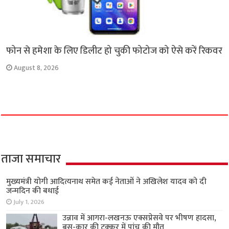
फोन से हमेशा के लिए डिलीट हो चुकी फोटोज को ऐसे करें रिकवर
August 8, 2026
ताजा समाचार
मुख्यमंत्री योगी आदित्यनाथ समेत कई नेताओं ने अखिलेश यादव को दी
जन्मदिन की बधाई
July 1, 2026
उन्नाव में आगरा-लखनऊ एक्सप्रेसवे पर भीषण हादसा,
बस-कार की टक्कर में पांच की मौत