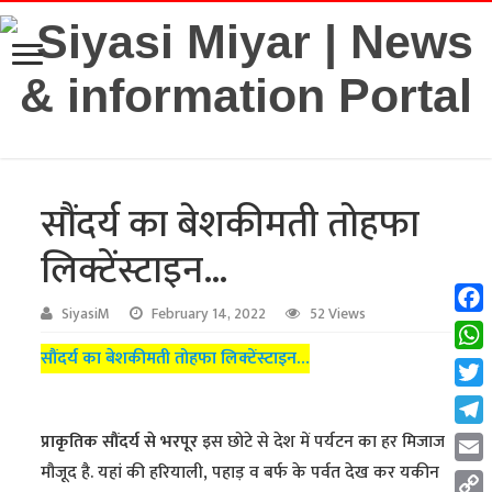
सौंदर्य का बेशकीमती तोहफा
लिक्टेंस्टाइन…
SiyasiM
February 14, 2022
52 Views
Fac
सौंदर्य का बेशकीमती तोहफा लिक्टेंस्टाइन…
Wha
Twit
Tel
प्राकृतिक सौंदर्य से भरपूर
इस छोटे से देश में पर्यटन का हर मिजाज
मौजूद है. यहां की हरियाली, पहाड़ व बर्फ के पर्वत देख कर यकीन
Emai