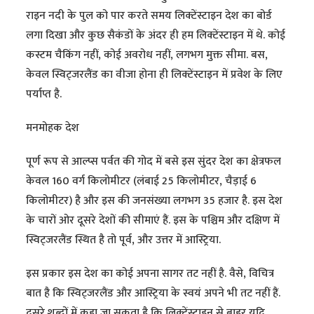
राइन नदी के पुल को पार करते समय लिक्टेंस्टाइन देश का बोर्ड
लगा दिखा और कुछ सैकंडों के अंदर ही हम लिक्टेंस्टाइन में थे. कोई
कस्टम चैकिंग नहीं, कोई अवरोध नहीं, लगभग मुक्त सीमा. बस,
केवल स्विट्जरलैंड का वीजा होना ही लिक्टेंस्टाइन में प्रवेश के लिए
पर्याप्त है.
मनमोहक देश
पूर्ण रूप से आल्प्स पर्वत की गोद में बसे इस सुंदर देश का क्षेत्रफल
केवल 160 वर्ग किलोमीटर (लंबाई 25 किलोमीटर, चैड़ाई 6
किलोमीटर) है और इस की जनसंख्या लगभग 35 हजार है. इस देश
के चारों ओर दूसरे देशों की सीमाएं हैं. इस के पश्चिम और दक्षिण में
स्विट्जरलैंड स्थित है तो पूर्व, और उत्तर में आस्ट्रिया.
इस प्रकार इस देश का कोई अपना सागर तट नहीं है. वैसे, विचित्र
बात है कि स्विट्जरलैंड और आस्ट्रिया के स्वयं अपने भी तट नहीं हैं.
दूसरे शब्दों में कहा जा सकता है कि लिक्टेंस्टाइन से बाहर यदि