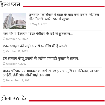
हेल्थ प्लस
शुरुआती कारोबार में बढ़त के बाद बना दबाव, सेंसेक्स
और निफ्टी ऊपरी स्तर से लुढ़के
May 6, 2026
पत्ता गोभी दिलाएगी ब्रैस्ट फीडिंग के दर्द से छुटकारा….
October 27, 2022
एक्सरसाइज की सही रूप से प्लानिंग भी है जरुरी..
October 18, 2022
इन आसान घरेलू उपायों से मिलेगा मियादी बुखार में आराम..
October 7, 2022
यादव परिवार पर आयकर के छापे से उखड़े सपा मुखिया अखिलेश, ले डाला
आईटी, ईडी और सीबीआई तक नाम
December 18, 2021
झोला उठा के