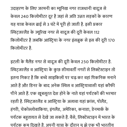
उदाहरण के लिए जरमनी का म्यूनिख नगर राजधानी वादूज से
केवल 240 किलोमीटर दूर है जहां से अति उन्नत सड़कों के कारण
यह यात्रा केवल ढाई से 3 घंटे में पूरी हो जाती है. इसी प्रकार
स्विट्जरलैंड के ज्यूरिख नगर से वादूज की दूरी केवल 112
किलोमीटर है जबकि आस्ट्रिया के नगर इंसब्रुक से इस की दूरी 170
किलोमीटर है.
इटली के मैलैंड नगर से वादूज की दूरी केवल 250 किलोमीटर है.
स्विट्जरलैंड व आस्ट्रिया के कुछ सीमावर्ती नगरों से लिक्टेंस्टाइन तो
इतना निकट है कि बच्चे साइकिलों पर चढ़ कर वहां पिकनिक मनाने
आते हैं और डिनर के बाद अनेक स्विस व आस्ट्रियावासी यहां कौफी
पीने आते हैं. एक खूबसूरत देश होने के नाते यहां पर्यटकों की भरमार
रहती है. स्विट्जरलैंड व आस्ट्रिया के अलावा यहां फ्रांस, पोलैंड,
हंगरी, चेकोस्लोवाकिया, इंगलैंड, अमेरिका, कनाडा, डेनमार्क के
पर्यटक बहुतायत से देखे जा सकते हैं. वैसे, लिक्टेंस्टाइन में भारत के
पर्यटक कम दिखते हैं. अपनी यात्रा के दौरान मु झे एक भी भारतीय