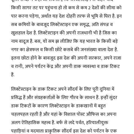
किसी सागर तट पर पहुंचना हो तो कम से कम 2 देशों की सीमा को
पार करना पड़ेगा, अर्थात यह देश दोहरी तरफ से भूमि से घिरा है. इन
सब कमियों के बावजूद लिक्टेंस्टाइन एक समृद्ध, अति संपन्न व
खुशहाल देश है. लिक्टेंस्टाइन की अपनी राजधानी भी है जिस का
नाम वादूज है. बस, यों सम झ लीजिए कि यह भारत के किसी बड़े
नगर का क्षेत्रफल व किसी छोटे कसबे की जनसंख्या वाला देश है.
इतना छोटा होने के बावजूद इस देश की अपनी सरकार, अपने राजा
व रानी, अपने पर्यटन केंद्र और अपनी डाक व्यवस्था व डाक टिकट
हैं.
लिक्टेंस्टाइन के डाक टिकट अपने सौंदर्य के लिए पूरी दुनिया में
प्रसिद्ध हैं और संग्रहकर्ताओं के लिए गौरव के साधन हैं. इन्हीं सुंदर
डाक टिकटों के कारण लिक्टेंस्टाइन के डाकखानों में बहुत
चहलपहल रहती है और यहां के विशाल पोस्ट औफिस का अपना
अलग ऐतिहासिक महत्त्व है. बर्फ से लदे पर्वत, हरियालीयुक्त
पहाड़ियां व मदमाता प्राकृतिक सौंदर्य इस देश को पर्यटन के एक