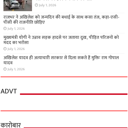
July 1, 2026
राजभर ने अखिलेश को जन्मदिन की बधाई के साथ कसा तंज, कहा-एसी-
पीसी की राजनीति छोड़िए
July 1, 2026
मुख्यमंत्री योगी ने उन्नाव सड़क हादसे पर जताया दुख, पीड़ित परिजनों को
मदद का भरोसा
July 1, 2026
अखिलेश यादव ही अत्याचारी सरकार से दिला सकते हैं मुक्तिः राम गोपाल
यादव
July 1, 2026
ADVT
कारोबार