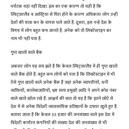
पर्यटक यहां नहीं दिखा. इस का एक कारण तो यही है कि
स्विट्जरलैंड व आस्ट्रिया से घिरा होने के कारण अधिकतर लोग उन्हीं
देशों की यात्रा कर के वापस चले जाते हैं. दूसरा, इस नन्हे देश के
विषय में लोग बहुत कम जानते हैं. अनेक को तो लिक्टेंस्टाइन का
नाम भी नहीं पता है.
गुप्त खातों वाले बैंक
अकसर लोग यह सम झते हैं कि केवल स्विट्जरलैंड में ही गुप्त खातों
वाले बैंक होते हैं. बहुत कम लोगों को पता है कि लिक्टेंस्टाइन में भी
ऐसे गुप्त खातों वाले अनेक बैंक हैं जहां अनेक व्यापारियों, धनी
व्यक्तियों, कालेबाजारियों, भ्रष्ट सत्ता प्रमुखों आदि ने अपने कोड नंबर
वाले खाते खोल रखे हैं. आश्चर्य की बात तो यह है कि इतने छोटे से
देश में से अनेक विदेशी व्यावसायिक प्रतिष्ठानों के दफ्तर खुले हुए हैं.
बताया जाता है कि केवल 35 हजार की जनसंख्या वाले इस देश में
विदेशी कार्यरत कंपनियों की संख्या देश की जनसंख्या से भी