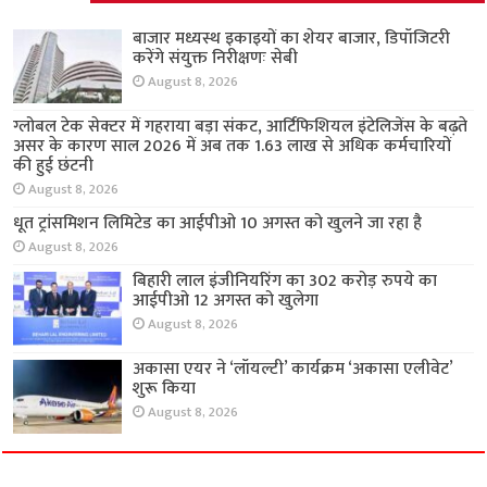
बाजार मध्यस्थ इकाइयों का शेयर बाजार, डिपॉजिटरी
करेंगे संयुक्त निरीक्षणः सेबी
August 8, 2026
ग्लोबल टेक सेक्टर में गहराया बड़ा संकट, आर्टिफिशियल इंटेलिजेंस के बढ़ते
असर के कारण साल 2026 में अब तक 1.63 लाख से अधिक कर्मचारियों
की हुई छंटनी
August 8, 2026
धूत ट्रांसमिशन लिमिटेड का आईपीओ 10 अगस्त को खुलने जा रहा है
August 8, 2026
बिहारी लाल इंजीनियरिंग का 302 करोड़ रुपये का
आईपीओ 12 अगस्त को खुलेगा
August 8, 2026
अकासा एयर ने ‘लॉयल्टी’ कार्यक्रम ‘अकासा एलीवेट’
शुरू किया
August 8, 2026