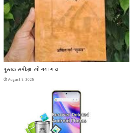
पुस्तक समीक्षा: खो गया गांव
August 8, 2026