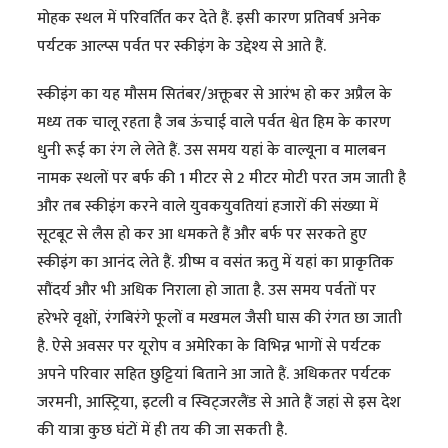
मोहक स्थल में परिवर्तित कर देते हैं. इसी कारण प्रतिवर्ष अनेक
पर्यटक आल्प्स पर्वत पर स्कीइंग के उद्देश्य से आते हैं.
स्कीइंग का यह मौसम सितंबर/अक्तूबर से आरंभ हो कर अप्रैल के
मध्य तक चालू रहता है जब ऊंचाई वाले पर्वत श्वेत हिम के कारण
धुनी रूई का रंग ले लेते हैं. उस समय यहां के वाल्यूना व मालबन
नामक स्थलों पर बर्फ की 1 मीटर से 2 मीटर मोटी परत जम जाती है
और तब स्कीइंग करने वाले युवकयुवतियां हजारों की संख्या में
सूटबूट से लैस हो कर आ धमकते हैं और बर्फ पर सरकते हुए
स्कीइंग का आनंद लेते हैं. ग्रीष्म व वसंत ऋतु में यहां का प्राकृतिक
सौंदर्य और भी अधिक निराला हो जाता है. उस समय पर्वतों पर
हरेभरे वृक्षों, रंगबिरंगे फूलों व मखमल जैसी घास की रंगत छा जाती
है. ऐसे अवसर पर यूरोप व अमेरिका के विभिन्न भागों से पर्यटक
अपने परिवार सहित छुट्टियां बिताने आ जाते हैं. अधिकतर पर्यटक
जरमनी, आस्ट्रिया, इटली व स्विट्जरलैंड से आते हैं जहां से इस देश
की यात्रा कुछ घंटों में ही तय की जा सकती है.