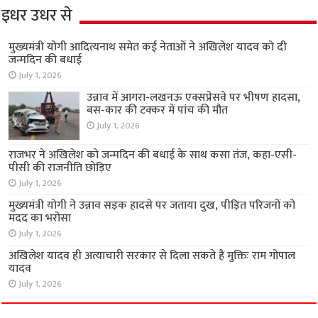
इधर उधर से
मुख्यमंत्री योगी आदित्यनाथ समेत कई नेताओं ने अखिलेश यादव को दी
जन्मदिन की बधाई
July 1, 2026
उन्नाव में आगरा-लखनऊ एक्सप्रेसवे पर भीषण हादसा,
बस-कार की टक्कर में पांच की मौत
July 1, 2026
राजभर ने अखिलेश को जन्मदिन की बधाई के साथ कसा तंज, कहा-एसी-
पीसी की राजनीति छोड़िए
July 1, 2026
मुख्यमंत्री योगी ने उन्नाव सड़क हादसे पर जताया दुख, पीड़ित परिजनों को
मदद का भरोसा
July 1, 2026
अखिलेश यादव ही अत्याचारी सरकार से दिला सकते हैं मुक्तिः राम गोपाल
यादव
July 1, 2026