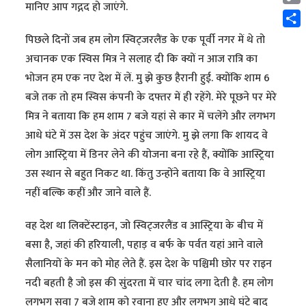
मानिए आप गद्गद हो जाएंगे.
Cop
Link
Shar
पिछले दिनों जब हम लोग स्विट्जरलैंड के एक पूर्वी नगर में थे तो
अचानक एक स्विस मित्र ने सलाह दी कि क्यों न आज रात्रि का
भोजन हम एक नए देश में लें. मु झे कुछ हैरानी हुई. क्योंकि शाम 6
बजे तक तो हम स्विस कंपनी के दफ्तर में ही रहेंगे. मेरे पूछने पर मेरे
मित्र ने बताया कि हम शाम 7 बजे यहां से कार में चलेंगे और लगभग
आधे घंटे में उस देश के अंदर पहुंच जाएंगे. मु झे लगा कि शायद वे
लोग आस्ट्रिया में डिनर लेने की योजना बना रहे हैं, क्योंकि आस्ट्रिया
उस स्थान से बहुत निकट था. किंतु उन्होंने बताया कि वे आस्ट्रिया
नहीं बल्कि कहीं और जाने वाले हैं.
वह देश था लिक्टेंस्टाइन, जो स्विट्जरलैंड व आस्ट्रिया के बीच में
बसा है, जहां की हरियाली, पहाड़ व बर्फ के पर्वत यहां आने वाले
सैलानियों के मन को मोह लेते हैं. इस देश के पश्चिमी छोर पर राइन
नदी बहती है जो इस की सुंदरता में चार चांद लगा देती है. हम लोग
लगभग सवा 7 बजे शाम को रवाना हुए और लगभग आधे घंटे बाद