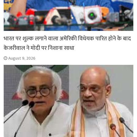
भारत पर शुल्क लगाने वाला अमेरिकी विधेयक पारित होने के बाद
केजरीवाल ने मोदी पर निशाना साधा
August 9, 2026