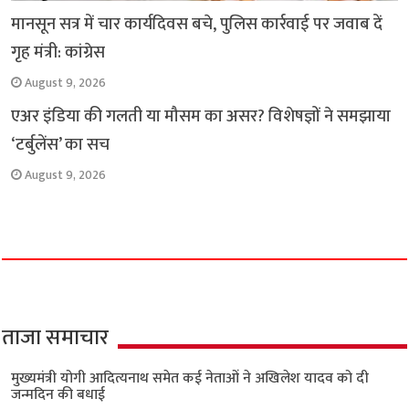
मानसून सत्र में चार कार्यदिवस बचे, पुलिस कार्रवाई पर जवाब दें
गृह मंत्री: कांग्रेस
August 9, 2026
एअर इंडिया की गलती या मौसम का असर? विशेषज्ञों ने समझाया
‘टर्बुलेंस’ का सच
August 9, 2026
ताजा समाचार
मुख्यमंत्री योगी आदित्यनाथ समेत कई नेताओं ने अखिलेश यादव को दी
जन्मदिन की बधाई