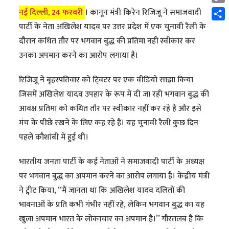
Cop
नई दिल्ली, 24 फरवरी
। कानून मंत्री किरेन रिजिजू ने समाजवादी
Link
Shar
पार्टी के नेता अखिलेश यादव पर उत्तर प्रदेश में एक चुनावी रैली के
दौरान कथित तौर पर भगवान बुद्ध की प्रतिमा नहीं स्वीकार कर
उनका अपमान करने का आरोप लगाया है।
रिजिजू ने बृहस्पतिवार को टि्वटर पर एक वीडियो साझा किया
जिसमें अखिलेश यादव उपहार के रूप में दी जा रही भगवान बुद्ध की
आवक्ष प्रतिमा को कथित तौर पर स्वीकार नहीं कर रहे हैं और इसे
मंच के पीछे रखने के लिए कह रहे हैं। यह चुनावी रैली कुछ दिन
पहले कौशांबी में हुई थी।
भारतीय जनता पार्टी के कई नेताओं ने समाजवादी पार्टी के अध्यक्ष
पर भगवान बुद्ध का अपमान करने का आरोप लगाया है। केंद्रीय मंत्री
ने ट्वीट किया, ‘‘मैं जानता था कि अखिलेश यादव दलितों की
भावनाओं के प्रति कभी गंभीर नहीं रहे, लेकिन भगवान बुद्ध का यह
खुला अपमान भारत के लोकाचार का अपमान है।’’ गौरतलब है कि