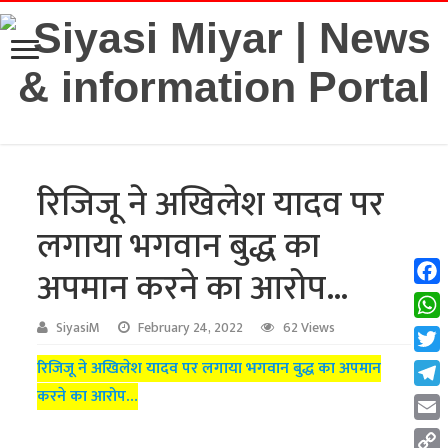
रिजिजू ने अखिलेश यादव पर
लगाया भगवान बुद्ध का
अपमान करने का आरोप…
Fac
Wha
SiyasiM
February 24, 2022
62 Views
Twit
रिजिजू ने अखिलेश यादव पर लगाया भगवान बुद्ध का अपमान
करने का आरोप…
Tel
Emai