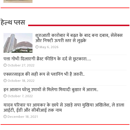
हेल्थ प्लस
शुरुआती कारोबार में बढ़त के बाद बना दबाव, सेंसेक्स
और निफ्टी ऊपरी स्तर से लुढ़के
May 6, 2026
पत्ता गोभी दिलाएगी ब्रैस्ट फीडिंग के दर्द से छुटकारा….
October 27, 2022
एक्सरसाइज की सही रूप से प्लानिंग भी है जरुरी..
October 18, 2022
इन आसान घरेलू उपायों से मिलेगा मियादी बुखार में आराम..
October 7, 2022
यादव परिवार पर आयकर के छापे से उखड़े सपा मुखिया अखिलेश, ले डाला
आईटी, ईडी और सीबीआई तक नाम
December 18, 2021