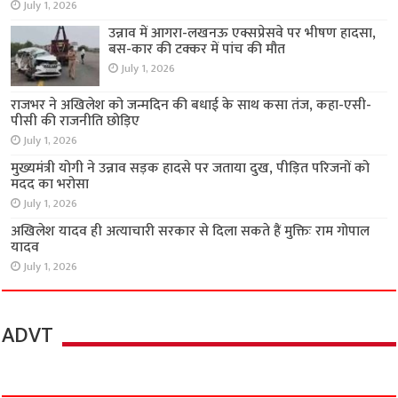
July 1, 2026
उन्नाव में आगरा-लखनऊ एक्सप्रेसवे पर भीषण हादसा,
बस-कार की टक्कर में पांच की मौत
July 1, 2026
राजभर ने अखिलेश को जन्मदिन की बधाई के साथ कसा तंज, कहा-एसी-
पीसी की राजनीति छोड़िए
July 1, 2026
मुख्यमंत्री योगी ने उन्नाव सड़क हादसे पर जताया दुख, पीड़ित परिजनों को
मदद का भरोसा
July 1, 2026
अखिलेश यादव ही अत्याचारी सरकार से दिला सकते हैं मुक्तिः राम गोपाल
यादव
July 1, 2026
ADVT