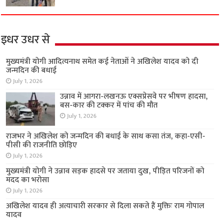
इधर उधर से
मुख्यमंत्री योगी आदित्यनाथ समेत कई नेताओं ने अखिलेश यादव को दी
जन्मदिन की बधाई
July 1, 2026
उन्नाव में आगरा-लखनऊ एक्सप्रेसवे पर भीषण हादसा,
बस-कार की टक्कर में पांच की मौत
July 1, 2026
राजभर ने अखिलेश को जन्मदिन की बधाई के साथ कसा तंज, कहा-एसी-
पीसी की राजनीति छोड़िए
July 1, 2026
मुख्यमंत्री योगी ने उन्नाव सड़क हादसे पर जताया दुख, पीड़ित परिजनों को
मदद का भरोसा
July 1, 2026
अखिलेश यादव ही अत्याचारी सरकार से दिला सकते हैं मुक्तिः राम गोपाल
यादव