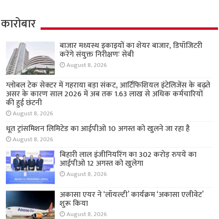
कारोबार
बाजार मध्यस्थ इकाइयों का शेयर बाजार, डिपॉजिटरी
करेंगे संयुक्त निरीक्षणः सेबी
August 8, 2026
ग्लोबल टेक सेक्टर में गहराया बड़ा संकट, आर्टिफिशियल इंटेलिजेंस के बढ़ते
असर के कारण साल 2026 में अब तक 1.63 लाख से अधिक कर्मचारियों
की हुई छंटनी
August 8, 2026
धूत ट्रांसमिशन लिमिटेड का आईपीओ 10 अगस्त को खुलने जा रहा है
August 8, 2026
बिहारी लाल इंजीनियरिंग का 302 करोड़ रुपये का
आईपीओ 12 अगस्त को खुलेगा
August 8, 2026
अकासा एयर ने ‘लॉयल्टी’ कार्यक्रम ‘अकासा एलीवेट’
शुरू किया
August 8, 2026