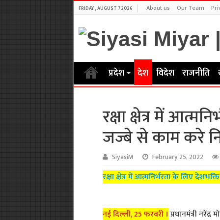
About us
Our Team
Pri
FRIDAY , AUGUST 7 2026
प्रदेश
देश
विदेश
राजनीति
रक्षा क्षेत्र में आत्
जज्बे से काम करे निज
SiyasiM
February 25, 2022
रक्षा क्षेत्र में आत्मनिर्भरता के लिए देशभक्त
नई दिल्ली, 25 फरवरी ।
प्रधानमंत्री नरेंद्र