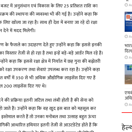
A
 बजट में अनुसंधान एवं विकास के लिए 25 प्रतिशत राशि का
रम की स्थापना की व्यवस्था भी की गई है। उन्होंने कहा कि
र के लिए खोला जा रहा है। साथ ही देश में बनाए जा रहे दो रक्षा
न देने में मदद मिलेगी।
A
करण के फैसले का उदाहरण देते हुए उन्होंने कहा कि इससे इनकी
भारत
दिल्
स्तार तेजी से हो रहा है तथा इन्हें बड़े-बड़े आर्डर मिल रहे हैं।
A
े कहा कि इससे रक्षा क्षेत्र में निर्यात में छह गुना की बढ़ोतरी
को रक्षा उपकरण तथा सेवाएं उपलब्ध करा रहा है। उन्होंने कहा
वर्षों में 350 से भी अधिक औद्योगिक लाइसेंस दिए गए हैं
ल 200 लाइसेंस दिए गए थे।
एमवी
अधि
ने की प्रक्रिया इतनी जटिल तथा लंबी होती है की सेना को
A
 जाते हैं। उन्होंने कहा कि वह खुद इस बात को महसूस कर
ा इस्तेमाल करते हैं तो उनका मनोबल तथा उत्साह बहुत ऊंचा
ौद्योगिकी आधारित हथियार इतनी तेजी से आउटडेटेड होते हैं कि
हेल्