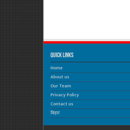
Quick Links
Home
About us
Our Team
Privacy Policy
Contact us
बिहार