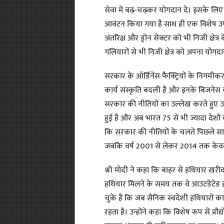
सेवा में बढ़-चढ़कर योगदान दे। इसके लिए
आवंटन किया गया है साथ ही एक विशेष उपक्
अंतरिक्ष और ड्रोन सेक्टर को भी निजी क्षेत्
गलियारों से भी निजी क्षेत्र को अपना योगदा
सरकार के ऑर्डिनेंस फैक्ट्रियों के निगमी
कार्य संस्कृति बदली है और इनके बिजनेस का वि
सरकार की नीतियों का उल्लेख करते हुए उन्होंन
हुई है और अब भारत 75 से भी ज्यादा देशों 
कि सरकार की नीतियों के चलते पिछले सात 
जबकि वर्ष 2001 से लेकर 2014 तक केव
श्री मोदी ने कहा कि बाहर से हथियार खरीद
हथियार मिलने के समय तक वे आउटडेटेड हो
चुके हैं कि जब सैनिक स्वदेशी हथियारों क
रहता है। उन्होंने कहा कि विशेष रूप से प्र