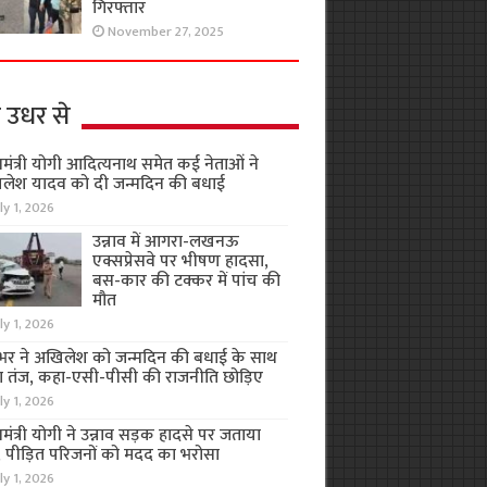
गिरफ्तार
November 27, 2025
 उधर से
यमंत्री योगी आदित्यनाथ समेत कई नेताओं ने
लेश यादव को दी जन्मदिन की बधाई
ly 1, 2026
उन्नाव में आगरा-लखनऊ
एक्सप्रेसवे पर भीषण हादसा,
बस-कार की टक्कर में पांच की
मौत
ly 1, 2026
भर ने अखिलेश को जन्मदिन की बधाई के साथ
 तंज, कहा-एसी-पीसी की राजनीति छोड़िए
ly 1, 2026
यमंत्री योगी ने उन्नाव सड़क हादसे पर जताया
, पीड़ित परिजनों को मदद का भरोसा
ly 1, 2026