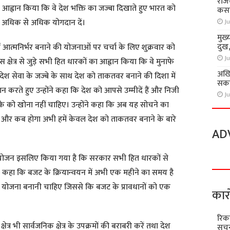
राज
का आह्वान किया कि वे देश भक्ति का जज्बा दिखाते हुए भारत को
कसा
 अपना अधिक से अधिक योगदान दें।
Ju
मुख्
दुख
्र में आत्मनिर्भर बनाने की योजनाओं पर चर्चा के लिए शुक्रवार को
Ju
षेत्र से जुड़े सभी हित धारकों का आह्वान किया कि वे मुनाफे
अखि
देश सेवा के जज्बे के साथ देश को ताकतवर बनाने की दिशा में
सकते
्वान करते हुए उन्होंने कहा कि देश को आपसे उम्मीदें हैं और निजी
Ju
के को खोना नहीं चाहिए। उन्होंने कहा कि अब यह सोचने का
 और कब होगा अभी हमें केवल देश को ताकतवर बनाने के बारे
AD
ा आयोजन इसलिए किया गया है कि सरकार सभी हित धारकों से
ंने कहा कि बजट के क्रियान्वयन में अभी एक महीने का समय है
योजना बनानी चाहिए जिससे कि बजट के प्रावधानों को एक
कार
रिक
ेत्र भी सार्वजनिक क्षेत्र के उपक्रमों की बराबरी करें तथा देश
सूचन