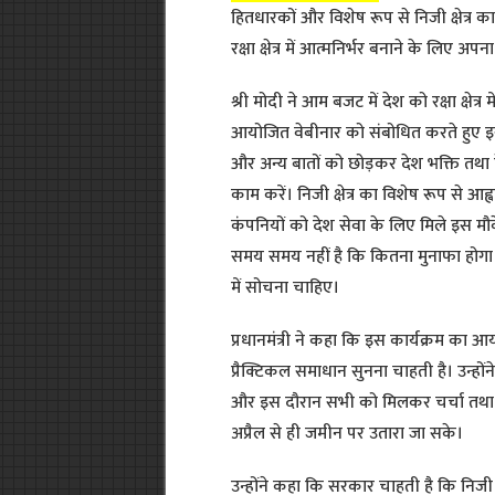
हितधारकों और विशेष रूप से निजी क्षेत्र 
रक्षा क्षेत्र में आत्मनिर्भर बनाने के लिए
श्री मोदी ने आम बजट में देश को रक्षा क्षेत
आयोजित वेबीनार को संबोधित करते हुए इस क्
और अन्य बातों को छोड़कर देश भक्ति तथा 
काम करें। निजी क्षेत्र का विशेष रूप से आह
कंपनियों को देश सेवा के लिए मिले इस मौ
समय समय नहीं है कि कितना मुनाफा होगा
में सोचना चाहिए।
प्रधानमंत्री ने कहा कि इस कार्यक्रम क
प्रैक्टिकल समाधान सुनना चाहती है। उन्हो
और इस दौरान सभी को मिलकर चर्चा तथा 
अप्रैल से ही जमीन पर उतारा जा सके।
उन्होंने कहा कि सरकार चाहती है कि निजी क्ष