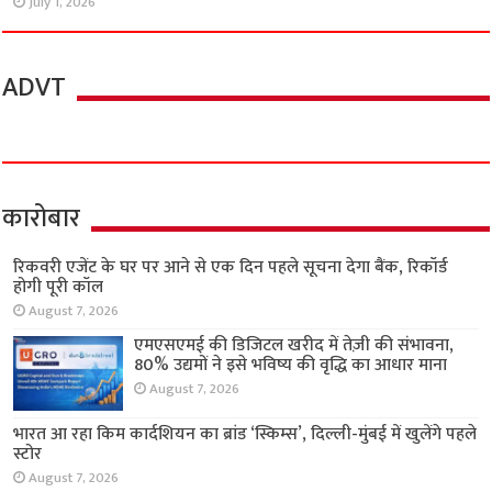
July 1, 2026
ADVT
कारोबार
रिकवरी एजेंट के घर पर आने से एक दिन पहले सूचना देगा बैंक, रिकॉर्ड
होगी पूरी कॉल
August 7, 2026
एमएसएमई की डिजिटल खरीद में तेज़ी की संभावना,
80% उद्यमों ने इसे भविष्य की वृद्धि का आधार माना
August 7, 2026
भारत आ रहा किम कार्दशियन का ब्रांड ‘स्किम्स’, दिल्ली-मुंबई में खुलेंगे पहले
स्टोर
August 7, 2026