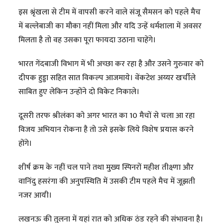
इस श्रृंखला से टीम में वापसी करने वाले संजू सैमसन को पहले मैच
में बल्लेबाजी का मौका नहीं मिला और यदि उन्हें धर्मशाला में अवसर
मिलता है तो वह उसका पूरा फायदा उठाना चाहेंगे।
भारत गेंदबाजी विभाग में भी अच्छा कर रहा है और उसने गुरुवार को
दीपक हुड्डा सहित सात विकल्प आजमाये। वेंकटेश अय्यर खर्चीले
साबित हुए लेकिन उन्होंने दो विकेट निकाले।
दूसरी तरफ श्रीलंका को अगर भारत का 10 मैचों से चला आ रहा
विजय अभियान रोकना है तो उसे इसके लिये विशेष प्रयास करने
होंगे।
शीर्ष क्रम के नहीं चल पाने तथा मुख्य स्पिनरों महीश तीक्ष्णा और
वानिंदु हसरंगा की अनुपस्थिति में उसकी टीम पहले मैच में जूझती
नजर आयी।
लखनऊ की तुलना में यहां रात को अधिक ठंड रहने की संभावना है।