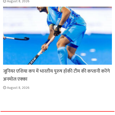
August 8, 2026
जूनियर एशिया कप में भारतीय पुरुष हॉकी टीम की कप्तानी करेंगे
अनमोल एक्का
August 8, 2026