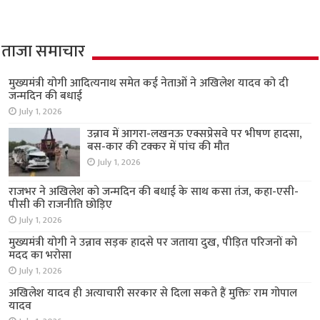
ताजा समाचार
मुख्यमंत्री योगी आदित्यनाथ समेत कई नेताओं ने अखिलेश यादव को दी
जन्मदिन की बधाई
July 1, 2026
उन्नाव में आगरा-लखनऊ एक्सप्रेसवे पर भीषण हादसा,
बस-कार की टक्कर में पांच की मौत
July 1, 2026
राजभर ने अखिलेश को जन्मदिन की बधाई के साथ कसा तंज, कहा-एसी-
पीसी की राजनीति छोड़िए
July 1, 2026
मुख्यमंत्री योगी ने उन्नाव सड़क हादसे पर जताया दुख, पीड़ित परिजनों को
मदद का भरोसा
July 1, 2026
अखिलेश यादव ही अत्याचारी सरकार से दिला सकते हैं मुक्तिः राम गोपाल
यादव