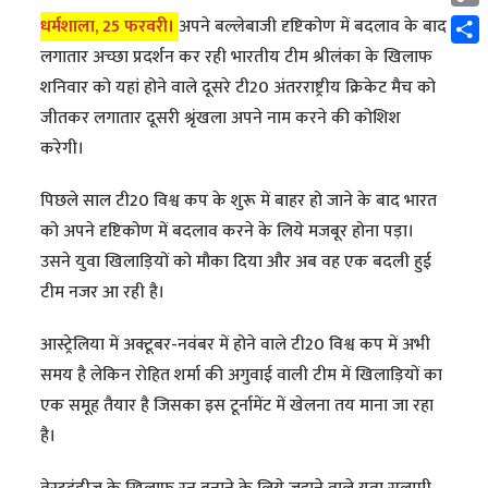
Cop
धर्मशाला, 25 फरवरी।
अपने बल्लेबाजी दृष्टिकोण में बदलाव के बाद
Link
Shar
लगातार अच्छा प्रदर्शन कर रही भारतीय टीम श्रीलंका के खिलाफ
शनिवार को यहां होने वाले दूसरे टी20 अंतरराष्ट्रीय क्रिकेट मैच को
जीतकर लगातार दूसरी श्रृंखला अपने नाम करने की कोशिश
करेगी।
पिछले साल टी20 विश्व कप के शुरू में बाहर हो जाने के बाद भारत
को अपने दृष्टिकोण में बदलाव करने के लिये मजबूर होना पड़ा।
उसने युवा खिलाड़ियों को मौका दिया और अब वह एक बदली हुई
टीम नजर आ रही है।
आस्ट्रेलिया में अक्टूबर-नवंबर में होने वाले टी20 विश्व कप में अभी
समय है लेकिन रोहित शर्मा की अगुवाई वाली टीम में खिलाड़ियों का
एक समूह तैयार है जिसका इस टूर्नामेंट में खेलना तय माना जा रहा
है।