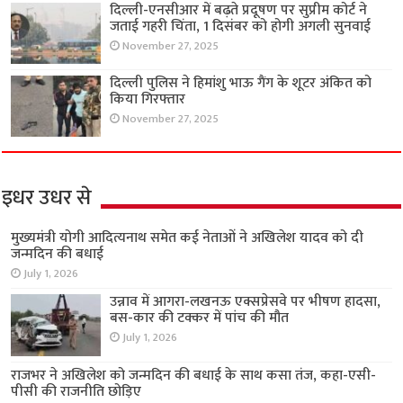
दिल्ली-एनसीआर में बढ़ते प्रदूषण पर सुप्रीम कोर्ट ने
जताई गहरी चिंता, 1 दिसंबर को होगी अगली सुनवाई
November 27, 2025
दिल्ली पुलिस ने हिमांशु भाऊ गैंग के शूटर अंकित को
किया गिरफ्तार
November 27, 2025
इधर उधर से
मुख्यमंत्री योगी आदित्यनाथ समेत कई नेताओं ने अखिलेश यादव को दी
जन्मदिन की बधाई
July 1, 2026
उन्नाव में आगरा-लखनऊ एक्सप्रेसवे पर भीषण हादसा,
बस-कार की टक्कर में पांच की मौत
July 1, 2026
राजभर ने अखिलेश को जन्मदिन की बधाई के साथ कसा तंज, कहा-एसी-
पीसी की राजनीति छोड़िए