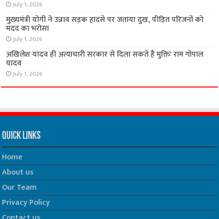
July 1, 2026
मुख्यमंत्री योगी ने उन्नाव सड़क हादसे पर जताया दुख, पीड़ित परिजनों को
मदद का भरोसा
July 1, 2026
अखिलेश यादव ही अत्याचारी सरकार से दिला सकते हैं मुक्तिः राम गोपाल
यादव
July 1, 2026
Quick Links
Home
About us
Our Team
Privacy Policy
Contact us