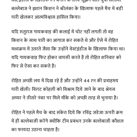
वेस्टइंडीज के खिलाफ रन बनाने के लिये जूझने वाले युवा सलामी
बल्लेबाज ने इशान किशन ने श्रीलंका के खिलाफ पहले मैच में बड़ी
पारी खेलकर आत्मविश्वास हासिल किया।
यदि रुतुराज गायकवाड़ की कलाई में चोट नहीं लगती तो वह
किशन के साथ पारी का आगाज कर सकते थे और ऐसे में रोहित
मध्यक्रम में उतरते जैसा कि उन्होंने वेस्टंइंडीज के खिलाफ किया था।
यदि गायकवाड़ फिट होकर वापसी करते हैं तो रोहित शनिवार को
फिर से ऐसा कर सकते हैं।
रोहित अच्छी लय में दिख रहे हैं और उन्होंने 44 रन की प्रवाहमय
पारी खेली। विराट कोहली को विश्राम दिये जाने के बाद श्रेयस
अय्यर ने तीसरे नंबर पर मिले मौके को अच्छी तरह से भुनाया है।
रोहित ने पहले मैच के बाद संकेत दिये कि रविंद्र जडेजा ऊपरी क्रम
में ही बल्लेबाजी करेंगे क्योंकि टीम प्रबंधन उनके बल्लेबाजी कौशल
का फायदा उठाना चाहता है।