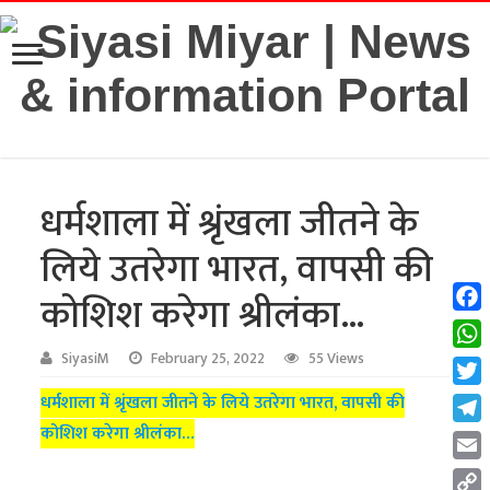
धर्मशाला में श्रृंखला जीतने के
लिये उतरेगा भारत, वापसी की
कोशिश करेगा श्रीलंका…
Fac
Wha
SiyasiM
February 25, 2022
55 Views
Twit
धर्मशाला में श्रृंखला जीतने के लिये उतरेगा भारत, वापसी की
कोशिश करेगा श्रीलंका…
Tel
Emai