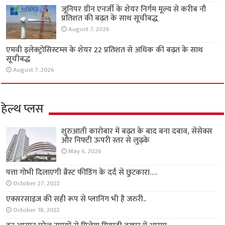
जूनिपर ग्रीन एनर्जी के शेयर निर्गम मूल्य से करीब नौ
प्रतिशत की बढ़त के साथ सूचीबद्ध
August 7, 2026
एमवी इलेक्ट्रोसिस्टम्स के शेयर 22 प्रतिशत से अधिक की बढ़त के साथ
सूचीबद्ध
August 7, 2026
हेल्थ प्लस
शुरुआती कारोबार में बढ़त के बाद बना दबाव, सेंसेक्स
और निफ्टी ऊपरी स्तर से लुढ़के
May 6, 2026
पत्ता गोभी दिलाएगी ब्रैस्ट फीडिंग के दर्द से छुटकारा….
October 27, 2022
एक्सरसाइज की सही रूप से प्लानिंग भी है जरुरी..
October 18, 2022