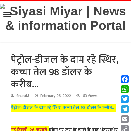
पेट्रोल-डीजल के दाम रहे स्थिर,
कच्चा तेल 98 डॉलर के
करीब…
Fac
Wha
SiyasiM
February 26, 2022
63 Views
Twit
पेट्रोल-डीजल के दाम रहे स्थिर, कच्चा तेल 98 डॉलर के करीब…
Tel
Emai
नई दिल्ली, 26 फरवरी
यूक्रेन पर रूस के हमले के बाद अंतरराष्ट्रीय