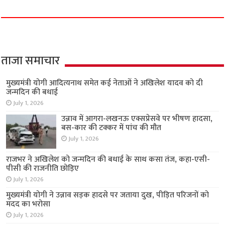
ताजा समाचार
मुख्यमंत्री योगी आदित्यनाथ समेत कई नेताओं ने अखिलेश यादव को दी
जन्मदिन की बधाई
July 1, 2026
उन्नाव में आगरा-लखनऊ एक्सप्रेसवे पर भीषण हादसा,
बस-कार की टक्कर में पांच की मौत
July 1, 2026
राजभर ने अखिलेश को जन्मदिन की बधाई के साथ कसा तंज, कहा-एसी-
पीसी की राजनीति छोड़िए
July 1, 2026
मुख्यमंत्री योगी ने उन्नाव सड़क हादसे पर जताया दुख, पीड़ित परिजनों को
मदद का भरोसा
July 1, 2026