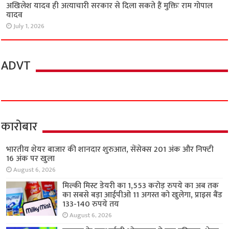
अखिलेश यादव ही अत्याचारी सरकार से दिला सकते हैं मुक्तिः राम गोपाल
यादव
July 1, 2026
ADVT
कारोबार
भारतीय शेयर बाजार की शानदार शुरुआत, सेंसेक्स 201 अंक और निफ्टी
16 अंक पर खुला
August 6, 2026
मिल्की मिस्ट डेयरी का 1,553 करोड़ रुपये का अब तक
का सबसे बड़ा आईपीओ 11 अगस्त को खुलेगा, प्राइस बैंड
133-140 रुपये तय
August 6, 2026