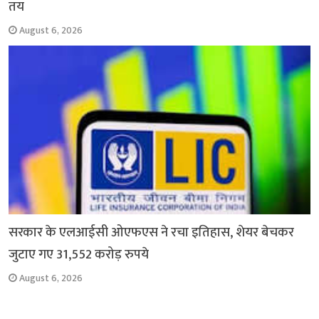
तय
August 6, 2026
सरकार के एलआईसी ओएफएस ने रचा इतिहास, शेयर बेचकर
जुटाए गए 31,552 करोड़ रुपये
August 6, 2026