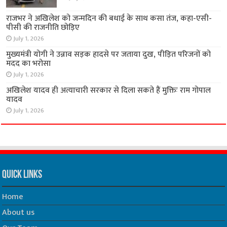
राजभर ने अखिलेश को जन्मदिन की बधाई के साथ कसा तंज, कहा-एसी-
पीसी की राजनीति छोड़िए
July 1, 2026
मुख्यमंत्री योगी ने उन्नाव सड़क हादसे पर जताया दुख, पीड़ित परिजनों को
मदद का भरोसा
July 1, 2026
अखिलेश यादव ही अत्याचारी सरकार से दिला सकते हैं मुक्तिः राम गोपाल
यादव
July 1, 2026
Quick Links
Home
About us