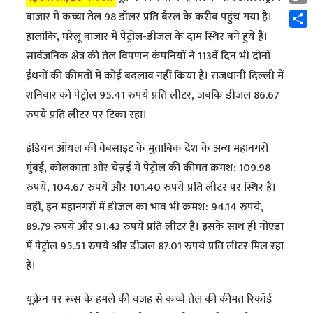
Cop
बाजार में कच्चा तेल 98 डॉलर प्रति बैरल के करीब पहुंच गया है।
Link
Shar
हालांकि, घरेलू बाजार में पेट्रोल-डीजल के दाम स्थिर बने हुये हैं।
सार्वजनिक क्षेत्र की तेल विपणन कंपनियों ने 113वें दिन भी दोनों
ईंधनों की कीमतों में कोई बदलाव नहीं किया है। राजधानी दिल्ली में
शनिवार को पेट्रोल 95.41 रुपये प्रति लीटर, जबकि डीजल 86.67
रुपये प्रति लीटर पर टिका रहा।
इंडियन ऑयल की वेबसाइट के मुताबिक देश के अन्य महानगरों
मुंबई, कोलकाता और चेन्नई में पेट्रोल की कीमत क्रमश: 109.98
रुपये, 104.67 रुपये और 101.40 रुपये प्रति लीटर पर स्थिर है।
वहीं, इन महानगरों में डीजल का भाव भी क्रमश: 94.14 रुपये,
89.79 रुपये और 91.43 रुपये प्रति लीटर है। इसके साथ ही नोएडा
में पेट्रोल 95.51 रुपये और डीजल 87.01 रुपये प्रति लीटर मिल रहा
है।
यूक्रेन पर रूस के हमले की वजह से कच्चे तेल की कीमत रिकॉर्ड