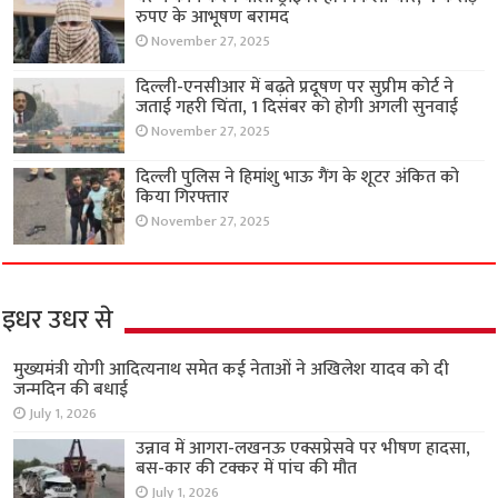
रुपए के आभूषण बरामद
November 27, 2025
दिल्ली-एनसीआर में बढ़ते प्रदूषण पर सुप्रीम कोर्ट ने
जताई गहरी चिंता, 1 दिसंबर को होगी अगली सुनवाई
November 27, 2025
दिल्ली पुलिस ने हिमांशु भाऊ गैंग के शूटर अंकित को
किया गिरफ्तार
November 27, 2025
इधर उधर से
मुख्यमंत्री योगी आदित्यनाथ समेत कई नेताओं ने अखिलेश यादव को दी
जन्मदिन की बधाई
July 1, 2026
उन्नाव में आगरा-लखनऊ एक्सप्रेसवे पर भीषण हादसा,
बस-कार की टक्कर में पांच की मौत
July 1, 2026