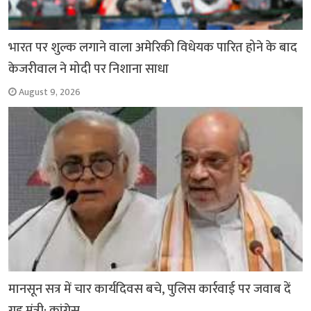
भारत पर शुल्क लगाने वाला अमेरिकी विधेयक पारित होने के बाद
केजरीवाल ने मोदी पर निशाना साधा
August 9, 2026
मानसून सत्र में चार कार्यदिवस बचे, पुलिस कार्रवाई पर जवाब दें
गृह मंत्री: कांग्रेस