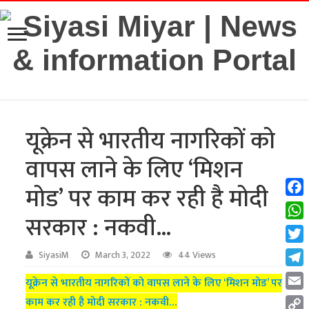
यूक्रेन से भारतीय नागरिकों को
वापस लाने के लिए ‘मिशन
मोड’ पर काम कर रही है मोदी
Fac
सरकार : नकवी…
Wha
Twit
SiyasiM
March 3, 2022
44 Views
Tel
यूक्रेन से भारतीय नागरिकों को वापस लाने के लिए ‘मिशन मोड’ पर
Emai
काम कर रही है मोदी सरकार : नकवी…