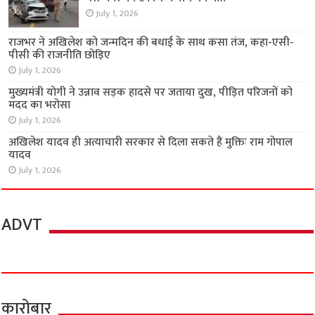
July 1, 2026
राजभर ने अखिलेश को जन्मदिन की बधाई के साथ कसा तंज, कहा-एसी-
पीसी की राजनीति छोड़िए
July 1, 2026
मुख्यमंत्री योगी ने उन्नाव सड़क हादसे पर जताया दुख, पीड़ित परिजनों को
मदद का भरोसा
July 1, 2026
अखिलेश यादव ही अत्याचारी सरकार से दिला सकते हैं मुक्तिः राम गोपाल
यादव
July 1, 2026
ADVT
कारोबार