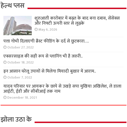
हेल्थ प्लस
शुरुआती कारोबार में बढ़त के बाद बना दबाव, सेंसेक्स
और निफ्टी ऊपरी स्तर से लुढ़के
May 6, 2026
पत्ता गोभी दिलाएगी ब्रैस्ट फीडिंग के दर्द से छुटकारा….
October 27, 2022
एक्सरसाइज की सही रूप से प्लानिंग भी है जरुरी..
October 18, 2022
इन आसान घरेलू उपायों से मिलेगा मियादी बुखार में आराम..
October 7, 2022
यादव परिवार पर आयकर के छापे से उखड़े सपा मुखिया अखिलेश, ले डाला
आईटी, ईडी और सीबीआई तक नाम
December 18, 2021
झोला उठा के