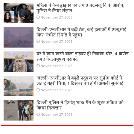
महिला ने कैब ड्राइवर पर लगाए बदसलूकी के आरोप,
पुलिस ने लिया संज्ञान..
November 27, 2025
दिल्ली-एनसीआर में बढ़ी ठंड, कई इलाकों में एक्यूआई
फिर ‘गंभीर’ स्थिति में पहुंचा
November 27, 2025
घर में काम करने वाला ड्राइवर ही निकला चोर, 4 करोड़
रुपए के आभूषण बरामद
November 27, 2025
दिल्ली-एनसीआर में बढ़ते प्रदूषण पर सुप्रीम कोर्ट ने
जताई गहरी चिंता, 1 दिसंबर को होगी अगली सुनवाई
November 27, 2025
दिल्ली पुलिस ने हिमांशु भाऊ गैंग के शूटर अंकित को
किया गिरफ्तार
November 27, 2025