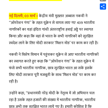
Cop
Link
Shar
नई दिल्ली, 03 मार्च ।
केंद्रीय मंत्री मुख्तार अब्बास नकवी ने
“ऑपरेशन गंगा” के तहत यूक्रेन से वापस लाए गए 439 भारतीय
नागरिकों का यहां इंदिरा गांधी अंतरराष्ट्रीय हवाई अड्डे पर स्वागत
किया और कहा कि वहां से भारत के सभी नागरिकों को सुरक्षित
स्वदेश लाने के लिए मोदी सरकार ‘मिशन मोड’ पर काम कर रही है।
नकवी ने विशेष विमान में पहुंचकर यूक्रेन से आए भारतीय नागरिकों
का स्वागत करते हुए कहा कि “ऑपरेशन गंगा” के तहत यूक्रेन में
फंसे सभी भारतीय नागरिक, छात्र सुरक्षित भारत आ सकें इसके
लिए मोदी सरकार पूरी मजबूती के साथ ‘मिशन मोड’ पर काम कर
रही है।
उन्होंने कहा, ‘‘प्रधानमंत्री नरेंद्र मोदी के नेतृत्व में जो अभियान चल
रहा है उसके तहत हजारों की संख्या में भारतीय नागरिक, भारतीय
छात्र अभी तक सुरक्षित भारत लाये गए हैं। हमारी कोशिश है कि