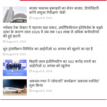
बाजार मध्यस्थ इकाइयों का शेयर बाजार, डिपॉजिटरी
करेंगे संयुक्त निरीक्षणः सेबी
August 8, 2026
ग्लोबल टेक सेक्टर में गहराया बड़ा संकट, आर्टिफिशियल इंटेलिजेंस के बढ़ते
असर के कारण साल 2026 में अब तक 1.63 लाख से अधिक कर्मचारियों
की हुई छंटनी
August 8, 2026
धूत ट्रांसमिशन लिमिटेड का आईपीओ 10 अगस्त को खुलने जा रहा है
August 8, 2026
बिहारी लाल इंजीनियरिंग का 302 करोड़ रुपये का
आईपीओ 12 अगस्त को खुलेगा
August 8, 2026
अकासा एयर ने ‘लॉयल्टी’ कार्यक्रम ‘अकासा एलीवेट’
शुरू किया
August 8, 2026