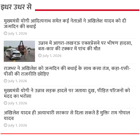
इधर उधर से
मुख्यमंत्री योगी आदित्यनाथ समेत कई नेताओं ने अखिलेश यादव को दी
जन्मदिन की बधाई
July 1, 2026
उन्नाव में आगरा-लखनऊ एक्सप्रेसवे पर भीषण हादसा,
बस-कार की टक्कर में पांच की मौत
July 1, 2026
राजभर ने अखिलेश को जन्मदिन की बधाई के साथ कसा तंज, कहा-एसी-
पीसी की राजनीति छोड़िए
July 1, 2026
मुख्यमंत्री योगी ने उन्नाव सड़क हादसे पर जताया दुख, पीड़ित परिजनों को
मदद का भरोसा
July 1, 2026
अखिलेश यादव ही अत्याचारी सरकार से दिला सकते हैं मुक्तिः राम गोपाल
यादव
July 1, 2026