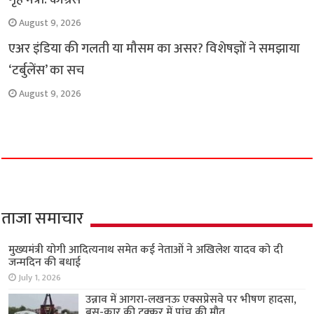
August 9, 2026
एअर इंडिया की गलती या मौसम का असर? विशेषज्ञों ने समझाया
‘टर्बुलेंस’ का सच
August 9, 2026
ताजा समाचार
मुख्यमंत्री योगी आदित्यनाथ समेत कई नेताओं ने अखिलेश यादव को दी
जन्मदिन की बधाई
July 1, 2026
उन्नाव में आगरा-लखनऊ एक्सप्रेसवे पर भीषण हादसा,
बस-कार की टक्कर में पांच की मौत