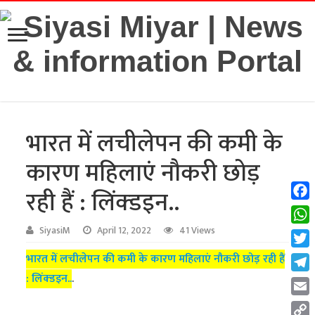
भारत में लचीलेपन की कमी के
कारण महिलाएं नौकरी छोड़
रही हैं : लिंक्डइन..
Fac
Wha
SiyasiM
April 12, 2022
41 Views
Twit
भारत में लचीलेपन की कमी के कारण महिलाएं नौकरी छोड़ रही हैं
: लिंक्डइन..
.
Tel
Emai