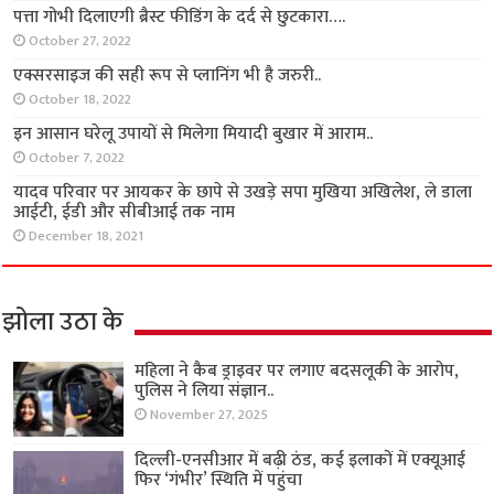
पत्ता गोभी दिलाएगी ब्रैस्ट फीडिंग के दर्द से छुटकारा….
October 27, 2022
एक्सरसाइज की सही रूप से प्लानिंग भी है जरुरी..
October 18, 2022
इन आसान घरेलू उपायों से मिलेगा मियादी बुखार में आराम..
October 7, 2022
यादव परिवार पर आयकर के छापे से उखड़े सपा मुखिया अखिलेश, ले डाला
आईटी, ईडी और सीबीआई तक नाम
December 18, 2021
झोला उठा के
महिला ने कैब ड्राइवर पर लगाए बदसलूकी के आरोप,
पुलिस ने लिया संज्ञान..
November 27, 2025
दिल्ली-एनसीआर में बढ़ी ठंड, कई इलाकों में एक्यूआई
फिर ‘गंभीर’ स्थिति में पहुंचा