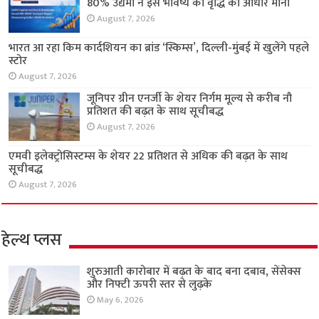
80% उद्यमों ने इसे भविष्य की वृद्धि का आधार माना
August 7, 2026
भारत आ रहा किम कार्दशियन का ब्रांड ‘स्किम्स’, दिल्ली-मुंबई में खुलेंगे पहले
स्टोर
August 7, 2026
जूनिपर ग्रीन एनर्जी के शेयर निर्गम मूल्य से करीब नौ
प्रतिशत की बढ़त के साथ सूचीबद्ध
August 7, 2026
एमवी इलेक्ट्रोसिस्टम्स के शेयर 22 प्रतिशत से अधिक की बढ़त के साथ
सूचीबद्ध
August 7, 2026
हेल्थ प्लस
शुरुआती कारोबार में बढ़त के बाद बना दबाव, सेंसेक्स
और निफ्टी ऊपरी स्तर से लुढ़के
May 6, 2026