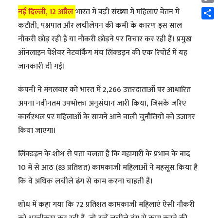
Cop
नई दिल्ली, 12 अप्रैल
भारत में बड़ी संख्या में महिलाएं वेतन में
Link
Shar
कटौती, पक्षपात और लचीलेपन की कमी के कारण इस साल
नौकरी छोड़ रही हैं या नौकरी छोड़ने पर विचार कर रही हैं। प्रमुख
ऑनलाइन पेशेवर नेटवर्किंग मंच लिंक्डइन की एक रिपोर्ट में यह
जानकारी दी गई।
कंपनी ने मंगलवार को भारत में 2,266 उत्तरदाताओं पर आधारित
अपना नवीनतम उपभोक्ता अनुसंधान जारी किया, जिसके जरिए
कार्यस्थल पर महिलाओं के सामने आने वाली चुनौतियों को उजागर
किया जाएगा।
लिंक्डइन के शोध से पता चलता है कि महामारी के प्रभाव के बाद
10 में से आठ (83 प्रतिशत) कामकाजी महिलाओं ने महसूस किया है
कि वे अधिक लचीले ढंग से काम करना चाहती हैं।
शोध में कहा गया कि 72 प्रतिशत कामकाजी महिलाएं ऐसी नौकरी