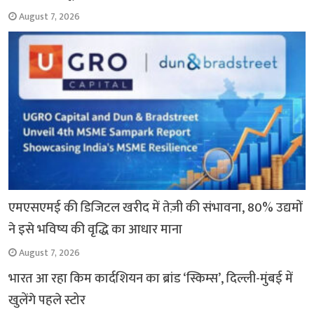
August 7, 2026
एमएसएमई की डिजिटल खरीद में तेज़ी की संभावना, 80% उद्यमों
ने इसे भविष्य की वृद्धि का आधार माना
August 7, 2026
भारत आ रहा किम कार्दशियन का ब्रांड ‘स्किम्स’, दिल्ली-मुंबई में
खुलेंगे पहले स्टोर