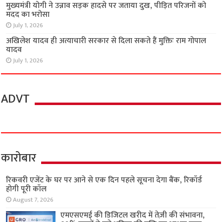
मुख्यमंत्री योगी ने उन्नाव सड़क हादसे पर जताया दुख, पीड़ित परिजनों को
मदद का भरोसा
July 1, 2026
अखिलेश यादव ही अत्याचारी सरकार से दिला सकते हैं मुक्तिः राम गोपाल
यादव
July 1, 2026
ADVT
कारोबार
रिकवरी एजेंट के घर पर आने से एक दिन पहले सूचना देगा बैंक, रिकॉर्ड
होगी पूरी कॉल
August 7, 2026
एमएसएमई की डिजिटल खरीद में तेज़ी की संभावना,