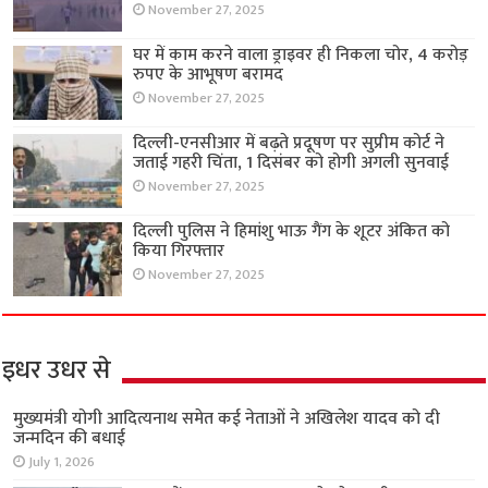
November 27, 2025
घर में काम करने वाला ड्राइवर ही निकला चोर, 4 करोड़
रुपए के आभूषण बरामद
November 27, 2025
दिल्ली-एनसीआर में बढ़ते प्रदूषण पर सुप्रीम कोर्ट ने
जताई गहरी चिंता, 1 दिसंबर को होगी अगली सुनवाई
November 27, 2025
दिल्ली पुलिस ने हिमांशु भाऊ गैंग के शूटर अंकित को
किया गिरफ्तार
November 27, 2025
इधर उधर से
मुख्यमंत्री योगी आदित्यनाथ समेत कई नेताओं ने अखिलेश यादव को दी
जन्मदिन की बधाई
July 1, 2026