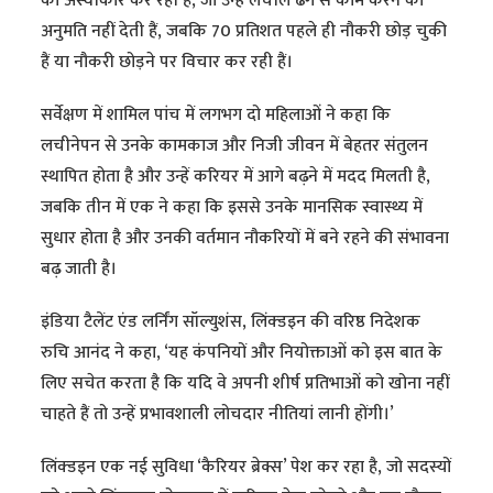
को अस्वीकार कर रही हैं, जो उन्हें लचीले ढंग से काम करने की
अनुमति नहीं देती हैं, जबकि 70 प्रतिशत पहले ही नौकरी छोड़ चुकी
हैं या नौकरी छोड़ने पर विचार कर रही हैं।
सर्वेक्षण में शामिल पांच में लगभग दो महिलाओं ने कहा कि
लचीनेपन से उनके कामकाज और निजी जीवन में बेहतर संतुलन
स्थापित होता है और उन्हें करियर में आगे बढ़ने में मदद मिलती है,
जबकि तीन में एक ने कहा कि इससे उनके मानसिक स्वास्थ्य में
सुधार होता है और उनकी वर्तमान नौकरियों में बने रहने की संभावना
बढ़ जाती है।
इंडिया टैलेंट एंड लर्निंग सॉल्युशंस, लिंक्डइन की वरिष्ठ निदेशक
रुचि आनंद ने कहा, ‘यह कंपनियों और नियोक्ताओं को इस बात के
लिए सचेत करता है कि यदि वे अपनी शीर्ष प्रतिभाओं को खोना नहीं
चाहते हैं तो उन्हें प्रभावशाली लोचदार नीतियां लानी होंगी।’
लिंक्डइन एक नई सुविधा ‘कैरियर ब्रेक्स’ पेश कर रहा है, जो सदस्यों