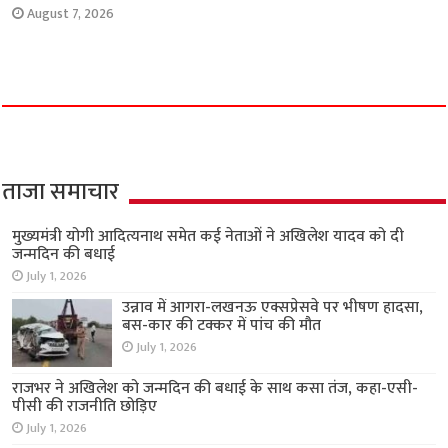
August 7, 2026
ताजा समाचार
मुख्यमंत्री योगी आदित्यनाथ समेत कई नेताओं ने अखिलेश यादव को दी
जन्मदिन की बधाई
July 1, 2026
उन्नाव में आगरा-लखनऊ एक्सप्रेसवे पर भीषण हादसा,
बस-कार की टक्कर में पांच की मौत
July 1, 2026
राजभर ने अखिलेश को जन्मदिन की बधाई के साथ कसा तंज, कहा-एसी-
पीसी की राजनीति छोड़िए
July 1, 2026