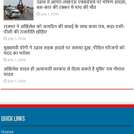
उन्नाव में आगरा-लखनऊ एक्सप्रेसवे पर भीषण हादसा,
बस-कार की टक्कर में पांच की मौत
July 1, 2026
राजभर ने अखिलेश को जन्मदिन की बधाई के साथ कसा तंज, कहा-एसी-
पीसी की राजनीति छोड़िए
July 1, 2026
मुख्यमंत्री योगी ने उन्नाव सड़क हादसे पर जताया दुख, पीड़ित परिजनों को
मदद का भरोसा
July 1, 2026
अखिलेश यादव ही अत्याचारी सरकार से दिला सकते हैं मुक्तिः राम गोपाल
यादव
July 1, 2026
Quick Links
Home