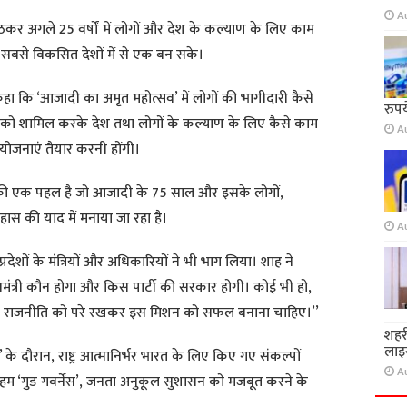
A
उठकर अगले 25 वर्षों में लोगों और देश के कल्याण के लिए काम
सबसे विकसित देशों में से एक बन सके।
कहा कि ‘आजादी का अमृत महोत्सव’ में लोगों की भागीदारी कैसे
रुप
 को शामिल करके देश तथा लोगों के कल्याण के लिए कैसे काम
A
योजनाएं तैयार करनी होंगी।
 की एक पहल है जो आजादी के 75 साल और इसके लोगों,
ास की याद में मनाया जा रहा है।
A
प्रदेशों के मंत्रियों और अधिकारियों ने भी भाग लिया। शाह ने
ानमंत्री कौन होगा और किस पार्टी की सरकार होगी। कोई भी हो,
 राजनीति को परे रखकर इस मिशन को सफल बनाना चाहिए।’’
शहर
लाइस
ल’ के दौरान, राष्ट्र आत्मानिर्भर भारत के लिए किए गए संकल्पों
A
हम ‘गुड गवर्नेंस’, जनता अनुकूल सुशासन को मजबूत करने के