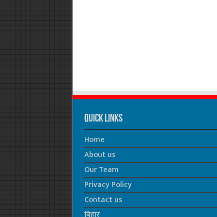
Quick Links
Home
About us
Our Team
Privacy Policy
Contact us
बिहार