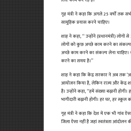
लिए काम कर रहे हैं।’’
गृह मंत्री ने कहा कि अगले 25 वर्षों तक सभी 
सामूहिक प्रयास करने चाहिए।
शाह ने कहा, ‘‘ उन्होंने (प्रधानमंत्री) लो
लोगों को कुछ अच्छे काम करने का संकल्
अच्छे काम करने का संकल्प लेना चाहिए। यह
करने का समय है।’’
शाह ने कहा कि केंद्र सरकार ने अब तक ‘
आयोजन किया है, लेकिन राज्य और केंद्र 
हैं। उन्होंने कहा, ‘‘हमें संख्या बढ़ानी ह
भागीदारी बढ़ानी होगी। हर घर, हर स्कूल 
गृह मंत्री ने कहा कि देश में एक भी गांव 
जिला ऐसा नहीं है जहां स्वतंत्रता आंदोलन क