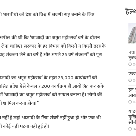
हेल्
भारतीयों को देश को विश्व में अग्रणी राष्ट्र बनाने के लिए
गों से अपील की थी कि ‘आजादी का अमृत महोत्सव’ वर्ष के दौरान
प लेना चाहिए। सरकार के हर विभाग को किसी न किसी तरह के
पत्त
 संकल्प लेने का वर्ष है और अगले 25 वर्ष संकल्पों को पूरा
छुट
O
एक्स
आजादी का अमृत महोत्सव’ के तहत 25,000 कार्यक्रमों को
O
शासित प्रदेश ऐसे केवल 7,200 कार्यक्रम ही आयोजित कर सके
इन आ
ोगी। हमें ‘आजादी का अमृत महोत्सव’ को सफल बनाना है। लोगों की
आरा
O
को शामिल करना होगा।’’
याद
मुख
ऐसा नहीं है जहां आजादी के लिए संघर्ष नहीं हुआ हो और एक भी
सीब
ी कोई बड़ी घटना नहीं हुई हो।
D