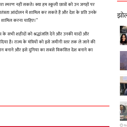
ारा स्मरण नहीं सकते। क्या हम स्कूली छात्रों को उन जगहों पर
वतंत्रता आंदोलन में शामिल कर सकते हैं और देश के प्रति उनके
झोल
 भी शामिल करना चाहिए।’’
ंग्राम के सभी शहीदों को श्रद्धांजलि देने और उनकी यादों और
या है। राज्य के मंत्रियों को इसे जमीनी स्तर तक ले जाने की
ान बनाने और इसे दुनिया का सबसे विकसित देश बनाने का
S
h
a
r
e
N