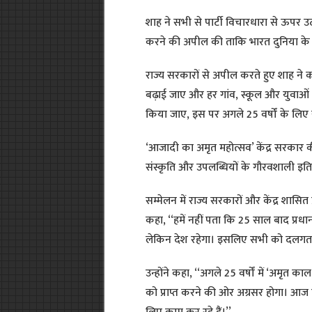
शाह ने सभी से पार्टी विचारधारा से ऊपर 
करने की अपील की ताकि भारत दुनिया के 
राज्य सरकारों से अपील करते हुए शाह ने 
बढ़ाई जाए और हर गांव, स्कूल और युवाओं
किया जाए, इस पर अगले 25 वर्षों के लिए 
‘आजादी का अमृत महोत्सव’ केंद्र सरकार
संस्कृति और उपलब्धियों के गौरवशाली इतिह
सम्मेलन में राज्य सरकारों और केंद्र शासित 
कहा, ‘‘हमें नहीं पता कि 25 साल बाद प्रध
लेकिन देश रहेगा। इसलिए सभी को दलगत
उन्होंने कहा, ‘‘अगले 25 वर्षों में ‘अमृत का
को प्राप्त करने की ओर अग्रसर होगा। आज 