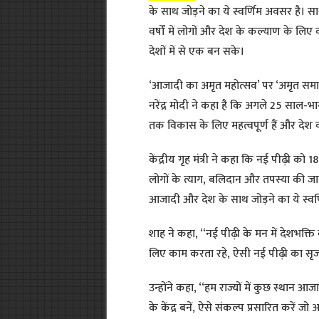
के साथ जोड़ने का ये स्वर्णिम अवसर है। स
वर्षों में लोगों और देश के कल्याण के 
देशों में से एक बन सके।
‘आजादी का अमृत महोत्सव’ पर ‘अमृत समागम
नरेंद्र मोदी ने कहा है कि अगले 25 साल-भ
तक विकास के लिए महत्वपूर्ण हैं और देश
केंद्रीय गृह मंत्री ने कहा कि नई पीढ़ी
लोगों के त्याग, बलिदान और तपस्या की जा
आजादी और देश के साथ जोड़ने का ये स्वर
शाह ने कहा, ‘‘नई पीढ़ी के मन में देशभक्
लिए काम करता रहे, ऐसी नई पीढ़ी का सृजन
उन्होंने कहा, ‘‘हम राज्यों में कुछ स्थान 
के केंद्र बनें, ऐसे संकल्प प्रसारित करें जो अ