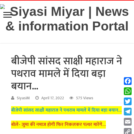
बीजेपी सांसद साक्षी महाराज ने
पथराव मामले में दिया बड़ा
बयान…
Fac
Wha
SiyasiM
April 17, 2022
575 Views
Twit
बीजेपी सांसद साक्षी महाराज ने पथराव मामले में दिया बड़ा बयान…
Tel
बोले- जुमा की नमाज होगी फिर निकलकर पत्थर मारेंगे…
Emai