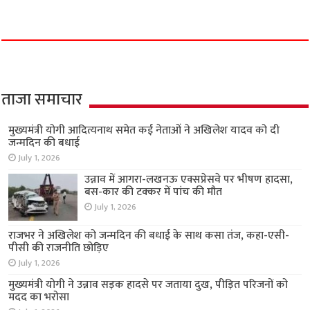
ताजा समाचार
मुख्यमंत्री योगी आदित्यनाथ समेत कई नेताओं ने अखिलेश यादव को दी
जन्मदिन की बधाई
July 1, 2026
उन्नाव में आगरा-लखनऊ एक्सप्रेसवे पर भीषण हादसा,
बस-कार की टक्कर में पांच की मौत
July 1, 2026
राजभर ने अखिलेश को जन्मदिन की बधाई के साथ कसा तंज, कहा-एसी-
पीसी की राजनीति छोड़िए
July 1, 2026
मुख्यमंत्री योगी ने उन्नाव सड़क हादसे पर जताया दुख, पीड़ित परिजनों को
मदद का भरोसा