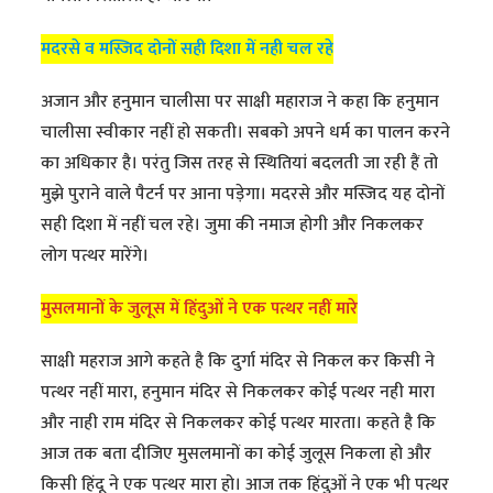
मदरसे व मस्जिद दोनों सही दिशा में नही चल रहे
अजान और हनुमान चालीसा पर साक्षी महाराज ने कहा कि हनुमान
चालीसा स्वीकार नहीं हो सकती। सबको अपने धर्म का पालन करने
का अधिकार है। परंतु जिस तरह से स्थितियां बदलती जा रही हैं तो
मुझे पुराने वाले पैटर्न पर आना पड़ेगा। मदरसे और मस्जिद यह दोनों
सही दिशा में नहीं चल रहे। जुमा की नमाज होगी और निकलकर
लोग पत्थर मारेंगे।
मुसलमानों के जुलूस में हिंदुओं ने एक पत्थर नहीं मारे
साक्षी महराज आगे कहते है कि दुर्गा मंदिर से निकल कर किसी ने
पत्थर नहीं मारा, हनुमान मंदिर से निकलकर कोई पत्थर नही मारा
और नाही राम मंदिर से निकलकर कोई पत्थर मारता। कहते है कि
आज तक बता दीजिए मुसलमानों का कोई जुलूस निकला हो और
किसी हिंदू ने एक पत्थर मारा हो। आज तक हिंदुओं ने एक भी पत्थर