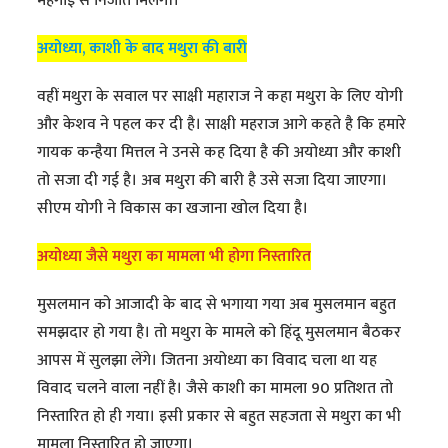
महंगाई से निजात मिलेगी।
अयोध्या, काशी के बाद मथुरा की बारी
वहीं मथुरा के सवाल पर साक्षी महाराज ने कहा मथुरा के लिए योगी
और केशव ने पहल कर दी है। साक्षी महराज आगे कहते है कि हमारे
गायक कन्हैया मित्तल ने उनसे कह दिया है की अयोध्या और काशी
तो सजा दी गई है। अब मथुरा की बारी है उसे सजा दिया जाएगा।
सीएम योगी ने विकास का खजाना खोल दिया है।
अयोध्या जैसे मथुरा का मामला भी होगा निस्तारित
मुसलमान को आजादी के बाद से भगाया गया अब मुसलमान बहुत
समझदार हो गया है। तो मथुरा के मामले को हिंदू मुसलमान बैठकर
आपस में सुलझा लेंगे। जितना अयोध्या का विवाद चला था यह
विवाद चलने वाला नहीं है। जैसे काशी का मामला 90 प्रतिशत तो
निस्तारित हो ही गया। इसी प्रकार से बहुत सहजता से मथुरा का भी
मामला निस्तारित हो जाएगा।