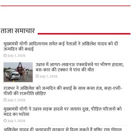
ताजा समाचार
मुख्यमंत्री योगी आदित्यनाथ समेत कई नेताओं ने अखिलेश यादव को दी
जन्मदिन की बधाई
July 1, 2026
उन्नाव में आगरा-लखनऊ एक्सप्रेसवे पर भीषण हादसा,
बस-कार की टक्कर में पांच की मौत
July 1, 2026
राजभर ने अखिलेश को जन्मदिन की बधाई के साथ कसा तंज, कहा-एसी-
पीसी की राजनीति छोड़िए
July 1, 2026
मुख्यमंत्री योगी ने उन्नाव सड़क हादसे पर जताया दुख, पीड़ित परिजनों को
मदद का भरोसा
July 1, 2026
अखिलेश यादव ही अत्याचारी सरकार से दिला सकते हैं मुक्तिः राम गोपाल