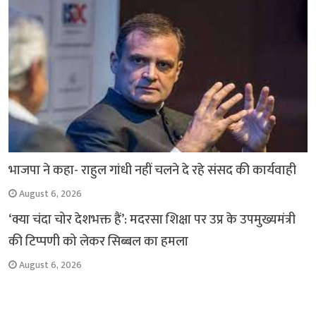
भाजपा ने कहा- राहुल गांधी नहीं चलने दे रहे संसद की कार्यवाही
August 6, 2026
‘क्या चंदा चोर देशभक्त हैं’: मदरसा शिक्षा पर उप्र के उपमुख्यमंत्री
की टिप्पणी को लेकर सिब्बल का हमला
August 6, 2026