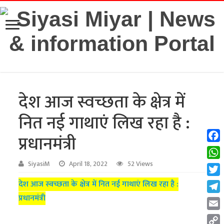
देश आज स्वच्छता के क्षेत्र में
नित नई गाथाएं लिख रहा है :
प्रधानमंत्री
Fac
Wha
SiyasiM
April 18, 2022
52 Views
Twit
देश आज स्वच्छता के क्षेत्र में नित नई गाथाएं लिख रहा है :
प्रधानमंत्री
Tel
Emai