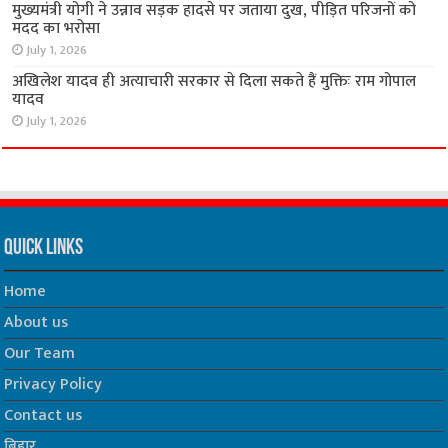
मुख्यमंत्री योगी ने उन्नाव सड़क हादसे पर जताया दुख, पीड़ित परिजनों को
मदद का भरोसा
July 1, 2026
अखिलेश यादव ही अत्याचारी सरकार से दिला सकते हैं मुक्तिः राम गोपाल
यादव
July 1, 2026
Quick Links
Home
About us
Our Team
Privacy Policy
Contact us
बिहार