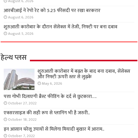
August 6, 2026
आरबीआई ने रेपो रेट को 5.25 फीसदी पर रखा बरकरार
August 6, 2026
शुरुआती कारोबार के दौरान सेंसेक्स में तेजी, निफ्टी पर बना दबाव
August 5, 2026
हेल्थ प्लस
शुरुआती कारोबार में बढ़त के बाद बना दबाव, सेंसेक्स
और निफ्टी ऊपरी स्तर से लुढ़के
May 6, 2026
पत्ता गोभी दिलाएगी ब्रैस्ट फीडिंग के दर्द से छुटकारा….
October 27, 2022
एक्सरसाइज की सही रूप से प्लानिंग भी है जरुरी..
October 18, 2022
इन आसान घरेलू उपायों से मिलेगा मियादी बुखार में आराम..
October 7, 2022