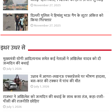
November 27, 2025
दिल्ली पुलिस ने हिमांशु भाऊ गैंग के शूटर अंकित को
किया गिरफ्तार
November 27, 2025
इधर उधर से
मुख्यमंत्री योगी आदित्यनाथ समेत कई नेताओं ने अखिलेश यादव को दी
जन्मदिन की बधाई
July 1, 2026
उन्नाव में आगरा-लखनऊ एक्सप्रेसवे पर भीषण हादसा,
बस-कार की टक्कर में पांच की मौत
July 1, 2026
राजभर ने अखिलेश को जन्मदिन की बधाई के साथ कसा तंज, कहा-एसी-
पीसी की राजनीति छोड़िए
July 1, 2026