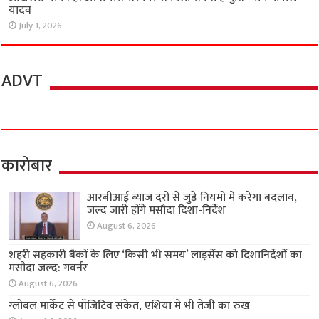
यादव
July 1, 2026
ADVT
कारोबार
आरबीआई ब्याज दरों से जुड़े नियमों में करेगा बदलाव,
जल्द जारी होंगे मसौदा दिशा-निर्देश
August 6, 2026
शहरी सहकारी बैंकों के लिए ‘किसी भी समय’ लाइसेंस को दिशानिर्देशों का
मसौदा जल्द: गवर्नर
August 6, 2026
ग्लोबल मार्केट से पॉजिटिव संकेत, एशिया में भी तेजी का रुख