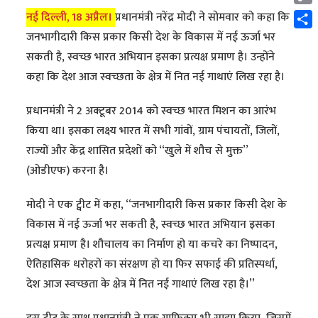
Cop
नई दिल्ली, 18 अप्रैल।
प्रधानमंत्री नरेंद्र मोदी ने सोमवार को कहा कि
Link
Shar
जनभागीदारी किस प्रकार किसी देश के विकास में नई ऊर्जा भर
सकती है, स्वच्छ भारत अभियान इसका प्रत्यक्ष प्रमाण है। उन्होंने
कहा कि देश आज स्वच्छता के क्षेत्र में नित नई गाथाएं लिख रहा है।
प्रधानमंत्री ने 2 अक्टूबर 2014 को स्वच्छ भारत मिशन का आरंभ
किया था। इसका लक्ष्य भारत में सभी गांवों, ग्राम पंचायतों, जिलों,
राज्यों और केंद्र शासित प्रदेशों को ‘‘खुले में शौच से मुक्त’’
(ओडीएफ) करना है।
मोदी ने एक ट्वीट में कहा, ‘‘जनभागीदारी किस प्रकार किसी देश के
विकास में नई ऊर्जा भर सकती है, स्वच्छ भारत अभियान इसका
प्रत्यक्ष प्रमाण है। शौचालय का निर्माण हो या कचरे का निष्पादन,
ऐतिहासिक धरोहरों का संरक्षण हो या फिर सफाई की प्रतिस्पर्धा,
देश आज स्वच्छता के क्षेत्र में नित नई गाथाएं लिख रहा है।’’