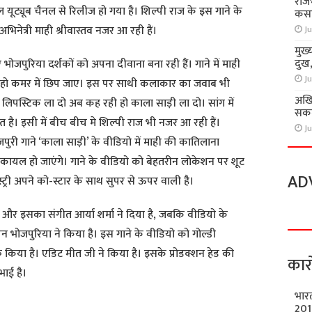
राज
 यूट्यूब चैनल से रिलीज हो गया है। शिल्पी राज के इस गाने के
कसा
भिनेत्री माही श्रीवास्तव नजर आ रही हैं।
Ju
मुख्
दुख
जपुरिया दर्शकों को अपना दीवाना बना रही हैं। गाने में माही
Ju
ाई हो कमर में छिप जाए। इस पर साथी कलाकार का जवाब भी
अखि
लिपस्टिक ला दो अब कह रही हो काला साड़ी ला दो। सांग में
सकते
 है। इसी में बीच बीच मे शिल्पी राज भी नजर आ रही हैं।
Ju
पुरी गाने ‘काला साड़ी’ के वीडियो में माही की कातिलाना
कायल हो जाएंगे। गाने के वीडियो को बेहतरीन लोकेशन पर शूट
AD
्ट्री अपने को-स्टार के साथ सुपर से ऊपर वाली है।
 और इसका संगीत आर्या शर्मा ने दिया है, जबकि वीडियो के
्देशन भोजपुरिया ने किया है। इस गाने के वीडियो को गोल्डी
किया है। एडिट मीत जी ने किया है। इसके प्रोडक्शन हेड की
कार
भाई है।
भार
201