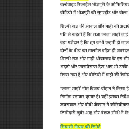
वर्ल्डवाइड रिकार्ड्स भोजपुरी के ऑफिसियल
वीडियो में भोजपुरी की सुपरहॉट और बोल्ड अ
शिल्पी राज की आवाज और माही की अदाएं भो
पति से कहती हैं कि राजा काला साड़ी ल
बड़ा मजेदार है कि तुम कभी कहती हो लाल 
दोनों के बीच का तालमेल बहित ही जबरदस्त
शिल्पी राज और माही श्रीवास्तव के इस भोज
अदाएं और एक्सप्रेसन्स देख आप भी उनके 
किया गया है और वीडियो में माही की केमिस
‘काला साड़ी’ गीत विजय चौहान ने लिखा है
निर्माता रत्नाकर कुमार हैं। वहीं इसका निर
जयसवाल और बॉबी जैक्सन ने कोरियोग्राफ 
जिम्मेदारी जुबैर शाह और पंकज सोनी ने नि
सियासी मीयार की रिपोर्ट