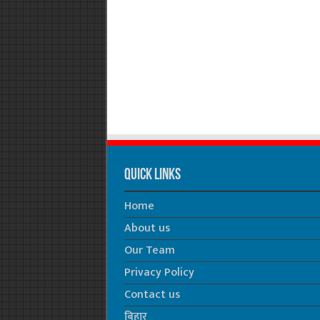
Quick Links
Home
About us
Our Team
Privacy Policy
Contact us
बिहार