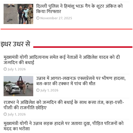
दिल्ली पुलिस ने हिमांशु भाऊ गैंग के शूटर अंकित को
किया गिरफ्तार
November 27, 2025
इधर उधर से
मुख्यमंत्री योगी आदित्यनाथ समेत कई नेताओं ने अखिलेश यादव को दी
जन्मदिन की बधाई
July 1, 2026
उन्नाव में आगरा-लखनऊ एक्सप्रेसवे पर भीषण हादसा,
बस-कार की टक्कर में पांच की मौत
July 1, 2026
राजभर ने अखिलेश को जन्मदिन की बधाई के साथ कसा तंज, कहा-एसी-
पीसी की राजनीति छोड़िए
July 1, 2026
मुख्यमंत्री योगी ने उन्नाव सड़क हादसे पर जताया दुख, पीड़ित परिजनों को
मदद का भरोसा