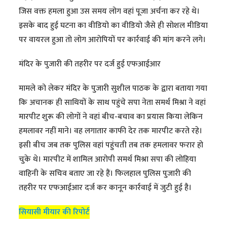
जिस वक्त हमला हुआ उस समय लोग वहां पूजा अर्चना कर रहे थे।
इसके बाद हुई घटना का वीडियो का वीडियो जैसे ही सोशल मीडिया
पर वायरल हुआ तो लोग आरोपियों पर कार्रवाई की मांग करने लगे।
मंदिर के पुजारी की तहरीर पर दर्ज हुई एफआईआर
मामले को लेकर मंदिर के पुजारी सुशील पाठक के द्वारा बताया गया
कि अचानक ही साथियों के साथ पहुंचे सपा नेता समर्थ मिश्रा ने वहां
मारपीट शुरू की लोगों ने वहां बीच-बचाव का प्रयास किया लेकिन
हमलावर नहीं माने। वह लगातार काफी देर तक मारपीट करते रहे।
इसी बीच जब तक पुलिस वहां पहुंचती तब तक हमलावर फरार हो
चुके थे। मारपीट में शामिल आरोपी समर्थ मिश्रा सपा की लोहिया
वाहिनी के सचिव बताए जा रहे हैं। फिलहाल पुलिस पुजारी की
तहरीर पर एफआईआर दर्ज कर कानून कार्रवाई में जुटी हुई है।
सियासी मीयार की रिपोर्ट