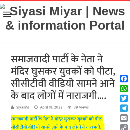
समाजवादी पार्टी के नेता ने
मंदिर घुसकर युवकों को पीटा,
सीसीटीवी वीडियो सामने आने
Fac
के बाद लोगों में नाराजगी….
Wha
Twit
SiyasiM
April 18, 2022
39 Views
Tel
समाजवादी पार्टी के नेता ने मंदिर घुसकर युवकों को पीटा,
Emai
सीसीटीवी वीडियो सामने आने के बाद लोगों में नाराजगी….