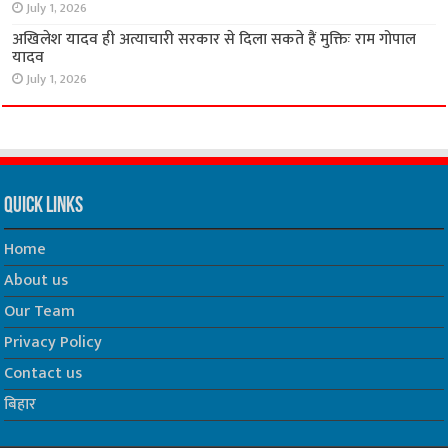
July 1, 2026
अखिलेश यादव ही अत्याचारी सरकार से दिला सकते हैं मुक्तिः राम गोपाल
यादव
July 1, 2026
Quick Links
Home
About us
Our Team
Privacy Policy
Contact us
बिहार