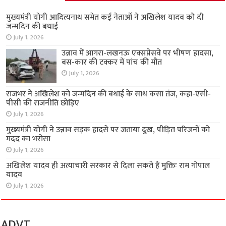
मुख्यमंत्री योगी आदित्यनाथ समेत कई नेताओं ने अखिलेश यादव को दी
जन्मदिन की बधाई
July 1, 2026
उन्नाव में आगरा-लखनऊ एक्सप्रेसवे पर भीषण हादसा,
बस-कार की टक्कर में पांच की मौत
July 1, 2026
राजभर ने अखिलेश को जन्मदिन की बधाई के साथ कसा तंज, कहा-एसी-
पीसी की राजनीति छोड़िए
July 1, 2026
मुख्यमंत्री योगी ने उन्नाव सड़क हादसे पर जताया दुख, पीड़ित परिजनों को
मदद का भरोसा
July 1, 2026
अखिलेश यादव ही अत्याचारी सरकार से दिला सकते हैं मुक्तिः राम गोपाल
यादव
July 1, 2026
ADVT