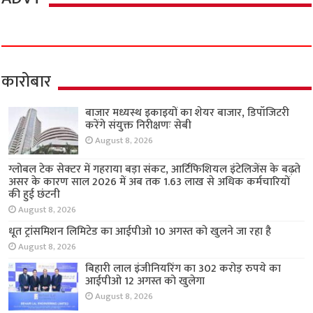
कारोबार
बाजार मध्यस्थ इकाइयों का शेयर बाजार, डिपॉजिटरी
करेंगे संयुक्त निरीक्षणः सेबी
August 8, 2026
ग्लोबल टेक सेक्टर में गहराया बड़ा संकट, आर्टिफिशियल इंटेलिजेंस के बढ़ते
असर के कारण साल 2026 में अब तक 1.63 लाख से अधिक कर्मचारियों
की हुई छंटनी
August 8, 2026
धूत ट्रांसमिशन लिमिटेड का आईपीओ 10 अगस्त को खुलने जा रहा है
August 8, 2026
बिहारी लाल इंजीनियरिंग का 302 करोड़ रुपये का
आईपीओ 12 अगस्त को खुलेगा
August 8, 2026