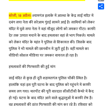
Cop
Link
Shar
बरेली, 18 अप्रैल।
श्यामगंज इलाके में आस्था के केंद्र साईं मदिर में
दबंग सपा नेता की सरेआम गुंडई सामने आई है। साथियों को लेकर
मंदिर में घुसे सपा नेता ने वहां मौजूद लोगों को जमकर पीटा। काफी
देर तक उत्पात मचाने के बाद हमलावर वहां से भाग निकले। मामले
को लेकर मंदिर के महंत ने पुलिस से शिकायत की। जिसके बाद
पुलिस ने भी मामले की छानबीन में जुटी हुई है। वहीं मामले का
वीडियो सोशल मीडिया पर जमकर वायरल हो रहा है।
हमलावरों की गिरफ्तारी की हुई मांग
साईं मंदिर से कुछ ही दूरी शहामतगंज पुलिस चौकी स्थित है।
हालांकि यहां इस पूरी घटना के बाद पुलिस को पहुंचने में काफी
समय लग गया। मारपीट की पूरी वारदात सीसीटीवी कैमरे में कैद
हो गई। घटना के बाद मंदिर आने वाले श्रृद्धालुओं में काफी रोष है।
वह हमलावरों की तुरंत गिरफ्तारी की मांग कर रहे हैं। रविवार को