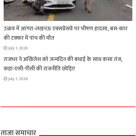
उन्नाव में आगरा-लखनऊ एक्सप्रेसवे पर भीषण हादसा, बस-कार
की टक्कर में पांच की मौत
July 1, 2026
राजभर ने अखिलेश को जन्मदिन की बधाई के साथ कसा तंज,
कहा-एसी-पीसी की राजनीति छोड़िए
July 1, 2026
ताजा समाचार