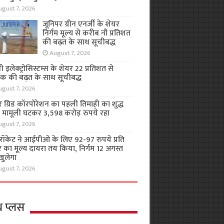
ugust 7, 2026
जूनिपर ग्रीन एनर्जी के शेयर
निर्गम मूल्य से करीब नौ प्रतिशत
की बढ़त के साथ सूचीबद्ध
August 7, 2026
 इलेक्ट्रोसिस्टम्स के शेयर 22 प्रतिशत से
क की बढ़त के साथ सूचीबद्ध
ugust 7, 2026
 ग्रिड कॉरपोरेशन का पहली तिमाही का शुद्ध
 मामूली घटकर 3,598 करोड़ रुपये रहा
ugust 7, 2026
रॉकेट ने आईपीओ के लिए 92-97 रुपये प्रति
 का मूल्य दायरा तय किया, निर्गम 12 अगस्त
खुलेगा
ugust 7, 2026
थ प्लस