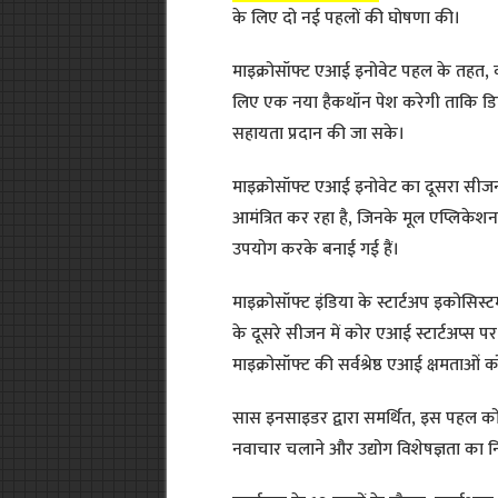
के लिए दो नई पहलों की घोषणा की।
माइक्रोसॉफ्ट एआई इनोवेट पहल के तहत, कंपन
लिए एक नया हैकथॉन पेश करेगी ताकि डि
सहायता प्रदान की जा सके।
माइक्रोसॉफ्ट एआई इनोवेट का दूसरा सीजन
आमंत्रित कर रहा है, जिनके मूल एप्लिकेश
उपयोग करके बनाई गई हैं।
माइक्रोसॉफ्ट इंडिया के स्टार्टअप इकोसिस
के दूसरे सीजन में कोर एआई स्टार्टअप्स 
माइक्रोसॉफ्ट की सर्वश्रेष्ठ एआई क्षमताओं को
सास इनसाइडर द्वारा समर्थित, इस पहल को
नवाचार चलाने और उद्योग विशेषज्ञता का न