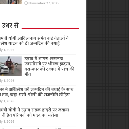
November 27, 2025
 उधर से
यमंत्री योगी आदित्यनाथ समेत कई नेताओं ने
लेश यादव को दी जन्मदिन की बधाई
ly 1, 2026
उन्नाव में आगरा-लखनऊ
एक्सप्रेसवे पर भीषण हादसा,
बस-कार की टक्कर में पांच की
मौत
ly 1, 2026
भर ने अखिलेश को जन्मदिन की बधाई के साथ
 तंज, कहा-एसी-पीसी की राजनीति छोड़िए
ly 1, 2026
यमंत्री योगी ने उन्नाव सड़क हादसे पर जताया
, पीड़ित परिजनों को मदद का भरोसा
ly 1, 2026