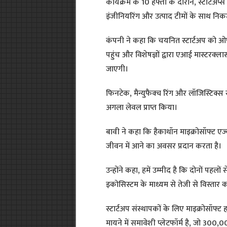
कार्यक्रम के 10 हफ्तों के दौरान, स्टार्
इंजीनियरिंग और उत्पाद टीमों के साथ निक
कंपनी ने कहा कि चयनित स्टार्टअप को ओप
पहुंच और विशेषज्ञों द्वारा एआई मास्टरक्ला
जाएगी।
फिनटेक, मैन्युफैक्च रिंग और लॉजिस्टिक्स स
अगला लेवल प्राप्त किया।
बावी ने कहा कि हैकाथॉन माइक्रोसॉफ्ट एज्
जीवन में आने का अवसर प्रदान करता है।
उन्होंने कहा, हमें उम्मीद है कि दोनों पहलों
इकोसिस्टम के माध्यम से तेजी से विस्तार क
स्टार्टअप संस्थापकों के लिए माइक्रोसॉफ
मायने में समावेशी प्लेटफॉर्म है, जो 300