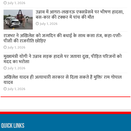
July 1, 2026
उन्नाव में आगरा-लखनऊ एक्सप्रेसवे पर भीषण हादसा,
बस-कार की टक्कर में पांच की मौत
July 1, 2026
राजभर ने अखिलेश को जन्मदिन की बधाई के साथ कसा तंज, कहा-एसी-
पीसी की राजनीति छोड़िए
July 1, 2026
मुख्यमंत्री योगी ने उन्नाव सड़क हादसे पर जताया दुख, पीड़ित परिजनों को
मदद का भरोसा
July 1, 2026
अखिलेश यादव ही अत्याचारी सरकार से दिला सकते हैं मुक्तिः राम गोपाल
यादव
July 1, 2026
Quick Links