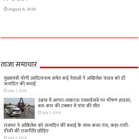
August 6, 2026
ताजा समाचार
मुख्यमंत्री योगी आदित्यनाथ समेत कई नेताओं ने अखिलेश यादव को दी
जन्मदिन की बधाई
July 1, 2026
उन्नाव में आगरा-लखनऊ एक्सप्रेसवे पर भीषण हादसा,
बस-कार की टक्कर में पांच की मौत
July 1, 2026
राजभर ने अखिलेश को जन्मदिन की बधाई के साथ कसा तंज, कहा-एसी-
पीसी की राजनीति छोड़िए
July 1, 2026