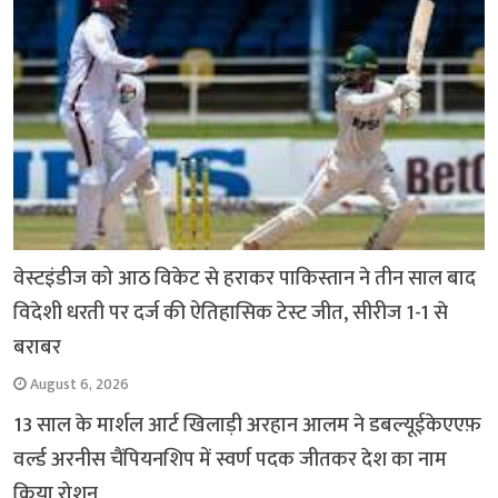
वेस्टइंडीज को आठ विकेट से हराकर पाकिस्तान ने तीन साल बाद
विदेशी धरती पर दर्ज की ऐतिहासिक टेस्ट जीत, सीरीज 1-1 से
बराबर
August 6, 2026
13 साल के मार्शल आर्ट खिलाड़ी अरहान आलम ने डबल्यूईकेएएफ़
वर्ल्ड अरनीस चैंपियनशिप में स्वर्ण पदक जीतकर देश का नाम
किया रोशन