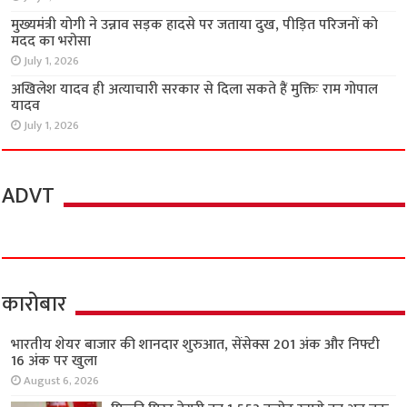
मुख्यमंत्री योगी ने उन्नाव सड़क हादसे पर जताया दुख, पीड़ित परिजनों को
मदद का भरोसा
July 1, 2026
अखिलेश यादव ही अत्याचारी सरकार से दिला सकते हैं मुक्तिः राम गोपाल
यादव
July 1, 2026
ADVT
कारोबार
भारतीय शेयर बाजार की शानदार शुरुआत, सेंसेक्स 201 अंक और निफ्टी
16 अंक पर खुला
August 6, 2026