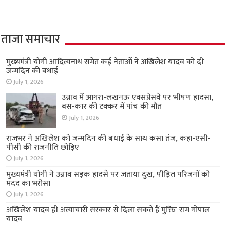
ताजा समाचार
मुख्यमंत्री योगी आदित्यनाथ समेत कई नेताओं ने अखिलेश यादव को दी
जन्मदिन की बधाई
July 1, 2026
उन्नाव में आगरा-लखनऊ एक्सप्रेसवे पर भीषण हादसा,
बस-कार की टक्कर में पांच की मौत
July 1, 2026
राजभर ने अखिलेश को जन्मदिन की बधाई के साथ कसा तंज, कहा-एसी-
पीसी की राजनीति छोड़िए
July 1, 2026
मुख्यमंत्री योगी ने उन्नाव सड़क हादसे पर जताया दुख, पीड़ित परिजनों को
मदद का भरोसा
July 1, 2026
अखिलेश यादव ही अत्याचारी सरकार से दिला सकते हैं मुक्तिः राम गोपाल
यादव