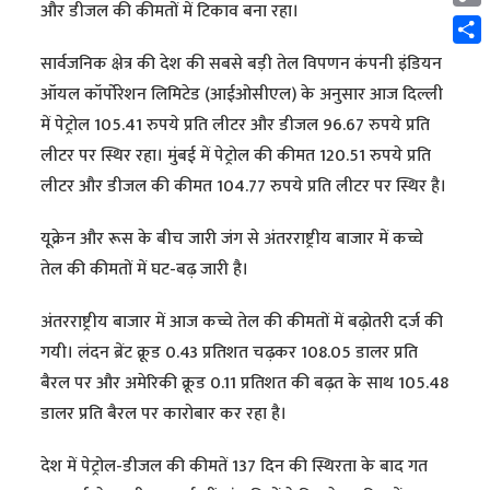
और डीजल की कीमतों में टिकाव बना रहा।
Cop
Link
Shar
सार्वजनिक क्षेत्र की देश की सबसे बड़ी तेल विपणन कंपनी इंडियन
ऑयल कॉर्पोरेशन लिमिटेड (आईओसीएल) के अनुसार आज दिल्ली
में पेट्रोल 105.41 रुपये प्रति लीटर और डीजल 96.67 रुपये प्रति
लीटर पर स्थिर रहा। मुंबई में पेट्रोल की कीमत 120.51 रुपये प्रति
लीटर और डीजल की कीमत 104.77 रुपये प्रति लीटर पर स्थिर है।
यूक्रेन और रूस के बीच जारी जंग से अंतरराष्ट्रीय बाजार में कच्चे
तेल की कीमतों में घट-बढ़ जारी है।
अंतरराष्ट्रीय बाजार में आज कच्चे तेल की कीमतों में बढ़ोतरी दर्ज की
गयी। लंदन ब्रेंट क्रूड 0.43 प्रतिशत चढ़कर 108.05 डालर प्रति
बैरल पर और अमेरिकी क्रूड 0.11 प्रतिशत की बढ़त के साथ 105.48
डालर प्रति बैरल पर कारोबार कर रहा है।
देश में पेट्रोल-डीजल की कीमतें 137 दिन की स्थिरता के बाद गत