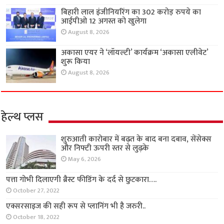
बिहारी लाल इंजीनियरिंग का 302 करोड़ रुपये का
आईपीओ 12 अगस्त को खुलेगा
August 8, 2026
अकासा एयर ने ‘लॉयल्टी’ कार्यक्रम ‘अकासा एलीवेट’
शुरू किया
August 8, 2026
हेल्थ प्लस
शुरुआती कारोबार में बढ़त के बाद बना दबाव, सेंसेक्स
और निफ्टी ऊपरी स्तर से लुढ़के
May 6, 2026
पत्ता गोभी दिलाएगी ब्रैस्ट फीडिंग के दर्द से छुटकारा….
October 27, 2022
एक्सरसाइज की सही रूप से प्लानिंग भी है जरुरी..
October 18, 2022