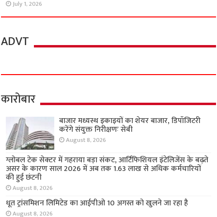
July 1, 2026
ADVT
कारोबार
बाजार मध्यस्थ इकाइयों का शेयर बाजार, डिपॉजिटरी
करेंगे संयुक्त निरीक्षणः सेबी
August 8, 2026
ग्लोबल टेक सेक्टर में गहराया बड़ा संकट, आर्टिफिशियल इंटेलिजेंस के बढ़ते
असर के कारण साल 2026 में अब तक 1.63 लाख से अधिक कर्मचारियों
की हुई छंटनी
August 8, 2026
धूत ट्रांसमिशन लिमिटेड का आईपीओ 10 अगस्त को खुलने जा रहा है
August 8, 2026