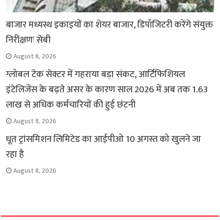
बाजार मध्यस्थ इकाइयों का शेयर बाजार, डिपॉजिटरी करेंगे संयुक्त
निरीक्षणः सेबी
August 8, 2026
ग्लोबल टेक सेक्टर में गहराया बड़ा संकट, आर्टिफिशियल
इंटेलिजेंस के बढ़ते असर के कारण साल 2026 में अब तक 1.63
लाख से अधिक कर्मचारियों की हुई छंटनी
August 8, 2026
धूत ट्रांसमिशन लिमिटेड का आईपीओ 10 अगस्त को खुलने जा
रहा है
August 8, 2026