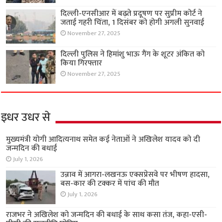
दिल्ली-एनसीआर में बढ़ते प्रदूषण पर सुप्रीम कोर्ट ने
जताई गहरी चिंता, 1 दिसंबर को होगी अगली सुनवाई
November 27, 2025
दिल्ली पुलिस ने हिमांशु भाऊ गैंग के शूटर अंकित को
किया गिरफ्तार
November 27, 2025
इधर उधर से
मुख्यमंत्री योगी आदित्यनाथ समेत कई नेताओं ने अखिलेश यादव को दी
जन्मदिन की बधाई
July 1, 2026
उन्नाव में आगरा-लखनऊ एक्सप्रेसवे पर भीषण हादसा,
बस-कार की टक्कर में पांच की मौत
July 1, 2026
राजभर ने अखिलेश को जन्मदिन की बधाई के साथ कसा तंज, कहा-एसी-