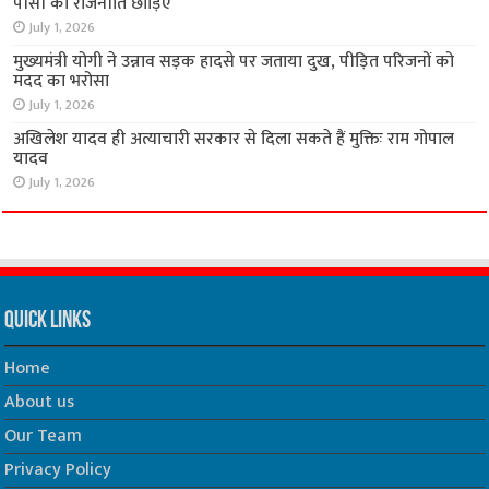
पीसी की राजनीति छोड़िए
July 1, 2026
मुख्यमंत्री योगी ने उन्नाव सड़क हादसे पर जताया दुख, पीड़ित परिजनों को
मदद का भरोसा
July 1, 2026
अखिलेश यादव ही अत्याचारी सरकार से दिला सकते हैं मुक्तिः राम गोपाल
यादव
July 1, 2026
Quick Links
Home
About us
Our Team
Privacy Policy