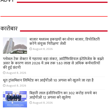
ADVT
कारोबार
बाजार मध्यस्थ इकाइयों का शेयर बाजार, डिपॉजिटरी
करेंगे संयुक्त निरीक्षणः सेबी
August 8, 2026
ग्लोबल टेक सेक्टर में गहराया बड़ा संकट, आर्टिफिशियल इंटेलिजेंस के बढ़ते
असर के कारण साल 2026 में अब तक 1.63 लाख से अधिक कर्मचारियों
की हुई छंटनी
August 8, 2026
धूत ट्रांसमिशन लिमिटेड का आईपीओ 10 अगस्त को खुलने जा रहा है
August 8, 2026
बिहारी लाल इंजीनियरिंग का 302 करोड़ रुपये का
आईपीओ 12 अगस्त को खुलेगा
August 8, 2026