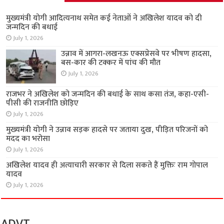
मुख्यमंत्री योगी आदित्यनाथ समेत कई नेताओं ने अखिलेश यादव को दी
जन्मदिन की बधाई
July 1, 2026
उन्नाव में आगरा-लखनऊ एक्सप्रेसवे पर भीषण हादसा,
बस-कार की टक्कर में पांच की मौत
July 1, 2026
राजभर ने अखिलेश को जन्मदिन की बधाई के साथ कसा तंज, कहा-एसी-
पीसी की राजनीति छोड़िए
July 1, 2026
मुख्यमंत्री योगी ने उन्नाव सड़क हादसे पर जताया दुख, पीड़ित परिजनों को
मदद का भरोसा
July 1, 2026
अखिलेश यादव ही अत्याचारी सरकार से दिला सकते हैं मुक्तिः राम गोपाल
यादव
July 1, 2026