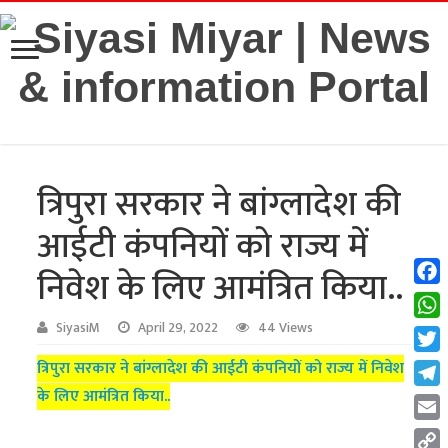
त्रिपुरा सरकार ने बांग्लादेश की
आईटी कंपनियों को राज्य में
निवेश के लिए आमंत्रित किया..
Fac
Wha
SiyasiM
April 29, 2022
44 Views
Twit
त्रिपुरा सरकार ने बांग्लादेश की आईटी कंपनियों को राज्य में निवेश
के लिए आमंत्रित किया..
Tel
Emai