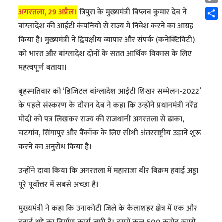
Cop
अगरतला, 29 अप्रैल।
त्रिपुरा के मुख्यमंत्री बिप्लब कुमार देब ने
Link
Shar
बांग्लादेश की आईटी कंपनियों से राज्य में निवेश करने का आग्रह
किया है। मुख्यमंत्री ने द्विपक्षीय व्यापार और संपर्क (कनेक्टिविटी)
को भारत और बांग्लादेश दोनों के सतत आर्थिक विकास के लिए
महत्वपूर्ण बताया।
बृहस्पतिवार को ‘डिजिटल बांग्लादेश आईटी शिखर सम्मेलन-2022’
के पहले संस्करण के दौरान देब ने कहा कि उन्होंने प्रधानमंत्री नरेंद्र
मोदी को पत्र लिखकर राज्य की राजधानी अगरतला से ढाका,
चटगांव, सिंगापुर और बैंकॉक के लिए सीधी अंतरराष्ट्रीय उड़ानें शुरू
करने का अनुरोध किया है।
उन्होंने दावा किया कि अगरतला में महाराजा बीर बिक्रम हवाई अड्डा
पूरे पूर्वोत्तर में सबसे अच्छा है।
मुख्यमंत्री ने कहा कि उनाकोटी जिले के कैलाशहर क्षेत्र में एक और