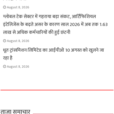
August 8, 2026
ग्लोबल टेक सेक्टर में गहराया बड़ा संकट, आर्टिफिशियल
इंटेलिजेंस के बढ़ते असर के कारण साल 2026 में अब तक 1.63
लाख से अधिक कर्मचारियों की हुई छंटनी
August 8, 2026
धूत ट्रांसमिशन लिमिटेड का आईपीओ 10 अगस्त को खुलने जा
रहा है
August 8, 2026
ताजा समाचार