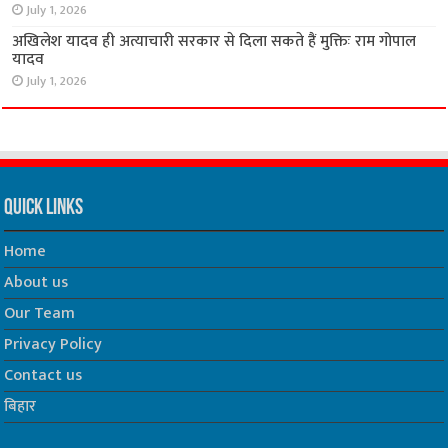
July 1, 2026
अखिलेश यादव ही अत्याचारी सरकार से दिला सकते हैं मुक्तिः राम गोपाल
यादव
July 1, 2026
Quick Links
Home
About us
Our Team
Privacy Policy
Contact us
बिहार