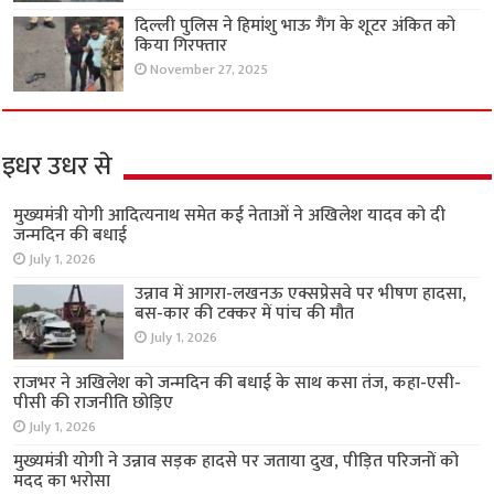
दिल्ली पुलिस ने हिमांशु भाऊ गैंग के शूटर अंकित को
किया गिरफ्तार
November 27, 2025
इधर उधर से
मुख्यमंत्री योगी आदित्यनाथ समेत कई नेताओं ने अखिलेश यादव को दी
जन्मदिन की बधाई
July 1, 2026
उन्नाव में आगरा-लखनऊ एक्सप्रेसवे पर भीषण हादसा,
बस-कार की टक्कर में पांच की मौत
July 1, 2026
राजभर ने अखिलेश को जन्मदिन की बधाई के साथ कसा तंज, कहा-एसी-
पीसी की राजनीति छोड़िए
July 1, 2026
मुख्यमंत्री योगी ने उन्नाव सड़क हादसे पर जताया दुख, पीड़ित परिजनों को
मदद का भरोसा