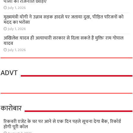
पीसी की राजनीति छोड़िए
July 1, 2026
मुख्यमंत्री योगी ने उन्नाव सड़क हादसे पर जताया दुख, पीड़ित परिजनों को
मदद का भरोसा
July 1, 2026
अखिलेश यादव ही अत्याचारी सरकार से दिला सकते हैं मुक्तिः राम गोपाल
यादव
July 1, 2026
ADVT
कारोबार
रिकवरी एजेंट के घर पर आने से एक दिन पहले सूचना देगा बैंक, रिकॉर्ड
होगी पूरी कॉल