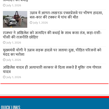
जन्मदिन की बधाई
July 1, 2026
उन्नाव में आगरा-लखनऊ एक्सप्रेसवे पर भीषण हादसा,
बस-कार की टक्कर में पांच की मौत
July 1, 2026
राजभर ने अखिलेश को जन्मदिन की बधाई के साथ कसा तंज, कहा-एसी-
पीसी की राजनीति छोड़िए
July 1, 2026
मुख्यमंत्री योगी ने उन्नाव सड़क हादसे पर जताया दुख, पीड़ित परिजनों को
मदद का भरोसा
July 1, 2026
अखिलेश यादव ही अत्याचारी सरकार से दिला सकते हैं मुक्तिः राम गोपाल
यादव
July 1, 2026
Quick Links