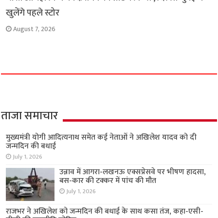
खुलेंगे पहले स्टोर
August 7, 2026
ताजा समाचार
मुख्यमंत्री योगी आदित्यनाथ समेत कई नेताओं ने अखिलेश यादव को दी
जन्मदिन की बधाई
July 1, 2026
उन्नाव में आगरा-लखनऊ एक्सप्रेसवे पर भीषण हादसा,
बस-कार की टक्कर में पांच की मौत
July 1, 2026
राजभर ने अखिलेश को जन्मदिन की बधाई के साथ कसा तंज, कहा-एसी-