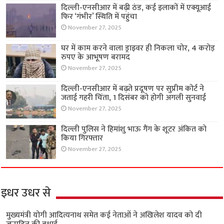
दिल्ली-एनसीआर में बढ़ी ठंड, कई इलाकों में एक्यूआई
फिर ‘गंभीर’ स्थिति में पहुंचा
November 27, 2025
घर में काम करने वाला ड्राइवर ही निकला चोर, 4 करोड़
रुपए के आभूषण बरामद
November 27, 2025
दिल्ली-एनसीआर में बढ़ते प्रदूषण पर सुप्रीम कोर्ट ने
जताई गहरी चिंता, 1 दिसंबर को होगी अगली सुनवाई
November 27, 2025
दिल्ली पुलिस ने हिमांशु भाऊ गैंग के शूटर अंकित को
किया गिरफ्तार
November 27, 2025
इधर उधर से
मुख्यमंत्री योगी आदित्यनाथ समेत कई नेताओं ने अखिलेश यादव को दी