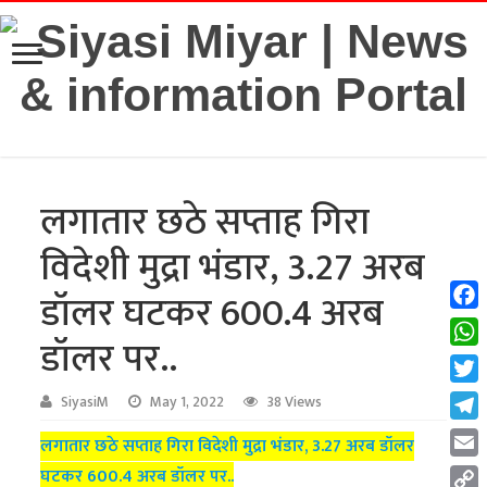
लगातार छठे सप्ताह गिरा
विदेशी मुद्रा भंडार, 3.27 अरब
डॉलर घटकर 600.4 अरब
Fac
डॉलर पर..
Wha
Twit
SiyasiM
May 1, 2022
38 Views
Tel
लगातार छठे सप्ताह गिरा विदेशी मुद्रा भंडार, 3.27 अरब डॉलर
Emai
घटकर 600.4 अरब डॉलर पर..