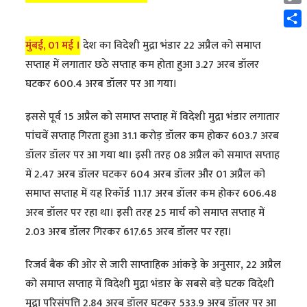
Cop
Link
Shar
मुंबई, 01 मई ।
देश का विदेशी मुद्रा भंडार 22 अप्रैल को समाप्त
सप्ताह में लगातार छठे सप्ताह कम होता हुआ 3.27 अरब डॉलर
घटकर 600.4 अरब डॉलर पर आ गया।
इससे पूर्व 15 अप्रैल को समाप्त सप्ताह में विदेशी मुद्रा भंडार लगातार
पांचवें सप्ताह गिरता हुआ 31.1 करोड़ डॉलर कम होकर 603.7 अरब
डॉलर डॉलर पर आ गया था। इसी तरह 08 अप्रैल को समाप्त सप्ताह
में 2.47 अरब डॉलर घटकर 604 अरब डॉलर और 01 अप्रैल को
समाप्त सप्ताह में यह रिकॉर्ड 11.17 अरब डॉलर कम होकर 606.48
अरब डॉलर पर रहा था। इसी तरह 25 मार्च को समाप्त सप्ताह में
2.03 अरब डॉलर गिरकर 617.65 अरब डॉलर पर रहा।
रिजर्व बैंक की ओर से जारी साप्ताहिक आंकड़े के अनुसार, 22 अप्रैल
को समाप्त सप्ताह में विदेशी मुद्रा भंडार के सबसे बड़े घटक विदेशी
मुद्रा परिसंपत्ति 2.84 अरब डॉलर घटकर 533.9 अरब डॉलर पर आ