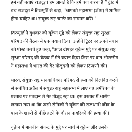
हमें नहीं बताएं राजदूत। हम जानते हैं कि हमें क्या करना है।’’ ट्वीट में
डच राजदूत ने तिरुमूर्ति से कहा, ‘‘आपको महासभा (जीए) में शामिल
होना चाहिए था। संयुक्त राष्ट्र चार्टर का सम्मान करें।’’
तिरुमूर्ति ने बुधवार को यूक्रेन मुद्दे को लेकर संयुक्त राष्ट्र सुरक्षा
परिषद की बैठक में एक बयान दिया। उन्होंने ट्विटर पर अपने बयान
को पोस्ट करते हुए कहा, ‘‘आज दोपहर यूक्रेन मुद्दे पर संयुक्त राष्ट्र
सुरक्षा परिषद की बैठक में मैंने बयान दिया जिस पर वान ओस्टरोम
ने महासभा में भारत की गैर मौजूदगी को लेकर टिप्पणी की।
भारत, संयुक्त राष्ट्र मानवाधिकार परिषद से रूस को निलंबित करने
से संबंधित अप्रैल में संयुक्त राष्ट्र महासभा में लाए गए अमेरिका के
प्रस्ताव पर मतदान से गैर मौजूद रहा था। इस प्रस्ताव में आरोप
लगाया गया था कि रूसी सैनिकों ने यूक्रेन की राजधानी कीव के
पास के शहरों से पीछे हटने के दौरान नागरिकों की हत्या की।
यूक्रेन में मानवीय संकट के मुद्दे पर मार्च में यूक्रेन और उसके