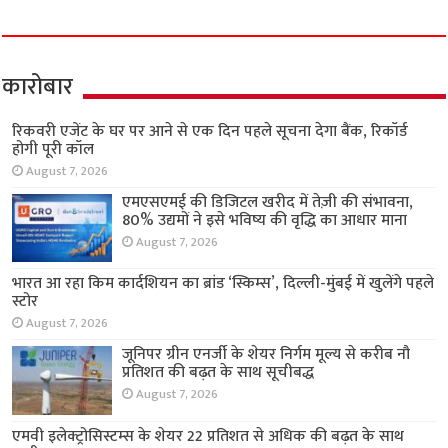
कारोबार
रिकवरी एजेंट के घर पर आने से एक दिन पहले सूचना देगा बैंक, रिकॉर्ड
होगी पूरी कॉल
August 7, 2026
एमएसएमई की डिजिटल खरीद में तेज़ी की संभावना,
80% उद्यमों ने इसे भविष्य की वृद्धि का आधार माना
August 7, 2026
भारत आ रहा किम कार्दशियन का ब्रांड ‘स्किम्स’, दिल्ली-मुंबई में खुलेंगे पहले
स्टोर
August 7, 2026
जूनिपर ग्रीन एनर्जी के शेयर निर्गम मूल्य से करीब नौ
प्रतिशत की बढ़त के साथ सूचीबद्ध
August 7, 2026
एमवी इलेक्ट्रोसिस्टम्स के शेयर 22 प्रतिशत से अधिक की बढ़त के साथ