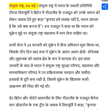
Cop
संयुक्त राष्ट्र, 06 मई ।
संयुक्त राष्ट्र में भारत के स्थायी प्रतिनिधि
Link
Shar
टीएस तिरुमूर्ति ने ब्रिटेन में नीदरलैंड के राजदूत को उनके बयान को
लेकर जवाब देते हुए कहा ‘‘कृपया हमें सलाह नहीं दें, भारत जानता
है कि उसे क्या करना है’’। डच राजदूत ने कहा था कि भारत को
यूक्रेन मुद्दे पर संयुक्त राष्ट्र महासभा में भाग लेना चाहिए था।
रूसी सेना ने 24 फरवरी को यूक्रेन में सैन्य अभियान शुरू किया था,
जिसके तीन दिन बाद रूस ने यूक्रेन के अलग-अलग क्षेत्रों- डोनेत्स्क
और लुहान्स्क को स्वतंत्र क्षेत्र के रूप में मान्यता दी। इस साल
जनवरी के बाद से भारत ने संयुक्त राष्ट्र सुरक्षा परिषद, महासभा और
मानवाधिकार परिषद में उन प्रक्रियात्मक मतदान और मसौदा
प्रस्तावों से दूरी बना रखी है, जिसमें यूक्रेन के खिलाफ रूसी
आक्रमण की निंदा की गई थी।
ग्रेट ब्रिटेन और नॉर्दर्न आयरलैंड के लिए नीदरलैंड के राजदूत कैरेल
वान ओस्टरोम के एक ट्वीट के जवाब में तिरुमूर्ति ने कहा, ‘‘कृपया