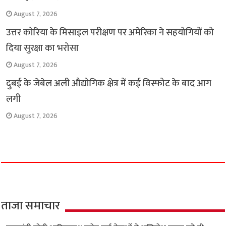
August 7, 2026
उत्तर कोरिया के मिसाइल परीक्षण पर अमेरिका ने सहयोगियों को
दिया सुरक्षा का भरोसा
August 7, 2026
दुबई के जेबेल अली औद्योगिक क्षेत्र में कई विस्फोट के बाद आग
लगी
August 7, 2026
ताजा समाचार