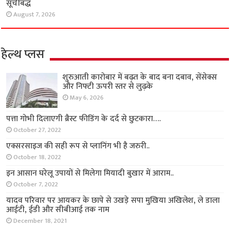
सूचीबद्ध
August 7, 2026
हेल्थ प्लस
शुरुआती कारोबार में बढ़त के बाद बना दबाव, सेंसेक्स
और निफ्टी ऊपरी स्तर से लुढ़के
May 6, 2026
पत्ता गोभी दिलाएगी ब्रैस्ट फीडिंग के दर्द से छुटकारा….
October 27, 2022
एक्सरसाइज की सही रूप से प्लानिंग भी है जरुरी..
October 18, 2022
इन आसान घरेलू उपायों से मिलेगा मियादी बुखार में आराम..
October 7, 2022
यादव परिवार पर आयकर के छापे से उखड़े सपा मुखिया अखिलेश, ले डाला
आईटी, ईडी और सीबीआई तक नाम
December 18, 2021