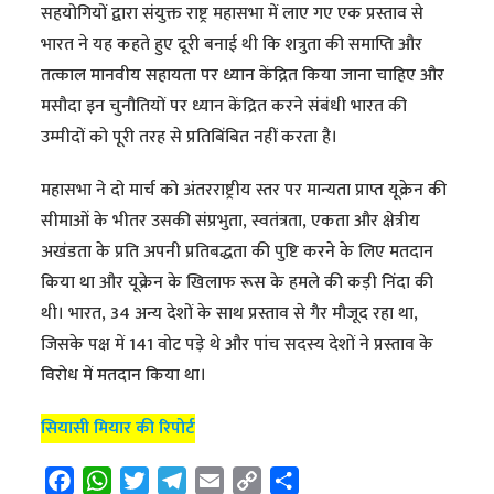
सहयोगियों द्वारा संयुक्त राष्ट्र महासभा में लाए गए एक प्रस्ताव से
भारत ने यह कहते हुए दूरी बनाई थी कि शत्रुता की समाप्ति और
तत्काल मानवीय सहायता पर ध्यान केंद्रित किया जाना चाहिए और
मसौदा इन चुनौतियों पर ध्यान केंद्रित करने संबंधी भारत की
उम्मीदों को पूरी तरह से प्रतिबिंबित नहीं करता है।
महासभा ने दो मार्च को अंतरराष्ट्रीय स्तर पर मान्यता प्राप्त यूक्रेन की
सीमाओं के भीतर उसकी संप्रभुता, स्वतंत्रता, एकता और क्षेत्रीय
अखंडता के प्रति अपनी प्रतिबद्धता की पुष्टि करने के लिए मतदान
किया था और यूक्रेन के खिलाफ रूस के हमले की कड़ी निंदा की
थी। भारत, 34 अन्य देशों के साथ प्रस्ताव से गैर मौजूद रहा था,
जिसके पक्ष में 141 वोट पड़े थे और पांच सदस्य देशों ने प्रस्ताव के
विरोध में मतदान किया था।
सियासी मियार की रिपोर्ट
F
W
T
T
E
C
S