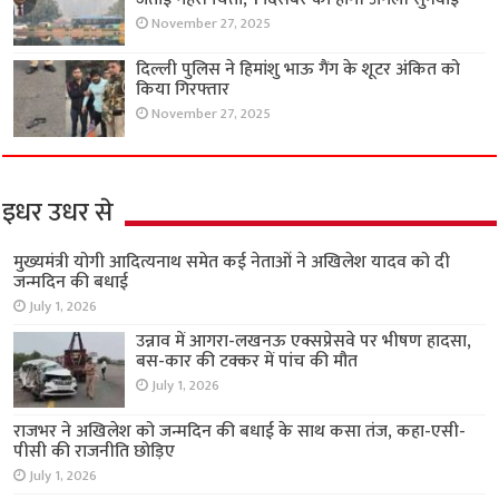
November 27, 2025
दिल्ली पुलिस ने हिमांशु भाऊ गैंग के शूटर अंकित को
किया गिरफ्तार
November 27, 2025
इधर उधर से
मुख्यमंत्री योगी आदित्यनाथ समेत कई नेताओं ने अखिलेश यादव को दी
जन्मदिन की बधाई
July 1, 2026
उन्नाव में आगरा-लखनऊ एक्सप्रेसवे पर भीषण हादसा,
बस-कार की टक्कर में पांच की मौत
July 1, 2026
राजभर ने अखिलेश को जन्मदिन की बधाई के साथ कसा तंज, कहा-एसी-
पीसी की राजनीति छोड़िए
July 1, 2026