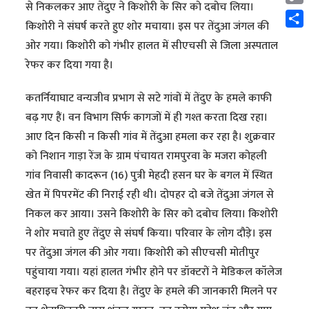
से निकलकर आए तेंदुए ने किशोरी के सिर को दबोच लिया।
Cop
किशोरी ने संघर्ष करते हुए शोर मचाया। इस पर तेंदुआ जंगल की
Link
Shar
ओर गया। किशोरी को गंभीर हालत में सीएचसी से जिला अस्पताल
रेफर कर दिया गया है।
कतर्नियाघाट वन्यजीव प्रभाग से सटे गांवों में तेंदुए के हमले काफी
बढ़ गए हैं। वन विभाग सिर्फ कागजों में ही गश्त करता दिख रहा।
आए दिन किसी न किसी गांव में तेंदुआ हमला कर रहा है। शुक्रवार
को निशान गाड़ा रेंज के ग्राम पंचायत रामपुरवा के मजरा कोहली
गांव निवासी कादरून (16) पुत्री मेहदी हसन घर के बगल में स्थित
खेत में पिपरमेंट की निराई रही थी। दोपहर दो बजे तेंदुआ जंगल से
निकल कर आया। उसने किशोरी के सिर को दबोच लिया। किशोरी
ने शोर मचाते हुए तेंदुए से संघर्ष किया। परिवार के लोग दौड़े। इस
पर तेंदुआ जंगल की ओर गया। किशोरी को सीएचसी मोतीपुर
पहुंचाया गया। यहां हालत गंभीर होने पर डॉक्टरों ने मेडिकल कॉलेज
बहराइच रेफर कर दिया है। तेंदुए के हमले की जानकारी मिलने पर