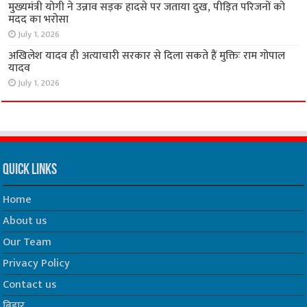
मुख्यमंत्री योगी ने उन्नाव सड़क हादसे पर जताया दुख, पीड़ित परिजनों को
मदद का भरोसा
July 1, 2026
अखिलेश यादव ही अत्याचारी सरकार से दिला सकते हैं मुक्तिः राम गोपाल
यादव
July 1, 2026
Quick Links
Home
About us
Our Team
Privacy Policy
Contact us
बिहार