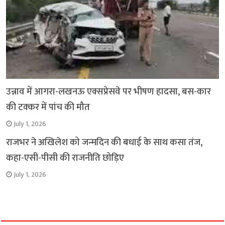
उन्नाव में आगरा-लखनऊ एक्सप्रेसवे पर भीषण हादसा, बस-कार
की टक्कर में पांच की मौत
July 1, 2026
राजभर ने अखिलेश को जन्मदिन की बधाई के साथ कसा तंज,
कहा-एसी-पीसी की राजनीति छोड़िए
July 1, 2026