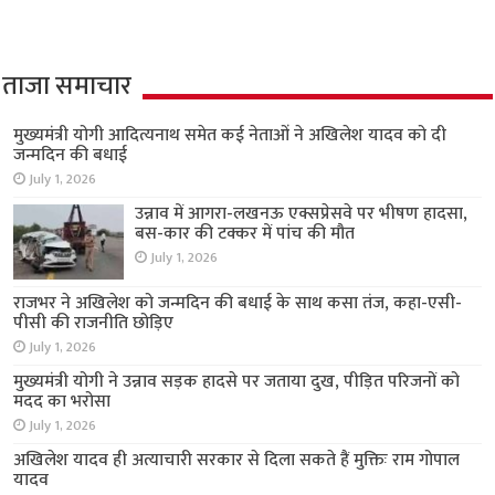
ताजा समाचार
मुख्यमंत्री योगी आदित्यनाथ समेत कई नेताओं ने अखिलेश यादव को दी
जन्मदिन की बधाई
July 1, 2026
उन्नाव में आगरा-लखनऊ एक्सप्रेसवे पर भीषण हादसा,
बस-कार की टक्कर में पांच की मौत
July 1, 2026
राजभर ने अखिलेश को जन्मदिन की बधाई के साथ कसा तंज, कहा-एसी-
पीसी की राजनीति छोड़िए
July 1, 2026
मुख्यमंत्री योगी ने उन्नाव सड़क हादसे पर जताया दुख, पीड़ित परिजनों को
मदद का भरोसा
July 1, 2026
अखिलेश यादव ही अत्याचारी सरकार से दिला सकते हैं मुक्तिः राम गोपाल
यादव