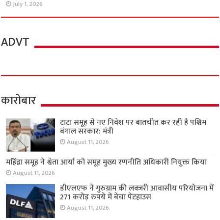
July 1, 2026
ADVT
कारोबार
टाटा समूह से नए निवेश पर बातचीत कर रही है पश्चिम
बंगाल सरकार: मंत्री
August 11, 2026
महिंद्रा समूह ने श्वेता आर्या को समूह मुख्य रणनीति अधिकारी नियुक्त किया
August 11, 2026
डीएलएफ ने गुरुग्राम की लक्जरी आवासीय परियोजना में
271 करोड़ रुपये में बेचा पेंटहाउस
August 11, 2026