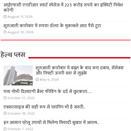
आईएफसी एनडीआर स्मार्ट स्पेसेज में 225 करोड़ रुपये का इक्विटी निवेश
करेगी
August 11, 2026
शुरुआती कारोबार में रुपया डॉलर के मुकाबले आठ पैसे टूटा
August 10, 2026
हेल्थ प्लस
शुरुआती कारोबार में बढ़त के बाद बना दबाव, सेंसेक्स
और निफ्टी ऊपरी स्तर से लुढ़के
May 6, 2026
पत्ता गोभी दिलाएगी ब्रैस्ट फीडिंग के दर्द से छुटकारा….
October 27, 2022
एक्सरसाइज की सही रूप से प्लानिंग भी है जरुरी..
October 18, 2022
इन आसान घरेलू उपायों से मिलेगा मियादी बुखार में आराम..
October 7, 2022