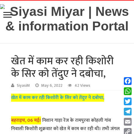
खेत में काम कर रही किशोरी
के सिर को तेंदुए ने दबोचा,
SiyasiM
May 6, 2022
42 Views
Fac
खेत में काम कर रही किशोरी के सिर को तेंदुए ने दबोचा,
Wha
Twit
Tel
बहराइच, 06 मई।
निशान गाड़ा रेंज के रामपुरवा कोहली गांव
निवासी किशोरी शुक्रवार को खेत में काम कर रही थी। तभी जंगल
Emai