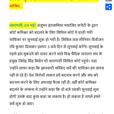
Cop
साजिश…
Link
Shar
वाराणसी, 09 मई।
अंजुमन इंतजामिया मसाजिद कमेटी के द्वारा
कोर्ट कमिश्नर को बदलने के लिए सिविल कोर्ट में डाली गयी
याचिका पर सुनवाई शुरू हो गयी है। सिविल जज सीनियर डिवीजन
रवि कुमार दिवाकर इसपर 3 बजे दिन से सुनवाई करेंगे। सुनवाई के
पहले इस मुकदमे को दायर करने वाले विश्व वैदिक सनातन संघ के
प्रमुख जितेंद्र सिंह बिसेन भी वाराणसी सिविल कोर्ट पहुंचे। यहां
उन्होंने साफा कहा कि ज्ञानवापी मस्जिद सर्वे की याचिका हम वापस
नहीं ले रहे हैं। देश विरोधी ताकत हमें बदनाम करने और संघ को
बदनाम करने के लिए अफवाह फैला रही हैं। वहीँ कोर्ट कमिश्नर
बदलने के सम्बन्ध में उन्होंने कहा कि दो बजे उसकी सुनवाई शुरू
होगी उसके बाद कुछ कहा जा सकता है। हो सकता है अगले हफ्ते
सर्वे शुरू हो जाए।