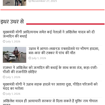
November 27, 2025
इधर उधर से
मुख्यमंत्री योगी आदित्यनाथ समेत कई नेताओं ने अखिलेश यादव को दी
जन्मदिन की बधाई
July 1, 2026
उन्नाव में आगरा-लखनऊ एक्सप्रेसवे पर भीषण हादसा,
बस-कार की टक्कर में पांच की मौत
July 1, 2026
राजभर ने अखिलेश को जन्मदिन की बधाई के साथ कसा तंज, कहा-एसी-
पीसी की राजनीति छोड़िए
July 1, 2026
मुख्यमंत्री योगी ने उन्नाव सड़क हादसे पर जताया दुख, पीड़ित परिजनों को
मदद का भरोसा
July 1, 2026
अखिलेश यादव ही अत्याचारी सरकार से दिला सकते हैं मुक्तिः राम गोपाल