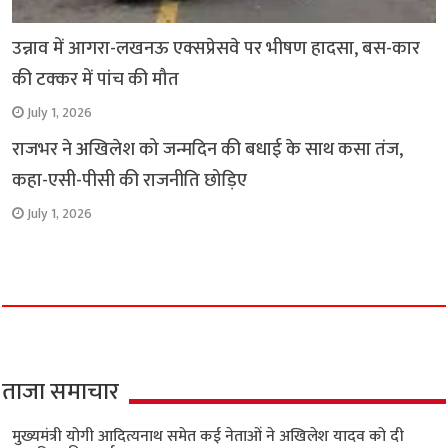
उन्नाव में आगरा-लखनऊ एक्सप्रेसवे पर भीषण हादसा, बस-कार
की टक्कर में पांच की मौत
July 1, 2026
राजभर ने अखिलेश को जन्मदिन की बधाई के साथ कसा तंज,
कहा-एसी-पीसी की राजनीति छोड़िए
July 1, 2026
ताजा समाचार
मुख्यमंत्री योगी आदित्यनाथ समेत कई नेताओं ने अखिलेश यादव को दी