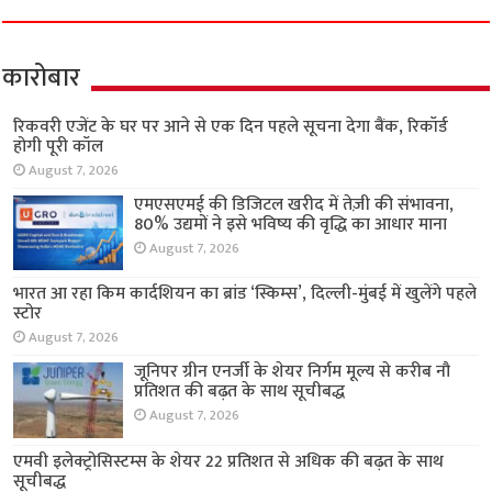
कारोबार
रिकवरी एजेंट के घर पर आने से एक दिन पहले सूचना देगा बैंक, रिकॉर्ड
होगी पूरी कॉल
August 7, 2026
एमएसएमई की डिजिटल खरीद में तेज़ी की संभावना,
80% उद्यमों ने इसे भविष्य की वृद्धि का आधार माना
August 7, 2026
भारत आ रहा किम कार्दशियन का ब्रांड ‘स्किम्स’, दिल्ली-मुंबई में खुलेंगे पहले
स्टोर
August 7, 2026
जूनिपर ग्रीन एनर्जी के शेयर निर्गम मूल्य से करीब नौ
प्रतिशत की बढ़त के साथ सूचीबद्ध
August 7, 2026
एमवी इलेक्ट्रोसिस्टम्स के शेयर 22 प्रतिशत से अधिक की बढ़त के साथ
सूचीबद्ध