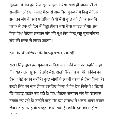
मुक़दमे में अब हम फ्रेश सूट फ़ाइल करेंगे। साथ ही ज्ञानवापी से
सम्बंधित और एक लाट भैरव से सम्बंधित मुकदमें में विश्व वैदिक
सनातन संघ के सारे पदाधिकारियों में से कुछ को लेकर सबकी
तरफ से एक दो दिन में विड्रा होकर नया केस फाइल होगा। अब
केस विश्व वैदिक सनातन संघ की यूथ विंग हिन्दू राष्ट्र पुनर्स्थापना
संघ की तरफ से किया जाएगा।
देश विरोधी शक्तियां मेरे विरुद्ध षड्यंत्र रच रहीं
राखी सिंह द्वारा इस मुकदमें से विड्रा करने की बात पर उन्होंने कहा
कि ‘यह गलत सूचना है और मेरा, राखी सिंह का या मेरे वकील का
ऐसा कोई बयान नहीं है। कुछ लोगों ने अपनी तरफ से ऐसा किया है।
राखी सिंह का नाम लेकर इसलिए किया है कि देश विरोधी शक्तियां
मेरे विरुद्ध षड्यंत्र रच रहीं हैं। विश्व वैदिक सनातन संघ के खिलाफ
षड्यंत्र रच रही हैं। उन्होंने कहा कि इस सम्बन्ध में अलग-अलग बयान
लेकर तोड़-मरोड़ के प्रस्तुत किया गया है। ताकि देश का माहौल