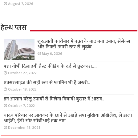
August 7, 2026
हेल्थ प्लस
शुरुआती कारोबार में बढ़त के बाद बना दबाव, सेंसेक्स
और निफ्टी ऊपरी स्तर से लुढ़के
May 6, 2026
पत्ता गोभी दिलाएगी ब्रैस्ट फीडिंग के दर्द से छुटकारा….
October 27, 2022
एक्सरसाइज की सही रूप से प्लानिंग भी है जरुरी..
October 18, 2022
इन आसान घरेलू उपायों से मिलेगा मियादी बुखार में आराम..
October 7, 2022
यादव परिवार पर आयकर के छापे से उखड़े सपा मुखिया अखिलेश, ले डाला
आईटी, ईडी और सीबीआई तक नाम
December 18, 2021