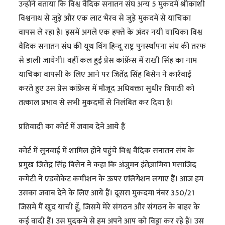
उन्होंने बताया कि विश्व वैदिक सनातन संघ अन्य 5 मुकदमें श्रीकाशी
विश्वनाथ से जुड़े और एक लाट भैरव से जुड़े मुकदमें से याचिका
वापस ले रहा है। इसमें अगले एक हफ्ते के अंदर नयी याचिका विश्व
वैदिक सनातन संघ की यूथ विंग हिन्दू राष्ट्र पुनर्स्थापना संघ की तरफ
से डाली जायेगी। वहीं कल हुई प्रेस कांफ्रेंस में राखी सिंह का नाम
याचिका वापसी के लिए आने पर जितेंद्र सिंह बिसेन ने कार्रवाई
करते हुए उस प्रेस कांफ्रेस में मौजूद अधिवक्ता सुधीर त्रिपाठी को
तत्काल प्रभाव से सभी मुकदमों से निलंबित कर दिया है।
प्रतिवादी का कोर्ट में जवाब देने आये हैं
कोर्ट में सुनवाई में शामिल होने पहुंचे विश्व वैदिक सनातन संघ के
प्रमुख जितेंद्र सिंह बिसेन ने कहा कि अंजुमन इंतेज़ामिया मसाजिद
कमेटी ने एडवोकेट कमीशन के ऊपर एलिगेशन लगाए हैं। आज हम
उसका जवाब देने के लिए आये हैं। दूसरा मुकदमा नंबर 350/21
जिसमें मैं खुद याची हूँ, जिसमे मेरे संगठन और संगठन के बाहर के
कई वादी हैं। उस मुदकमे से हम अपने आप को विड्रा कर रहे हैं। उस