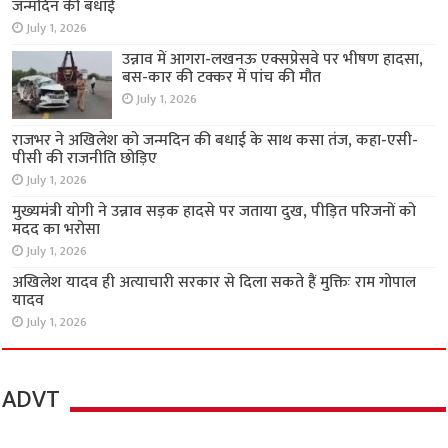
जन्मदिन की बधाई
July 1, 2026
उन्नाव में आगरा-लखनऊ एक्सप्रेसवे पर भीषण हादसा,
बस-कार की टक्कर में पांच की मौत
July 1, 2026
राजभर ने अखिलेश को जन्मदिन की बधाई के साथ कसा तंज, कहा-एसी-
पीसी की राजनीति छोड़िए
July 1, 2026
मुख्यमंत्री योगी ने उन्नाव सड़क हादसे पर जताया दुख, पीड़ित परिजनों को
मदद का भरोसा
July 1, 2026
अखिलेश यादव ही अत्याचारी सरकार से दिला सकते हैं मुक्तिः राम गोपाल
यादव
July 1, 2026
ADVT