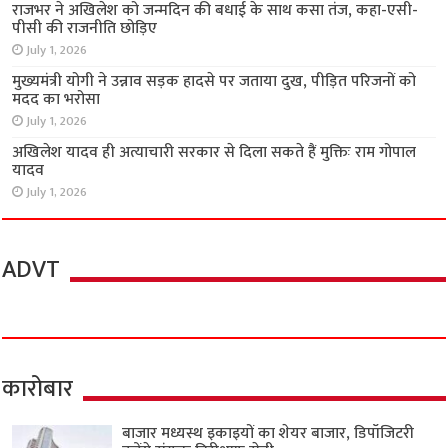
राजभर ने अखिलेश को जन्मदिन की बधाई के साथ कसा तंज, कहा-एसी-
पीसी की राजनीति छोड़िए
July 1, 2026
मुख्यमंत्री योगी ने उन्नाव सड़क हादसे पर जताया दुख, पीड़ित परिजनों को
मदद का भरोसा
July 1, 2026
अखिलेश यादव ही अत्याचारी सरकार से दिला सकते हैं मुक्तिः राम गोपाल
यादव
July 1, 2026
ADVT
कारोबार
बाजार मध्यस्थ इकाइयों का शेयर बाजार, डिपॉजिटरी