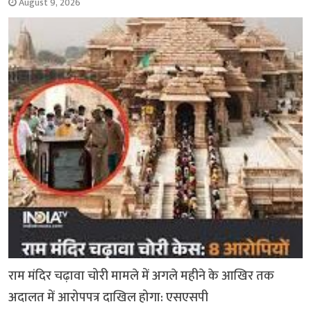
August 9, 2026
राम मंदिर चढ़ावा चोरी मामले में अगले महीने के आखिर तक
अदालत में आरोपपत्र दाखिल होगा: एसएसपी