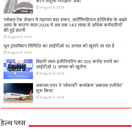
करेंगे संयुक्त निरीक्षणः सेबी
August 8, 2026
ग्लोबल टेक सेक्टर में गहराया बड़ा संकट, आर्टिफिशियल इंटेलिजेंस के बढ़ते
असर के कारण साल 2026 में अब तक 1.63 लाख से अधिक कर्मचारियों
की हुई छंटनी
August 8, 2026
धूत ट्रांसमिशन लिमिटेड का आईपीओ 10 अगस्त को खुलने जा रहा है
August 8, 2026
बिहारी लाल इंजीनियरिंग का 302 करोड़ रुपये का
आईपीओ 12 अगस्त को खुलेगा
August 8, 2026
अकासा एयर ने ‘लॉयल्टी’ कार्यक्रम ‘अकासा एलीवेट’
शुरू किया
August 8, 2026
हेल्थ प्लस