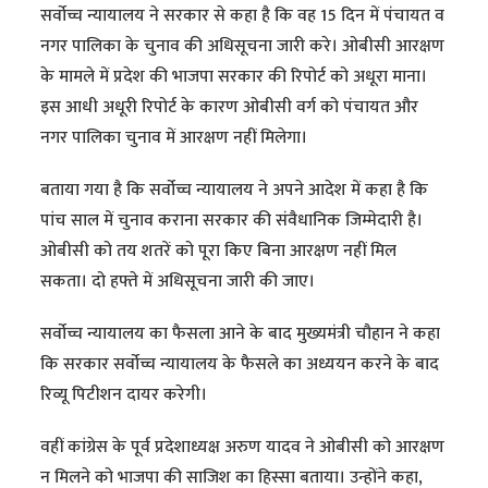
सर्वोच्च न्यायालय ने सरकार से कहा है कि वह 15 दिन में पंचायत व
नगर पालिका के चुनाव की अधिसूचना जारी करे। ओबीसी आरक्षण
के मामले में प्रदेश की भाजपा सरकार की रिपोर्ट को अधूरा माना।
इस आधी अधूरी रिपोर्ट के कारण ओबीसी वर्ग को पंचायत और
नगर पालिका चुनाव में आरक्षण नहीं मिलेगा।
बताया गया है कि सर्वोच्च न्यायालय ने अपने आदेश में कहा है कि
पांच साल में चुनाव कराना सरकार की संवैधानिक जिम्मेदारी है।
ओबीसी को तय शतरें को पूरा किए बिना आरक्षण नहीं मिल
सकता। दो हफ्ते में अधिसूचना जारी की जाए।
सर्वोच्च न्यायालय का फैसला आने के बाद मुख्यमंत्री चौहान ने कहा
कि सरकार सर्वोच्च न्यायालय के फैसले का अध्ययन करने के बाद
रिव्यू पिटीशन दायर करेगी।
वहीं कांग्रेस के पूर्व प्रदेशाध्यक्ष अरुण यादव ने ओबीसी को आरक्षण
न मिलने को भाजपा की साजिश का हिस्सा बताया। उन्होंने कहा,