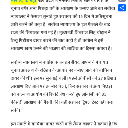
भोपाल, 10 मई।
मध्य प्रदेश में नगरीय निकाय और पंचायत के
Cop
चुनाव बगैर अन्य पिछड़ा वर्ग के आरक्षण के कराए जाने का सर्वोच्च
Link
Shar
न्यायालय ने फैसला सुनाते हुए सरकार को 15 दिन में अधिसूचना
जारी करने को कहा है। सर्वोच्च न्यायालय के इस फैसले के बाद
राज्य की सियासत गर्मा गई है। मुख्यमंत्री शिवराज सिंह चौहान ने
रिव्यू पिटीशन दायर करने की बात कही है तो कांग्रेस ने इसे
आरक्षण खत्म करने की भाजपा की साजिश का हिस्सा बताया है।
सर्वोच्च न्यायालय में कांग्रेस के प्रवक्ता सैयद जाफर ने पंचायत
चुनाव आरक्षण के रोटेशन के आधार पर कराए जाने की याचिका
दायर की थी। इस पर सुनवाई चली। पहले ओबीसी को 27 प्रतिशत
आरक्षण दिए जाने पर तकरार चली, फिर सरकार ने अन्य पिछड़ा
वर्ग कल्याण आयोग की रिपोर्ट पेश करते हुए ओबीसी को 35
फीसदी आरक्षण की पैरवी की। वहीं सरकार ट्रिपल टेस्ट नहीं करा
सकी।
इस मामले में याचिका दायर करने वाले सैयद जाफर ने बताया है कि