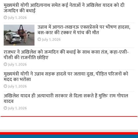
मुख्यमंत्री योगी आदित्यनाथ समेत कई नेताओं ने अखिलेश यादव को दी
जन्मदिन की बधाई
July 1, 2026
उन्नाव में आगरा-लखनऊ एक्सप्रेसवे पर भीषण हादसा,
बस-कार की टक्कर में पांच की मौत
July 1, 2026
राजभर ने अखिलेश को जन्मदिन की बधाई के साथ कसा तंज, कहा-एसी-
पीसी की राजनीति छोड़िए
July 1, 2026
मुख्यमंत्री योगी ने उन्नाव सड़क हादसे पर जताया दुख, पीड़ित परिजनों को
मदद का भरोसा
July 1, 2026
अखिलेश यादव ही अत्याचारी सरकार से दिला सकते हैं मुक्तिः राम गोपाल
यादव
July 1, 2026