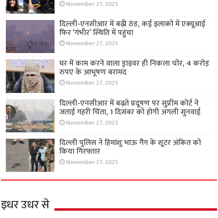
November 27, 2025
दिल्ली-एनसीआर में बढ़ी ठंड, कई इलाकों में एक्यूआई
फिर ‘गंभीर’ स्थिति में पहुंचा
November 27, 2025
घर में काम करने वाला ड्राइवर ही निकला चोर, 4 करोड़
रुपए के आभूषण बरामद
November 27, 2025
दिल्ली-एनसीआर में बढ़ते प्रदूषण पर सुप्रीम कोर्ट ने
जताई गहरी चिंता, 1 दिसंबर को होगी अगली सुनवाई
November 27, 2025
दिल्ली पुलिस ने हिमांशु भाऊ गैंग के शूटर अंकित को
किया गिरफ्तार
November 27, 2025
इधर उधर से