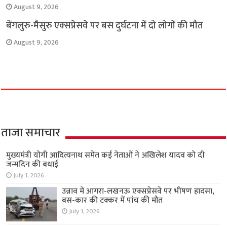
August 9, 2026
बेंगलुरु-मैसुरु एक्सप्रेसवे पर बस दुर्घटना में दो लोगों की मौत
August 9, 2026
ताजा समाचार
मुख्यमंत्री योगी आदित्यनाथ समेत कई नेताओं ने अखिलेश यादव को दी
जन्मदिन की बधाई
July 1, 2026
उन्नाव में आगरा-लखनऊ एक्सप्रेसवे पर भीषण हादसा,
बस-कार की टक्कर में पांच की मौत
July 1, 2026