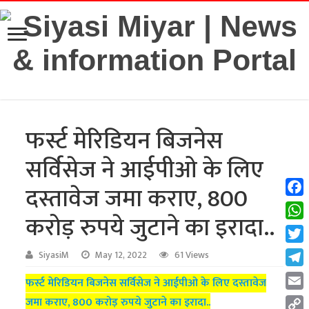
फर्स्ट मेरिडियन बिजनेस
सर्विसेज ने आईपीओ के लिए
दस्तावेज जमा कराए, 800
Fac
करोड़ रुपये जुटाने का इरादा..
Wha
Twit
SiyasiM
May 12, 2022
61 Views
Tel
फर्स्ट मेरिडियन बिजनेस सर्विसेज ने आईपीओ के लिए दस्तावेज
Emai
जमा कराए, 800 करोड़ रुपये जुटाने का इरादा..