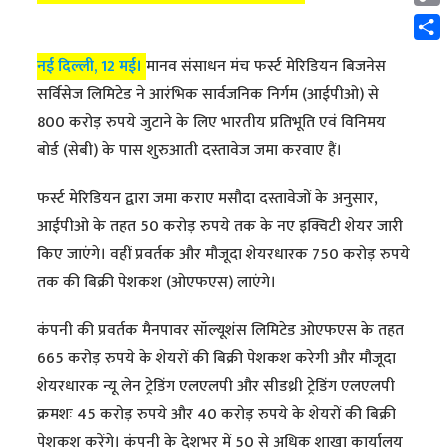
Cop
Link
Shar
नई दिल्ली, 12 मई।
मानव संसाधन मंच फर्स्ट मेरिडियन बिजनेस
सर्विसेज लिमिटेड ने आरंभिक सार्वजनिक निर्गम (आईपीओ) से
800 करोड़ रुपये जुटाने के लिए भारतीय प्रतिभूति एवं विनिमय
बोर्ड (सेबी) के पास शुरुआती दस्तावेज जमा करवाए हैं।
फर्स्ट मेरिडियन द्वारा जमा कराए मसौदा दस्तावेजों के अनुसार,
आईपीओ के तहत 50 करोड़ रुपये तक के नए इक्विटी शेयर जारी
किए जाएंगे। वहीं प्रवर्तक और मौजूदा शेयरधारक 750 करोड़ रुपये
तक की बिक्री पेशकश (ओएफएस) लाएंगे।
कंपनी की प्रवर्तक मैनपावर सॉल्यूशंस लिमिटेड ओएफएस के तहत
665 करोड़ रुपये के शेयरों की बिक्री पेशकश करेगी और मौजूदा
शेयरधारक न्यू लेन ट्रेडिंग एलएलपी और सीडथ्री ट्रेडिंग एलएलपी
क्रमशः 45 करोड़ रुपये और 40 करोड़ रुपये के शेयरों की बिक्री
पेशकश करेंगे। कंपनी के देशभर में 50 से अधिक शाखा कार्यालय