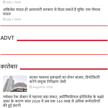
July 1, 2026
अखिलेश यादव ही अत्याचारी सरकार से दिला सकते हैं मुक्तिः राम गोपाल
यादव
July 1, 2026
ADVT
कारोबार
बाजार मध्यस्थ इकाइयों का शेयर बाजार, डिपॉजिटरी
करेंगे संयुक्त निरीक्षणः सेबी
August 8, 2026
ग्लोबल टेक सेक्टर में गहराया बड़ा संकट, आर्टिफिशियल इंटेलिजेंस के बढ़ते
असर के कारण साल 2026 में अब तक 1.63 लाख से अधिक कर्मचारियों
की हुई छंटनी