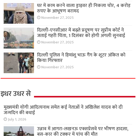
घर में काम करने वाला ड्राइवर ही निकला चोर, 4 करोड़
रुपए के आभूषण बरामद
November 27, 2025
दिल्ली-एनसीआर में बढ़ते प्रदूषण पर सुप्रीम कोर्ट ने
जताई गहरी चिंता, 1 दिसंबर को होगी अगली सुनवाई
November 27, 2025
दिल्ली पुलिस ने हिमांशु भाऊ गैंग के शूटर अंकित को
किया गिरफ्तार
November 27, 2025
इधर उधर से
मुख्यमंत्री योगी आदित्यनाथ समेत कई नेताओं ने अखिलेश यादव को दी
जन्मदिन की बधाई
July 1, 2026
उन्नाव में आगरा-लखनऊ एक्सप्रेसवे पर भीषण हादसा,
बस-कार की टक्कर में पांच की मौत