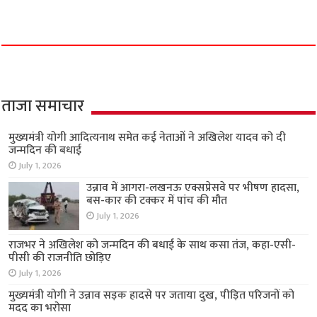
ताजा समाचार
मुख्यमंत्री योगी आदित्यनाथ समेत कई नेताओं ने अखिलेश यादव को दी
जन्मदिन की बधाई
July 1, 2026
उन्नाव में आगरा-लखनऊ एक्सप्रेसवे पर भीषण हादसा,
बस-कार की टक्कर में पांच की मौत
July 1, 2026
राजभर ने अखिलेश को जन्मदिन की बधाई के साथ कसा तंज, कहा-एसी-
पीसी की राजनीति छोड़िए
July 1, 2026
मुख्यमंत्री योगी ने उन्नाव सड़क हादसे पर जताया दुख, पीड़ित परिजनों को
मदद का भरोसा