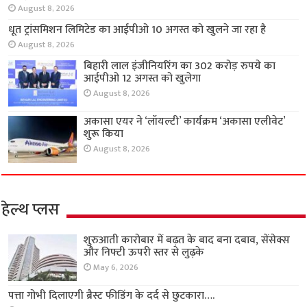
August 8, 2026
धूत ट्रांसमिशन लिमिटेड का आईपीओ 10 अगस्त को खुलने जा रहा है
August 8, 2026
बिहारी लाल इंजीनियरिंग का 302 करोड़ रुपये का
आईपीओ 12 अगस्त को खुलेगा
August 8, 2026
अकासा एयर ने ‘लॉयल्टी’ कार्यक्रम ‘अकासा एलीवेट’
शुरू किया
August 8, 2026
हेल्थ प्लस
शुरुआती कारोबार में बढ़त के बाद बना दबाव, सेंसेक्स
और निफ्टी ऊपरी स्तर से लुढ़के
May 6, 2026
पत्ता गोभी दिलाएगी ब्रैस्ट फीडिंग के दर्द से छुटकारा….