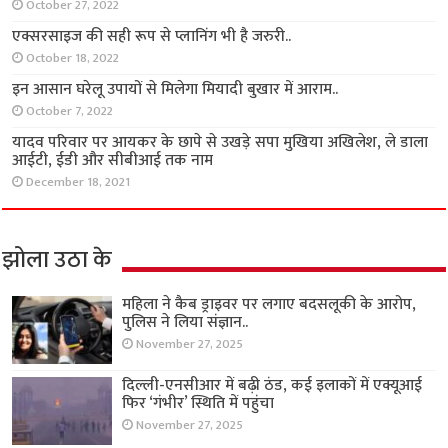
October 27, 2022
एक्सरसाइज की सही रूप से प्लानिंग भी है जरुरी..
October 18, 2022
इन आसान घरेलू उपायों से मिलेगा मियादी बुखार में आराम..
October 7, 2022
यादव परिवार पर आयकर के छापे से उखड़े सपा मुखिया अखिलेश, ले डाला
आईटी, ईडी और सीबीआई तक नाम
December 18, 2021
झोला उठा के
महिला ने कैब ड्राइवर पर लगाए बदसलूकी के आरोप,
पुलिस ने लिया संज्ञान..
November 27, 2025
दिल्ली-एनसीआर में बढ़ी ठंड, कई इलाकों में एक्यूआई
फिर ‘गंभीर’ स्थिति में पहुंचा
November 27, 2025