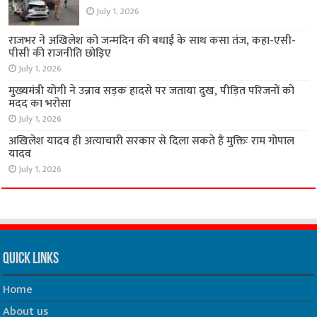
July 1, 2026
राजभर ने अखिलेश को जन्मदिन की बधाई के साथ कसा तंज, कहा-एसी-
पीसी की राजनीति छोड़िए
July 1, 2026
मुख्यमंत्री योगी ने उन्नाव सड़क हादसे पर जताया दुख, पीड़ित परिजनों को
मदद का भरोसा
July 1, 2026
अखिलेश यादव ही अत्याचारी सरकार से दिला सकते हैं मुक्तिः राम गोपाल
यादव
July 1, 2026
Quick Links
Home
About us