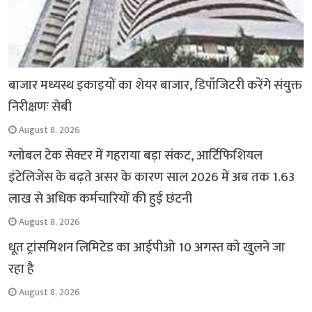
बाजार मध्यस्थ इकाइयों का शेयर बाजार, डिपॉजिटरी करेंगे संयुक्त
निरीक्षणः सेबी
August 8, 2026
ग्लोबल टेक सेक्टर में गहराया बड़ा संकट, आर्टिफिशियल
इंटेलिजेंस के बढ़ते असर के कारण साल 2026 में अब तक 1.63
लाख से अधिक कर्मचारियों की हुई छंटनी
August 8, 2026
धूत ट्रांसमिशन लिमिटेड का आईपीओ 10 अगस्त को खुलने जा
रहा है
August 8, 2026