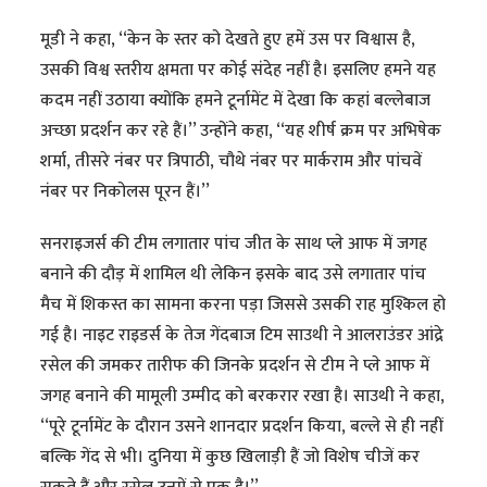
मूडी ने कहा, ‘‘केन के स्तर को देखते हुए हमें उस पर विश्वास है,
उसकी विश्व स्तरीय क्षमता पर कोई संदेह नहीं है। इसलिए हमने यह
कदम नहीं उठाया क्योंकि हमने टूर्नामेंट में देखा कि कहां बल्लेबाज
अच्छा प्रदर्शन कर रहे हैं।’’ उन्होंने कहा, ‘‘यह शीर्ष क्रम पर अभिषेक
शर्मा, तीसरे नंबर पर त्रिपाठी, चौथे नंबर पर मार्कराम और पांचवें
नंबर पर निकोलस पूरन हैं।’’
सनराइजर्स की टीम लगातार पांच जीत के साथ प्ले आफ में जगह
बनाने की दौड़ में शामिल थी लेकिन इसके बाद उसे लगातार पांच
मैच में शिकस्त का सामना करना पड़ा जिससे उसकी राह मुश्किल हो
गई है। नाइट राइडर्स के तेज गेंदबाज टिम साउथी ने आलराउंडर आंद्रे
रसेल की जमकर तारीफ की जिनके प्रदर्शन से टीम ने प्ले आफ में
जगह बनाने की मामूली उम्मीद को बरकरार रखा है। साउथी ने कहा,
‘‘पूरे टूर्नामेंट के दौरान उसने शानदार प्रदर्शन किया, बल्ले से ही नहीं
बल्कि गेंद से भी। दुनिया में कुछ खिलाड़ी हैं जो विशेष चीजें कर