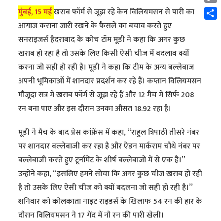
Cop
मुंबई, 15 मई
खराब फॉर्म से जूझ रहे केन विलियमसन से पारी का
Link
Shar
आगाज कराना जारी रखने के फैसले का बचाव करते हुए
सनराइजर्स हैदराबाद के कोच टॉम मूडी ने कहा कि अगर कुछ
खराब हो रहा है तो उसके लिए किसी ऐसी चीज में बदलाव क्यों
करना जो सही हो रही है। मूडी ने कहा कि टीम के अन्य बल्लेबाज
अपनी भूमिकाओं में शानदार प्रदर्शन कर रहे हैं। कप्तान विलियमसन
मौजूदा सत्र में खराब फॉर्म से जूझ रहे हैं और 12 मैच में सिर्फ 208
रन बना पाए और इस दौरान उनका औसत 18.92 रहा है।
मूडी ने मैच के बाद प्रेस कांफ्रेंस में कहा, ‘‘राहुल त्रिपाठी तीसरे नंबर
पर शानदार बल्लेबाजी कर रहा है और ऐडन मार्कराम चौथे नंबर पर
बल्लेबाजी करते हुए टूर्नामेंट के शीर्ष बल्लेबाजों में से एक है।’’
उन्होंने कहा, ‘‘इसलिए हमने सोचा कि अगर कुछ चीज खराब हो रही
है तो उसके लिए ऐसी चीज को क्यों बदलना जो सही हो रही है।’’
शनिवार को कोलकाता नाइट राइडर्स के खिलाफ 54 रन की हार के
दौरान विलियमसन ने 17 गेंद में नौ रन की पारी खेली।