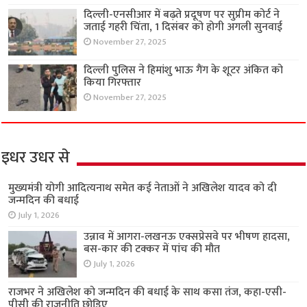
दिल्ली-एनसीआर में बढ़ते प्रदूषण पर सुप्रीम कोर्ट ने
जताई गहरी चिंता, 1 दिसंबर को होगी अगली सुनवाई
November 27, 2025
दिल्ली पुलिस ने हिमांशु भाऊ गैंग के शूटर अंकित को
किया गिरफ्तार
November 27, 2025
इधर उधर से
मुख्यमंत्री योगी आदित्यनाथ समेत कई नेताओं ने अखिलेश यादव को दी
जन्मदिन की बधाई
July 1, 2026
उन्नाव में आगरा-लखनऊ एक्सप्रेसवे पर भीषण हादसा,
बस-कार की टक्कर में पांच की मौत
July 1, 2026
राजभर ने अखिलेश को जन्मदिन की बधाई के साथ कसा तंज, कहा-एसी-
पीसी की राजनीति छोड़िए