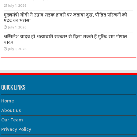
July 1, 2026
मुख्यमंत्री योगी ने उन्नाव सड़क हादसे पर जताया दुख, पीड़ित परिजनों को
मदद का भरोसा
July 1, 2026
अखिलेश यादव ही अत्याचारी सरकार से दिला सकते हैं मुक्तिः राम गोपाल
यादव
July 1, 2026
Quick Links
Home
About us
Our Team
Privacy Policy