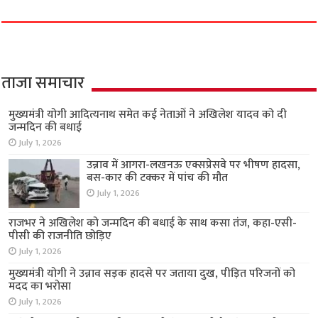
ताजा समाचार
मुख्यमंत्री योगी आदित्यनाथ समेत कई नेताओं ने अखिलेश यादव को दी
जन्मदिन की बधाई
July 1, 2026
उन्नाव में आगरा-लखनऊ एक्सप्रेसवे पर भीषण हादसा,
बस-कार की टक्कर में पांच की मौत
July 1, 2026
राजभर ने अखिलेश को जन्मदिन की बधाई के साथ कसा तंज, कहा-एसी-
पीसी की राजनीति छोड़िए
July 1, 2026
मुख्यमंत्री योगी ने उन्नाव सड़क हादसे पर जताया दुख, पीड़ित परिजनों को
मदद का भरोसा
July 1, 2026