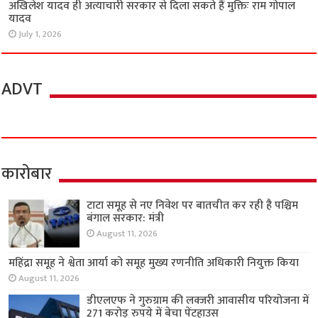
अखिलेश यादव ही अत्याचारी सरकार से दिला सकते हैं मुक्तिः राम गोपाल
यादव
July 1, 2026
ADVT
कारोबार
टाटा समूह से नए निवेश पर बातचीत कर रही है पश्चिम
बंगाल सरकार: मंत्री
August 11, 2026
महिंद्रा समूह ने श्वेता आर्या को समूह मुख्य रणनीति अधिकारी नियुक्त किया
August 11, 2026
डीएलएफ ने गुरुग्राम की लक्जरी आवासीय परियोजना में
271 करोड़ रुपये में बेचा पेंटहाउस