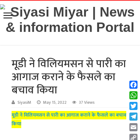
मूडी ने विलियमसन से पारी का
आगाज कराने के फैसले का
बचाव किया
Fac
Wha
SiyasiM
May 15, 2022
37 Views
Twit
मूडी ने विलियमसन से पारी का आगाज कराने के फैसले का बचाव
किया
Tel
Emai