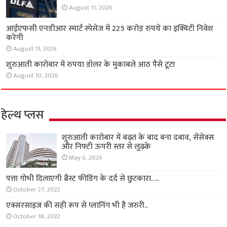
August 11, 2026
आईएफसी एनडीआर स्मार्ट स्पेसेज में 225 करोड़ रुपये का इक्विटी निवेश
करेगी
August 11, 2026
शुरुआती कारोबार में रुपया डॉलर के मुकाबले आठ पैसे टूटा
August 10, 2026
हेल्थ प्लस
शुरुआती कारोबार में बढ़त के बाद बना दबाव, सेंसेक्स
और निफ्टी ऊपरी स्तर से लुढ़के
May 6, 2026
पत्ता गोभी दिलाएगी ब्रैस्ट फीडिंग के दर्द से छुटकारा….
October 27, 2022
एक्सरसाइज की सही रूप से प्लानिंग भी है जरुरी..
October 18, 2022