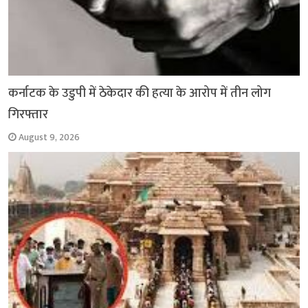
कर्नाटक के उडुपी में ठेकेदार की हत्या के आरोप में तीन लोग
गिरफ्तार
August 9, 2026