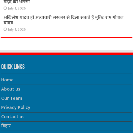
मदद का भरोसा
July 1, 2026
अखिलेश यादव ही अत्याचारी सरकार से दिला सकते हैं मुक्तिः राम गोपाल
यादव
July 1, 2026
Quick Links
Home
About us
Our Team
Privacy Policy
Contact us
बिहार