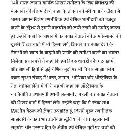
14वें भारत-जापान वार्षिक शिखर सम्मेलन के लिए किशिदा की
मेजबानी की थी। मोदी ने कहा कि तोक्यो की मेरी यात्रा के दौरान मैं
भारत-जापान विशेष रणनीतिक एवं वैश्विक भागीदारी को मजबूत
करने के उद्देश्य से हमारी बातचीत को जारी रखने की उम्मीद करता
हूं। उन्होंने कहा कि जापान में वह क्वाड नेताओं की आमने-सामने की
दूसरी शिखर वार्ता में भी हिस्सा लेंगे, जिससे चार क्वाड देशों के
नेताओं को क्वाड के कदमों की प्रगति की समीक्षा करने का अवसर
मिलेगा। प्रधानमंत्री ने कहा कि हम हिंद-प्रशांत क्षेत्र के घटनाक्रमों
और आपसी हितों से जुड़े वैश्विक मुद्दों पर भी विचार साझा करेंगे।
क्वाड सुरक्षा संवाद में भारत, जापान, अमेरिका और ऑस्ट्रेलिया के
नेता शामिल होंगे। मोदी ने यह भी कहा कि ऑस्ट्रेलिया के
नवनिर्वाचित प्रधानमंत्री एंथनी अल्बानीज पहली बार क्वाड नेताओं
की शिखर वार्ता में हिस्सा लेंगे। उन्होंने कहा कि मैं उनके साथ
द्विपक्षीय बैठक को लेकर उत्साहित हूं, जिसमें वृहद रणनीतिक
साझेदारी के तहत भारत और ऑस्ट्रेलिया के बीच बहुआयामी
सहयोग और परस्पर हित के क्षेत्रीय एवं वैश्विक मुद्दों पर चर्चा की