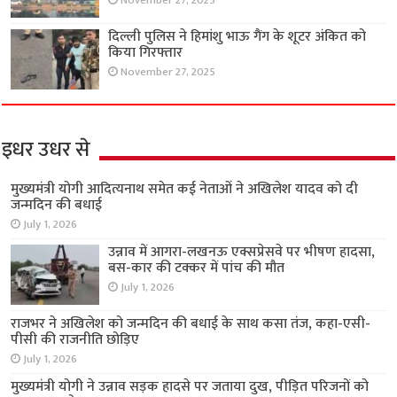
November 27, 2025
दिल्ली पुलिस ने हिमांशु भाऊ गैंग के शूटर अंकित को
किया गिरफ्तार
November 27, 2025
इधर उधर से
मुख्यमंत्री योगी आदित्यनाथ समेत कई नेताओं ने अखिलेश यादव को दी
जन्मदिन की बधाई
July 1, 2026
उन्नाव में आगरा-लखनऊ एक्सप्रेसवे पर भीषण हादसा,
बस-कार की टक्कर में पांच की मौत
July 1, 2026
राजभर ने अखिलेश को जन्मदिन की बधाई के साथ कसा तंज, कहा-एसी-
पीसी की राजनीति छोड़िए
July 1, 2026
मुख्यमंत्री योगी ने उन्नाव सड़क हादसे पर जताया दुख, पीड़ित परिजनों को