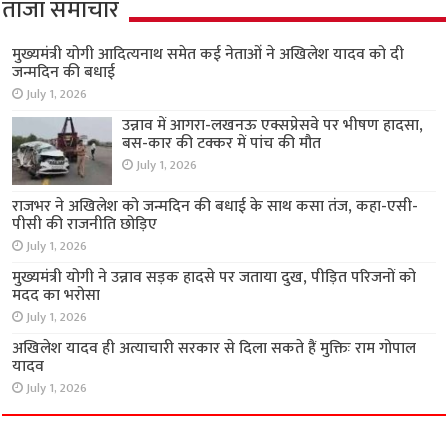
ताजा समाचार
मुख्यमंत्री योगी आदित्यनाथ समेत कई नेताओं ने अखिलेश यादव को दी
जन्मदिन की बधाई
July 1, 2026
उन्नाव में आगरा-लखनऊ एक्सप्रेसवे पर भीषण हादसा,
बस-कार की टक्कर में पांच की मौत
July 1, 2026
राजभर ने अखिलेश को जन्मदिन की बधाई के साथ कसा तंज, कहा-एसी-
पीसी की राजनीति छोड़िए
July 1, 2026
मुख्यमंत्री योगी ने उन्नाव सड़क हादसे पर जताया दुख, पीड़ित परिजनों को
मदद का भरोसा
July 1, 2026
अखिलेश यादव ही अत्याचारी सरकार से दिला सकते हैं मुक्तिः राम गोपाल
यादव
July 1, 2026