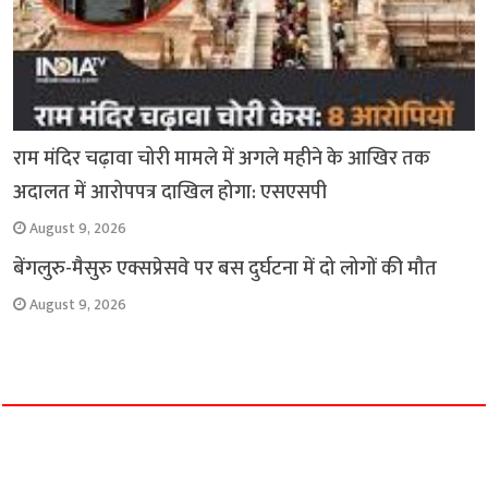
राम मंदिर चढ़ावा चोरी मामले में अगले महीने के आखिर तक
अदालत में आरोपपत्र दाखिल होगा: एसएसपी
August 9, 2026
बेंगलुरु-मैसुरु एक्सप्रेसवे पर बस दुर्घटना में दो लोगों की मौत
August 9, 2026