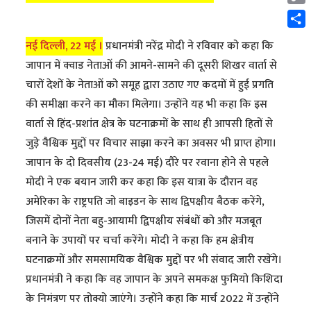
Cop
Link
Shar
नई दिल्ली, 22 मई ।
प्रधानमंत्री नरेंद्र मोदी ने रविवार को कहा कि
जापान में क्वाड नेताओं की आमने-सामने की दूसरी शिखर वार्ता से
चारों देशों के नेताओं को समूह द्वारा उठाए गए कदमों में हुई प्रगति
की समीक्षा करने का मौका मिलेगा। उन्होंने यह भी कहा कि इस
वार्ता से हिंद-प्रशांत क्षेत्र के घटनाक्रमों के साथ ही आपसी हितों से
जुड़े वैश्विक मुद्दों पर विचार साझा करने का अवसर भी प्राप्त होगा।
जापान के दो दिवसीय (23-24 मई) दौरे पर रवाना होने से पहले
मोदी ने एक बयान जारी कर कहा कि इस यात्रा के दौरान वह
अमेरिका के राष्ट्रपति जो बाइडन के साथ द्विपक्षीय बैठक करेंगे,
जिसमें दोनों नेता बहु-आयामी द्विपक्षीय संबंधों को और मजबूत
बनाने के उपायों पर चर्चा करेंगे। मोदी ने कहा कि हम क्षेत्रीय
घटनाक्रमों और समसामयिक वैश्विक मुद्दों पर भी संवाद जारी रखेंगे।
प्रधानमंत्री ने कहा कि वह जापान के अपने समकक्ष फुमियो किशिदा
के निमंत्रण पर तोक्यो जाएंगे। उन्होंने कहा कि मार्च 2022 में उन्होंने