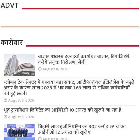
ADVT
कारोबार
बाजार मध्यस्थ इकाइयों का शेयर बाजार, डिपॉजिटरी
करेंगे संयुक्त निरीक्षणः सेबी
August 8, 2026
ग्लोबल टेक सेक्टर में गहराया बड़ा संकट, आर्टिफिशियल इंटेलिजेंस के बढ़ते
असर के कारण साल 2026 में अब तक 1.63 लाख से अधिक कर्मचारियों
की हुई छंटनी
August 8, 2026
धूत ट्रांसमिशन लिमिटेड का आईपीओ 10 अगस्त को खुलने जा रहा है
August 8, 2026
बिहारी लाल इंजीनियरिंग का 302 करोड़ रुपये का
आईपीओ 12 अगस्त को खुलेगा
August 8, 2026