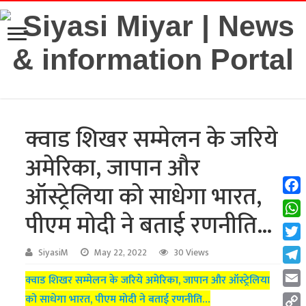
क्वाड शिखर सम्मेलन के जरिये
अमेरिका, जापान और
ऑस्ट्रेलिया को साधेगा भारत,
Fac
पीएम मोदी ने बताई रणनीति…
Wha
Twit
SiyasiM
May 22, 2022
30 Views
Tel
क्वाड शिखर सम्मेलन के जरिये अमेरिका, जापान और ऑस्ट्रेलिया
Emai
को साधेगा भारत, पीएम मोदी ने बताई रणनीति…