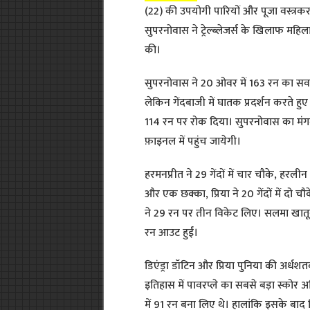
(22) की उपयोगी पारियों और पूजा वस्त्र
सुपरनोवास ने ट्रेल्ब्लेजर्स के खिलाफ महि
की।
सुपरनोवास ने 20 ओवर में 163 रन का सर्व
लेकिन गेंदबाजी में घातक प्रदर्शन करते हुए 
114 रन पर रोक दिया। सुपरनोवास का मंग
फ़ाइनल में पहुंच जायेगी।
हरमनप्रीत ने 29 गेंदों में चार चौके, हरलीन ने 
और एक छक्का, प्रिया ने 20 गेंदों में दो चौ
ने 29 रन पर तीन विकेट लिए। सलमा खातू
रन आउट हुईं।
डिएंड्रा डॉटिन और प्रिया पुनिया की अर्धशत
इतिहास में पावरप्ले का सबसे बड़ा स्कोर 
में 91 रन बना लिए थे। हालांकि इसके बाद 