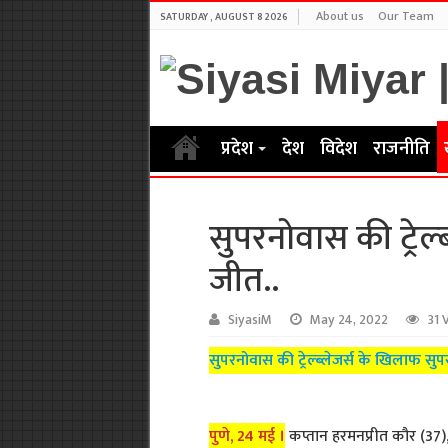
About us
Our Team
SATURDAY , AUGUST 8 2026
प्रदेश
देश
विदेश
राजनीति
सुपरनोवास की ट्रेल
जीत..
SiyasiM
May 24, 2022
31 
सुपरनोवास की ट्रेल्ब्लेजर्स के खिलाफ सुप
पुणे, 24 मई ।
कप्तान हरमनप्रीत कौर (37), 