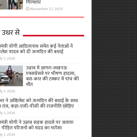
गिरफ्तार
November 27, 2025
 उधर से
यमंत्री योगी आदित्यनाथ समेत कई नेताओं ने
लेश यादव को दी जन्मदिन की बधाई
ly 1, 2026
उन्नाव में आगरा-लखनऊ
एक्सप्रेसवे पर भीषण हादसा,
बस-कार की टक्कर में पांच की
मौत
ly 1, 2026
भर ने अखिलेश को जन्मदिन की बधाई के साथ
 तंज, कहा-एसी-पीसी की राजनीति छोड़िए
ly 1, 2026
यमंत्री योगी ने उन्नाव सड़क हादसे पर जताया
, पीड़ित परिजनों को मदद का भरोसा
ly 1, 2026