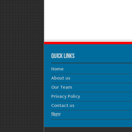
Quick Links
Home
About us
Our Team
Privacy Policy
Contact us
बिहार