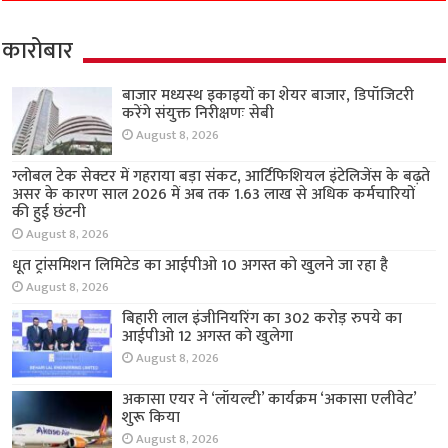
कारोबार
बाजार मध्यस्थ इकाइयों का शेयर बाजार, डिपॉजिटरी
करेंगे संयुक्त निरीक्षणः सेबी
August 8, 2026
ग्लोबल टेक सेक्टर में गहराया बड़ा संकट, आर्टिफिशियल इंटेलिजेंस के बढ़ते
असर के कारण साल 2026 में अब तक 1.63 लाख से अधिक कर्मचारियों
की हुई छंटनी
August 8, 2026
धूत ट्रांसमिशन लिमिटेड का आईपीओ 10 अगस्त को खुलने जा रहा है
August 8, 2026
बिहारी लाल इंजीनियरिंग का 302 करोड़ रुपये का
आईपीओ 12 अगस्त को खुलेगा
August 8, 2026
अकासा एयर ने ‘लॉयल्टी’ कार्यक्रम ‘अकासा एलीवेट’
शुरू किया
August 8, 2026