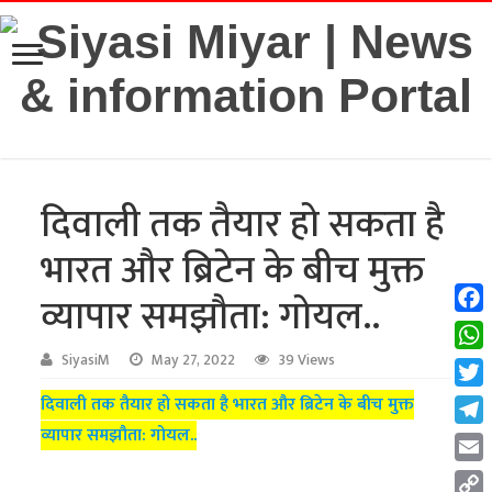
दिवाली तक तैयार हो सकता है
भारत और ब्रिटेन के बीच मुक्त
व्यापार समझौता: गोयल..
Fac
Wha
SiyasiM
May 27, 2022
39 Views
Twit
दिवाली तक तैयार हो सकता है भारत और ब्रिटेन के बीच मुक्त
व्यापार समझौता: गोयल..
Tel
Emai