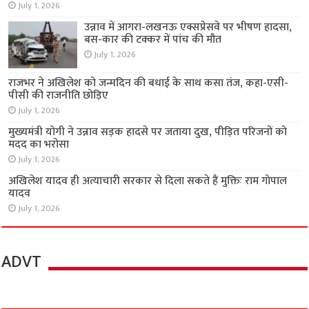
July 1, 2026
उन्नाव में आगरा-लखनऊ एक्सप्रेसवे पर भीषण हादसा,
बस-कार की टक्कर में पांच की मौत
July 1, 2026
राजभर ने अखिलेश को जन्मदिन की बधाई के साथ कसा तंज, कहा-एसी-
पीसी की राजनीति छोड़िए
July 1, 2026
मुख्यमंत्री योगी ने उन्नाव सड़क हादसे पर जताया दुख, पीड़ित परिजनों को
मदद का भरोसा
July 1, 2026
अखिलेश यादव ही अत्याचारी सरकार से दिला सकते हैं मुक्तिः राम गोपाल
यादव
July 1, 2026
ADVT