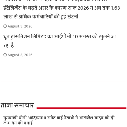
इंटेलिजेंस के बढ़ते असर के कारण साल 2026 में अब तक 1.63
लाख से अधिक कर्मचारियों की हुई छंटनी
August 8, 2026
धूत ट्रांसमिशन लिमिटेड का आईपीओ 10 अगस्त को खुलने जा
रहा है
August 8, 2026
ताजा समाचार
मुख्यमंत्री योगी आदित्यनाथ समेत कई नेताओं ने अखिलेश यादव को दी
जन्मदिन की बधाई