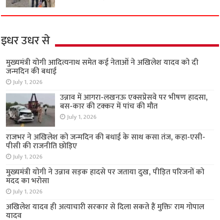
इधर उधर से
मुख्यमंत्री योगी आदित्यनाथ समेत कई नेताओं ने अखिलेश यादव को दी
जन्मदिन की बधाई
July 1, 2026
उन्नाव में आगरा-लखनऊ एक्सप्रेसवे पर भीषण हादसा,
बस-कार की टक्कर में पांच की मौत
July 1, 2026
राजभर ने अखिलेश को जन्मदिन की बधाई के साथ कसा तंज, कहा-एसी-
पीसी की राजनीति छोड़िए
July 1, 2026
मुख्यमंत्री योगी ने उन्नाव सड़क हादसे पर जताया दुख, पीड़ित परिजनों को
मदद का भरोसा
July 1, 2026
अखिलेश यादव ही अत्याचारी सरकार से दिला सकते हैं मुक्तिः राम गोपाल
यादव