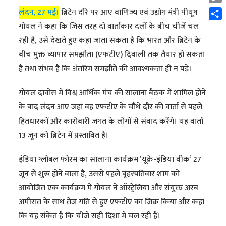
Cop
लंदन, 27 मई।
ब्रिटेन दौरे पर आए वाणिज्य एवं उद्योग मंत्री पीयूष
Link
Shar
गोयल ने कहा कि जिस तरह दो वार्ताकार दलों के बीच चीजें चल
रही हैं, उसे देखते हुए कहा जाता सकता है कि भारत और ब्रिटेन के
बीच मुक्त व्यापार समझौता (एफटीए) दिवाली तक तैयार हो सकता
है तथा संभव है कि अंतरिम समझौते की आवश्यकता ही न पड़े।
गोयल दावोस में विश्व आर्थिक मंच की सालाना बैठक में शामिल होने
के बाद लंदन आए जहां वह एफटीए के चौथे दौर की वार्ता से पहले
हितधारकों और कारोबारी जगत के लोगों से संवाद करेंगे। यह वार्ता
13 जून को ब्रिटेन में प्रस्तावित है।
इंडिया ग्लोबल फोरम का सालाना कार्यक्रम ‘यूक्रे-इंडिया वीक’ 27
जून से शुरू होने वाला है, उससे पहले बृहस्पतिवार शाम को
आयोजित एक कार्यक्रम में गोयल ने ऑस्ट्रेलिया और संयुक्त अरब
अमीरात के साथ तेज गति से हुए एफटीए का जिक्र किया और कहा
कि यह संकेत है कि चीजें सही दिशा में चल रही हैं।