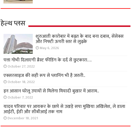
हेल्थ प्लस
शुरुआती कारोबार में बढ़त के बाद बना दबाव, सेंसेक्स
और निफ्टी ऊपरी स्तर से लुढ़के
May 6, 2026
पत्ता गोभी दिलाएगी ब्रैस्ट फीडिंग के दर्द से छुटकारा….
October 27, 2022
एक्सरसाइज की सही रूप से प्लानिंग भी है जरुरी..
October 18, 2022
इन आसान घरेलू उपायों से मिलेगा मियादी बुखार में आराम..
October 7, 2022
यादव परिवार पर आयकर के छापे से उखड़े सपा मुखिया अखिलेश, ले डाला
आईटी, ईडी और सीबीआई तक नाम
December 18, 2021