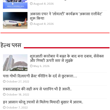
August 8, 2026
अकासा एयर ने ‘लॉयल्टी’ कार्यक्रम ‘अकासा एलीवेट’
शुरू किया
August 8, 2026
हेल्थ प्लस
शुरुआती कारोबार में बढ़त के बाद बना दबाव, सेंसेक्स
और निफ्टी ऊपरी स्तर से लुढ़के
May 6, 2026
पत्ता गोभी दिलाएगी ब्रैस्ट फीडिंग के दर्द से छुटकारा….
October 27, 2022
एक्सरसाइज की सही रूप से प्लानिंग भी है जरुरी..
October 18, 2022
इन आसान घरेलू उपायों से मिलेगा मियादी बुखार में आराम..
October 7, 2022