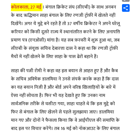
Cop
कोलकाता, 27 मई
। बंगाल क्रिकेट संघ (सीएबी) के साथ अनबन
Link
Shar
के बाद​ ऋद्धिमान साहा बंगाल के लिए रणजी ट्रॉफ़ी में खेलते नहीं
दिखेंगे। अगर ये मुद्दे बने रहते हैं तो 37 वर्षीय क्रिकेटर ने अपने घरेलू
करियर को किसी दूसरे राज्य में स्थानांतरित करने के लिए अनापत्ति
प्रमाण पत्र (एनओसी) मांगा है। यह सब फ़रवरी में शुरू हुआ था, जब
सीएबी के संयुक्त सचिव देबारत्ता दास ने कहा था कि रणजी ट्रॉफ़ी
मैचों में नहीं खेलने के लिए साहा के पास ढेरों बहाने हैं।
साहा की पत्नी रोमी ने कहा वह इस बयान से आहत हुए हैं और कैब
के सचिव अविषेक डालमिया ने उनसे संपर्क करके कहा है कि दास
का यह बयान निजी है और बोर्ड अपने वरिष्ठ खिलाड़ियों के बारे में
ऐसा नहीं सोचता है। फिर भी यह देखते हुए कि उनका नाम
सार्वजनिक तरीके से घसीटा गया, साहा चाहते थे कि इस मुद्दे को
फिर से बंगाल के लिए खेलने से पहले सुलझाया जाए। डालमिया
मान गए और दोनों ने फैसला किया कि वे आईपीएल की समाप्ति के
बाद इस पर विचार करेंगे। तब 16 मई को नॉकआउट के लिए बंगाल