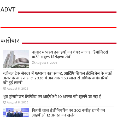
ADVT
कारोबार
बाजार मध्यस्थ इकाइयों का शेयर बाजार, डिपॉजिटरी
करेंगे संयुक्त निरीक्षणः सेबी
August 8, 2026
ग्लोबल टेक सेक्टर में गहराया बड़ा संकट, आर्टिफिशियल इंटेलिजेंस के बढ़ते
असर के कारण साल 2026 में अब तक 1.63 लाख से अधिक कर्मचारियों
की हुई छंटनी
August 8, 2026
धूत ट्रांसमिशन लिमिटेड का आईपीओ 10 अगस्त को खुलने जा रहा है
August 8, 2026
बिहारी लाल इंजीनियरिंग का 302 करोड़ रुपये का
आईपीओ 12 अगस्त को खुलेगा