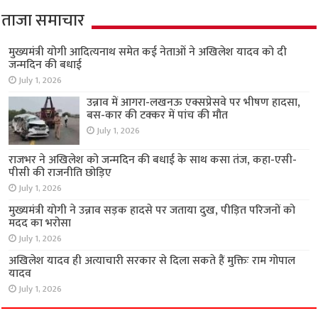
ताजा समाचार
मुख्यमंत्री योगी आदित्यनाथ समेत कई नेताओं ने अखिलेश यादव को दी
जन्मदिन की बधाई
July 1, 2026
उन्नाव में आगरा-लखनऊ एक्सप्रेसवे पर भीषण हादसा,
बस-कार की टक्कर में पांच की मौत
July 1, 2026
राजभर ने अखिलेश को जन्मदिन की बधाई के साथ कसा तंज, कहा-एसी-
पीसी की राजनीति छोड़िए
July 1, 2026
मुख्यमंत्री योगी ने उन्नाव सड़क हादसे पर जताया दुख, पीड़ित परिजनों को
मदद का भरोसा
July 1, 2026
अखिलेश यादव ही अत्याचारी सरकार से दिला सकते हैं मुक्तिः राम गोपाल
यादव
July 1, 2026