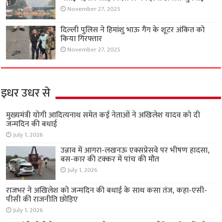
November 27, 2025
दिल्ली पुलिस ने हिमांशु भाऊ गैंग के शूटर अंकित को
किया गिरफ्तार
November 27, 2025
इधर उधर से
मुख्यमंत्री योगी आदित्यनाथ समेत कई नेताओं ने अखिलेश यादव को दी
जन्मदिन की बधाई
July 1, 2026
उन्नाव में आगरा-लखनऊ एक्सप्रेसवे पर भीषण हादसा,
बस-कार की टक्कर में पांच की मौत
July 1, 2026
राजभर ने अखिलेश को जन्मदिन की बधाई के साथ कसा तंज, कहा-एसी-
पीसी की राजनीति छोड़िए
July 1, 2026