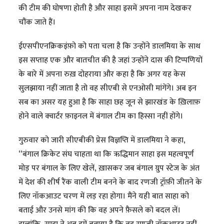
की टीम की घोषणा होती है और साहा इसमें अपना नाम देखकर
चौंक जाते हैं।
ईएसपीएनक्रिकइंफ़ो को पता चला है कि उन्होंने डालमिया के साथ
इस सप्ताह एक और बातचीत की है जहां उन्होंने दास की टिप्पणियों
के बारे में अपना रुख़ दोहराया और कहा है कि अगर यह केस
सुलझाया नहीं जाता है तो वह सीएबी से एनओसी मांगेंगे। अब इन
सब का असर यह हुआ है कि साहा छह जून से झारखंड के ख़िलाफ़
होने वाले क्वार्टर फ़ाइनल में बंगाल टीम का ​हिस्सा नहीं होंगे।
गुरुवार को जारी सीएबीकी प्रेस विज्ञप्ति में डालमिया ने कहा,
“बंगाल क्रिकेट संघ चाहता था कि ऋद्धिमान साहा इस महत्वपूर्ण
मोड़ पर बंगाल के लिए खेलें, ख़ासकर जब बंगाल ग्रुप स्टेज के अंत
में देश की शीर्ष रैंक वाली टीम बनने के बाद रणजी ट्रॉफ़ी जीतने के
लिए नॉकआउट चरण में लड़ रहा होगा। मैंने यही बात साहा को
बताई और उनसे मांग की कि वह अपने फ़ैसले को बदल लें।