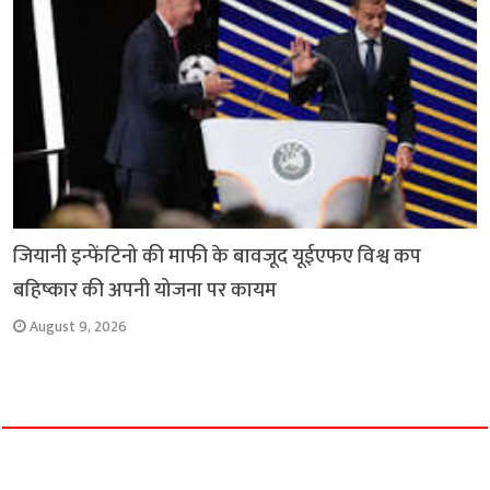
जियानी इन्फेंटिनो की माफी के बावजूद यूईएफए विश्व कप
बहिष्कार की अपनी योजना पर कायम
August 9, 2026