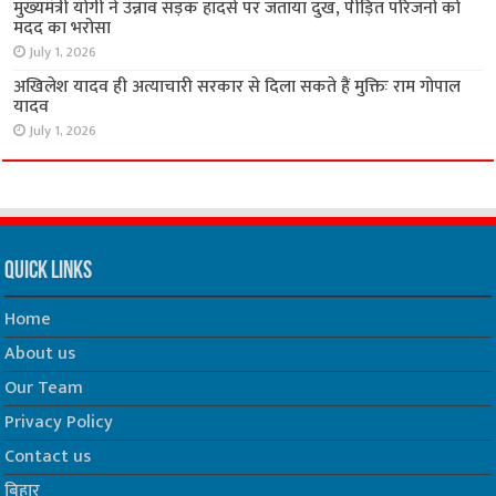
मुख्यमंत्री योगी ने उन्नाव सड़क हादसे पर जताया दुख, पीड़ित परिजनों को
मदद का भरोसा
July 1, 2026
अखिलेश यादव ही अत्याचारी सरकार से दिला सकते हैं मुक्तिः राम गोपाल
यादव
July 1, 2026
Quick Links
Home
About us
Our Team
Privacy Policy
Contact us
बिहार