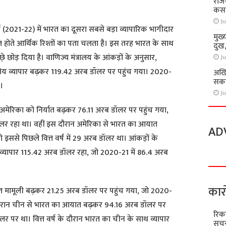
राज
कसा
Ju
र्ष (2021-22) में भारत का दूसरा सबसे बड़ा व्यापारिक भागीदार
मुख्
त होते आर्थिक रिश्तों का पता चलता है। इस तरह भारत के साथ
दुख
़े छोड़ दिया है। वाणिज्य मंत्रालय के आंकड़ों के अनुसार,
Ju
्षीय व्यापार बढ़कर 119.42 अरब डॉलर पर पहुंच गया। 2020-
अखि
सकते
।
Ju
 अमेरिका को निर्यात बढ़कर 76.11 अरब डॉलर पर पहुंच गया,
 डॉलर रहा था। वहीं इस दौरान अमेरिका से भारत का आयात
AD
ससे पिछले वित्त वर्ष में 29 अरब डॉलर था। आंकड़ों के
य व्यापार 115.42 अरब डॉलर रहा, जो 2020-21 में 86.4 अरब
कार
्यात मामूली बढ़कर 21.25 अरब डॉलर पर पहुंच गया, जो 2020-
स दौरान चीन से भारत का आयात बढ़कर 94.16 अरब डॉलर पर
रिक
र पर था। वित्त वर्ष के दौरान भारत का चीन के साथ व्यापार
सूचन