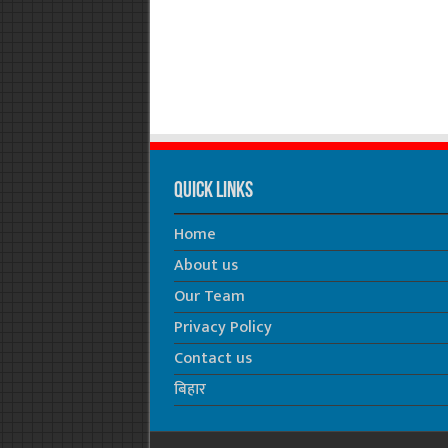
Quick Links
Home
About us
Our Team
Privacy Policy
Contact us
बिहार