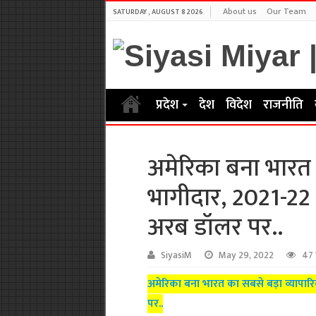
About us
Our Team
SATURDAY , AUGUST 8 2026
प्रदेश
देश
विदेश
राजनीति
अमेरिका बना भारत 
भागीदार, 2021-22 मे
अरब डॉलर पर..
SiyasiM
May 29, 2022
47 
अमेरिका बना भारत का सबसे बड़ा व्यापारि
पर..