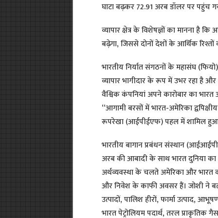
घाटा बढ़कर 72.91 अरब डॉलर पर पहुंच ग
व्यापार क्षेत्र के विशेषज्ञों का मानना है क
बढ़ेगा, जिससे दोनों देशों के आर्थिक रिश्त
भारतीय निर्यात संगठनों के महासंघ (फियो
व्यापार भागीदार के रूप में उभर रहा है और
वैश्विक कंपनियां अपने कारोबार का भारत औ
‘‘आगामी बरसों में भारत-अमेरिका द्वपिक्षी
रूपरेखा (आईपीईएफ) पहल में शामिल हुआ ह
भारतीय बागान प्रबंधन संस्थान (आईआईपीए
अरब की आबादी के साथ भारत दुनिया का ती
अर्थव्यवस्था के चलते अमेरिका और भारत की 
और निवेश के काफी अवसर हैं। जोशी ने बताय
उत्पादों, पालिश हीरों, फार्मा उत्पाद, आभू
भारत पेट्रोलियम पदार्थ, तरल प्राकृतिक 