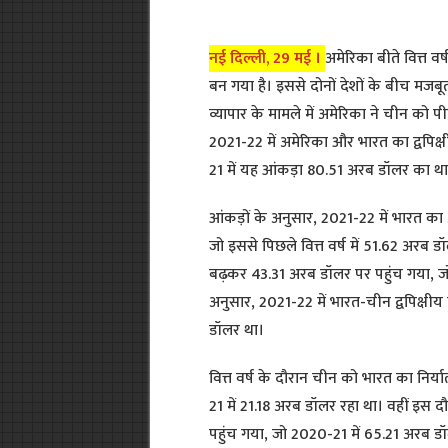
नई दिल्ली, 29 मई ।
अमेरिका बीते वित्त व
बन गया है। इससे दोनों देशों के बीच मजबू
व्यापार के मामले में अमेरिका ने चीन को पीछ
2021-22 में अमेरिका और भारत का द्वपिक
21 में यह आंकड़ा 80.51 अरब डॉलर का था
आंकड़ों के अनुसार, 2021-22 में भारत का
जो इससे पिछले वित्त वर्ष में 51.62 अरब
बढ़कर 43.31 अरब डॉलर पर पहुंच गया, जो इ
अनुसार, 2021-22 में भारत-चीन द्वपिक्षी
डॉलर था।
वित्त वर्ष के दौरान चीन को भारत का निर
21 में 21.18 अरब डॉलर रहा था। वहीं इ
पहुंच गया, जो 2020-21 में 65.21 अरब डॉल