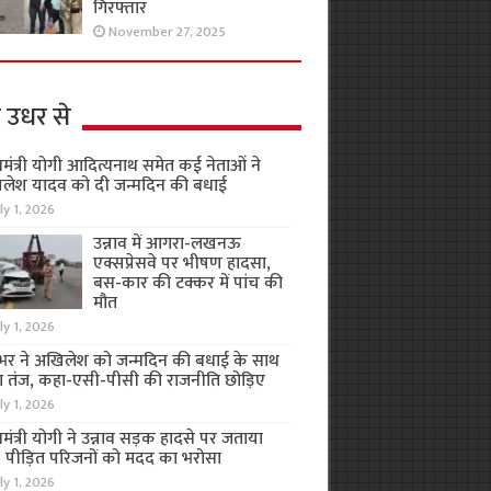
गिरफ्तार
November 27, 2025
 उधर से
यमंत्री योगी आदित्यनाथ समेत कई नेताओं ने
लेश यादव को दी जन्मदिन की बधाई
ly 1, 2026
उन्नाव में आगरा-लखनऊ
एक्सप्रेसवे पर भीषण हादसा,
बस-कार की टक्कर में पांच की
मौत
ly 1, 2026
भर ने अखिलेश को जन्मदिन की बधाई के साथ
 तंज, कहा-एसी-पीसी की राजनीति छोड़िए
ly 1, 2026
यमंत्री योगी ने उन्नाव सड़क हादसे पर जताया
, पीड़ित परिजनों को मदद का भरोसा
ly 1, 2026