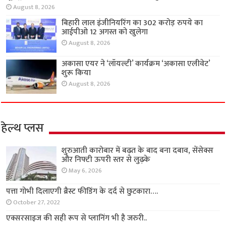
August 8, 2026
बिहारी लाल इंजीनियरिंग का 302 करोड़ रुपये का
आईपीओ 12 अगस्त को खुलेगा
August 8, 2026
अकासा एयर ने ‘लॉयल्टी’ कार्यक्रम ‘अकासा एलीवेट’
शुरू किया
August 8, 2026
हेल्थ प्लस
शुरुआती कारोबार में बढ़त के बाद बना दबाव, सेंसेक्स
और निफ्टी ऊपरी स्तर से लुढ़के
May 6, 2026
पत्ता गोभी दिलाएगी ब्रैस्ट फीडिंग के दर्द से छुटकारा….
October 27, 2022
एक्सरसाइज की सही रूप से प्लानिंग भी है जरुरी..