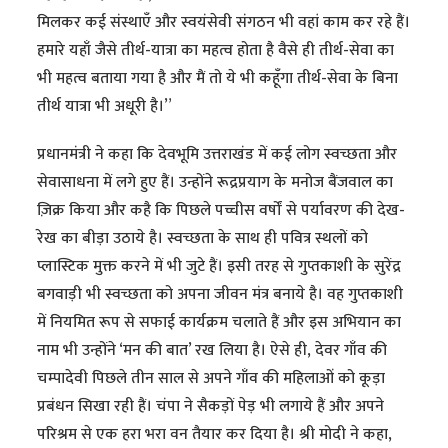
मिलकर कई संस्थाएँ और स्वयंसेवी संगठन भी वहां काम कर रहे हैं।
हमारे यहाँ जैसे तीर्थ-यात्रा का महत्व होता है वैसे ही तीर्थ-सेवा का
भी महत्व बताया गया है और मैं तो ये भी कहूँगा तीर्थ-सेवा के बिना
तीर्थ यात्रा भी अधूरी है।”
प्रधानमंत्री ने कहा कि देवभूमि उत्तराखंड में कई लोग स्वच्छता और
सेवासाधना में लगे हुए हैं। उन्होंने रूद्रप्रयाग के मनोज बैंजवाल का
ज़िक्र किया और कहै कि पिछले पच्चीस वर्षों से पर्यावरण की देख-
रेख का बीड़ा उठाये है। स्वच्छता के साथ ही पवित्र स्थलों को
प्लास्टिक मुक्त करने में भी जुटे हैं। इसी तरह से गुप्तकाशी के सुरेंद्र
बगवाड़ी भी स्वच्छता को अपना जीवन मंत्र बनाये है। वह गुप्तकाशी
में नियमित रूप से सफाई कार्यक्रम चलाते हैं और इस अभियान का
नाम भी उन्होंने ‘मन की बात’ रख लिया है। ऐसे ही, देवर गाँव की
चम्पादेवी पिछले तीन साल से अपने गाँव की महिलाओं को कूड़ा
प्रबंधन सिखा रही हैं। चंपा ने सैकड़ों पेड़ भी लगाये हैं और अपने
परिश्रम से एक हरा भरा वन तैयार कर दिया है। श्री मोदी ने कहा,