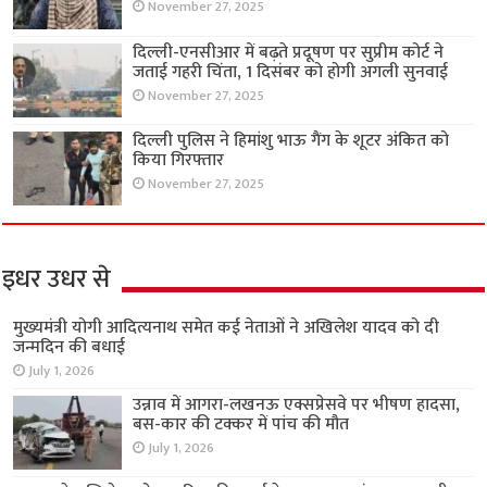
November 27, 2025
दिल्ली-एनसीआर में बढ़ते प्रदूषण पर सुप्रीम कोर्ट ने
जताई गहरी चिंता, 1 दिसंबर को होगी अगली सुनवाई
November 27, 2025
दिल्ली पुलिस ने हिमांशु भाऊ गैंग के शूटर अंकित को
किया गिरफ्तार
November 27, 2025
इधर उधर से
मुख्यमंत्री योगी आदित्यनाथ समेत कई नेताओं ने अखिलेश यादव को दी
जन्मदिन की बधाई
July 1, 2026
उन्नाव में आगरा-लखनऊ एक्सप्रेसवे पर भीषण हादसा,
बस-कार की टक्कर में पांच की मौत
July 1, 2026