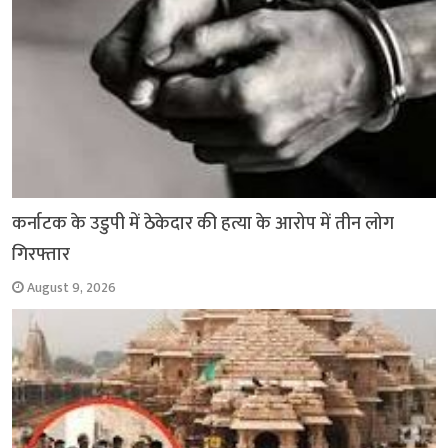
कर्नाटक के उडुपी में ठेकेदार की हत्या के आरोप में तीन लोग
गिरफ्तार
August 9, 2026