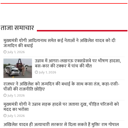
ताजा समाचार
मुख्यमंत्री योगी आदित्यनाथ समेत कई नेताओं ने अखिलेश यादव को दी
जन्मदिन की बधाई
July 1, 2026
उन्नाव में आगरा-लखनऊ एक्सप्रेसवे पर भीषण हादसा,
बस-कार की टक्कर में पांच की मौत
July 1, 2026
राजभर ने अखिलेश को जन्मदिन की बधाई के साथ कसा तंज, कहा-एसी-
पीसी की राजनीति छोड़िए
July 1, 2026
मुख्यमंत्री योगी ने उन्नाव सड़क हादसे पर जताया दुख, पीड़ित परिजनों को
मदद का भरोसा
July 1, 2026
अखिलेश यादव ही अत्याचारी सरकार से दिला सकते हैं मुक्तिः राम गोपाल