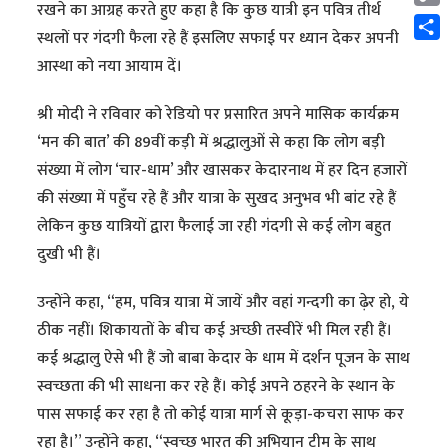
रखने का आग्रह करते हुए कहा है कि कुछ यात्री इन पवित्र तीर्थ
Cop
स्थलों पर गंदगी फैला रहे हैं इसलिए सफाई पर ध्यान देकर अपनी
Link
Shar
आस्था को नया आयाम दें।
श्री मोदी ने रविवार को रेडियो पर प्रसारित अपने मासिक कार्यक्रम
‘मन की बात’ की 89वीं कड़ी में श्रद्धालुओं से कहा कि लोग बड़ी
संख्या में लोग ‘चार-धाम’ और खासकर केदारनाथ में हर दिन हजारों
की संख्या में पहुँच रहे हैं और यात्रा के सुखद अनुभव भी बांट रहे हैं
लेकिन कुछ यात्रियों द्वारा फैलाई जा रही गंदगी से कई लोग बहुत
दुखी भी हैं।
उन्होंने कहा, “हम, पवित्र यात्रा में जायें और वहां गन्दगी का ढ़ेर हो, ये
ठीक नहीं। शिकायतों के बीच कई अच्छी तस्वीरें भी मिल रही हैं।
कई श्रद्धालु ऐसे भी हैं जो बाबा केदार के धाम में दर्शन पूजन के साथ
स्वच्छता की भी साधना कर रहे हैं। कोई अपने ठहरने के स्थान के
पास सफाई कर रहा है तो कोई यात्रा मार्ग से कूड़ा-कचरा साफ कर
रहा है।” उन्होंने कहा, “स्वच्छ भारत की अभियान टीम के साथ