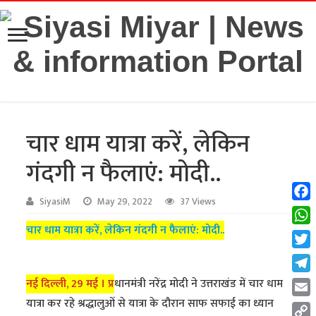
चार धाम यात्रा करें, लेकिन
गंदगी न फैलाएं: मोदी..
SiyasiM
May 29, 2022
37 Views
Fac
चार धाम यात्रा करें, लेकिन गंदगी न फैलाएं: मोदी..
Wha
Twit
Tel
नई दिल्ली, 29 मई । प्र
धानमंत्री नरेंद्र मोदी ने उत्तराखंड में चार धाम
यात्रा कर रहे श्रद्धालुओं से यात्रा के दौरान साफ सफाई का ध्यान
Emai