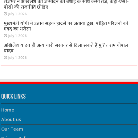
राजभर ने अखिलेश को जन्मदिन की बधाई के साथ कसा तंज, कहा-एसी-
पीसी की राजनीति छोड़िए
July 1, 2026
मुख्यमंत्री योगी ने उन्नाव सड़क हादसे पर जताया दुख, पीड़ित परिजनों को
मदद का भरोसा
July 1, 2026
अखिलेश यादव ही अत्याचारी सरकार से दिला सकते हैं मुक्तिः राम गोपाल
यादव
July 1, 2026
Quick Links
Home
About us
Our Team