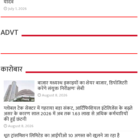
यादव
July 1, 2026
ADVT
कारोबार
बाजार मध्यस्थ इकाइयों का शेयर बाजार, डिपॉजिटरी
करेंगे संयुक्त निरीक्षणः सेबी
August 8, 2026
ग्लोबल टेक सेक्टर में गहराया बड़ा संकट, आर्टिफिशियल इंटेलिजेंस के बढ़ते
असर के कारण साल 2026 में अब तक 1.63 लाख से अधिक कर्मचारियों
की हुई छंटनी
August 8, 2026
धूत ट्रांसमिशन लिमिटेड का आईपीओ 10 अगस्त को खुलने जा रहा है