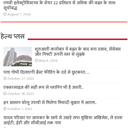
एमवी इलेक्ट्रोसिस्टम्स के शेयर 22 प्रतिशत से अधिक की बढ़त के साथ
सूचीबद्ध
August 7, 2026
हेल्थ प्लस
शुरुआती कारोबार में बढ़त के बाद बना दबाव, सेंसेक्स
और निफ्टी ऊपरी स्तर से लुढ़के
May 6, 2026
पत्ता गोभी दिलाएगी ब्रैस्ट फीडिंग के दर्द से छुटकारा….
October 27, 2022
एक्सरसाइज की सही रूप से प्लानिंग भी है जरुरी..
October 18, 2022
इन आसान घरेलू उपायों से मिलेगा मियादी बुखार में आराम..
October 7, 2022
यादव परिवार पर आयकर के छापे से उखड़े सपा मुखिया अखिलेश, ले डाला
आईटी, ईडी और सीबीआई तक नाम