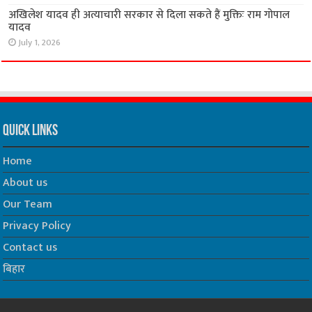
अखिलेश यादव ही अत्याचारी सरकार से दिला सकते हैं मुक्तिः राम गोपाल
यादव
July 1, 2026
Quick Links
Home
About us
Our Team
Privacy Policy
Contact us
बिहार