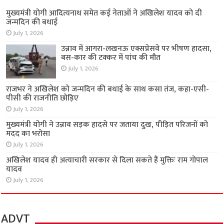
मुख्यमंत्री योगी आदित्यनाथ समेत कई नेताओं ने अखिलेश यादव को दी
जन्मदिन की बधाई
July 1, 2026
उन्नाव में आगरा-लखनऊ एक्सप्रेसवे पर भीषण हादसा,
बस-कार की टक्कर में पांच की मौत
July 1, 2026
राजभर ने अखिलेश को जन्मदिन की बधाई के साथ कसा तंज, कहा-एसी-
पीसी की राजनीति छोड़िए
July 1, 2026
मुख्यमंत्री योगी ने उन्नाव सड़क हादसे पर जताया दुख, पीड़ित परिजनों को
मदद का भरोसा
July 1, 2026
अखिलेश यादव ही अत्याचारी सरकार से दिला सकते हैं मुक्तिः राम गोपाल
यादव
July 1, 2026
ADVT