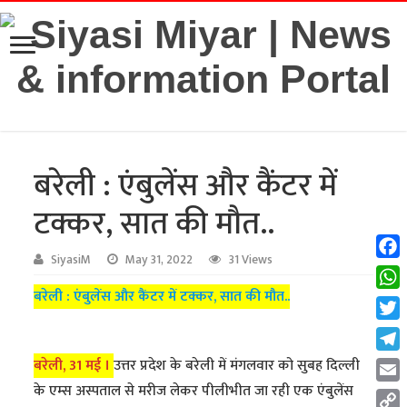
बरेली : एंबुलेंस और कैंटर में
टक्कर, सात की मौत..
SiyasiM
May 31, 2022
31 Views
Fac
बरेली : एंबुलेंस और कैंटर में टक्कर, सात की मौत..
Wha
Twit
Tel
बरेली, 31 मई ।
उत्तर प्रदेश के बरेली में मंगलवार को सुबह दिल्ली
के एम्स अस्पताल से मरीज लेकर पीलीभीत जा रही एक एंबुलेंस
Emai