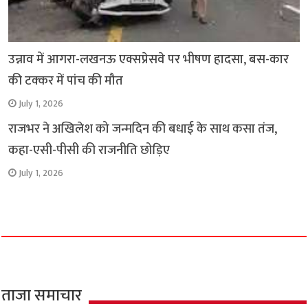
उन्नाव में आगरा-लखनऊ एक्सप्रेसवे पर भीषण हादसा, बस-कार
की टक्कर में पांच की मौत
July 1, 2026
राजभर ने अखिलेश को जन्मदिन की बधाई के साथ कसा तंज,
कहा-एसी-पीसी की राजनीति छोड़िए
July 1, 2026
ताजा समाचार