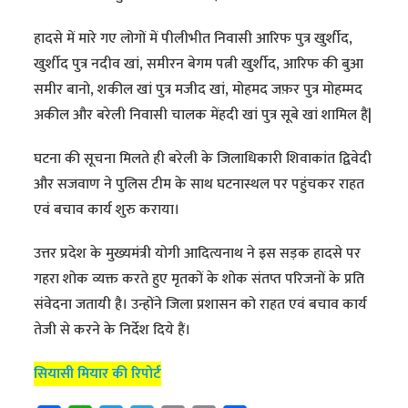
हादसे में मारे गए लोगों में पीलीभीत निवासी आरिफ पुत्र खुर्शीद,
खुर्शीद पुत्र नदीव खां, समीरन बेगम पत्नी खुर्शीद, आरिफ की बुआ
समीर बानो, शकील खां पुत्र मजीद खां, मोहमद जफ़र पुत्र मोहम्मद
अकील और बरेली निवासी चालक मेंहदी खां पुत्र सूबे खां शामिल हैं|
घटना की सूचना मिलते ही बरेली के जिलाधिकारी शिवाकांत द्विवेदी
और सजवाण ने पुलिस टीम के साथ घटनास्थल पर पहुंचकर राहत
एवं बचाव कार्य शुरु कराया।
उत्तर प्रदेश के मुख्यमंत्री योगी आदित्यनाथ ने इस सड़क हादसे पर
गहरा शोक व्यक्त करते हुए मृतकों के शोक संतप्त परिजनों के प्रति
संवेदना जतायी है। उन्होंने जिला प्रशासन को राहत एवं बचाव कार्य
तेजी से करने के निर्देश दिये हैं।
सियासी मियार की रिपोर्ट