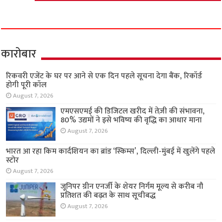
कारोबार
रिकवरी एजेंट के घर पर आने से एक दिन पहले सूचना देगा बैंक, रिकॉर्ड
होगी पूरी कॉल
August 7, 2026
एमएसएमई की डिजिटल खरीद में तेज़ी की संभावना,
80% उद्यमों ने इसे भविष्य की वृद्धि का आधार माना
August 7, 2026
भारत आ रहा किम कार्दशियन का ब्रांड ‘स्किम्स’, दिल्ली-मुंबई में खुलेंगे पहले
स्टोर
August 7, 2026
जूनिपर ग्रीन एनर्जी के शेयर निर्गम मूल्य से करीब नौ
प्रतिशत की बढ़त के साथ सूचीबद्ध
August 7, 2026