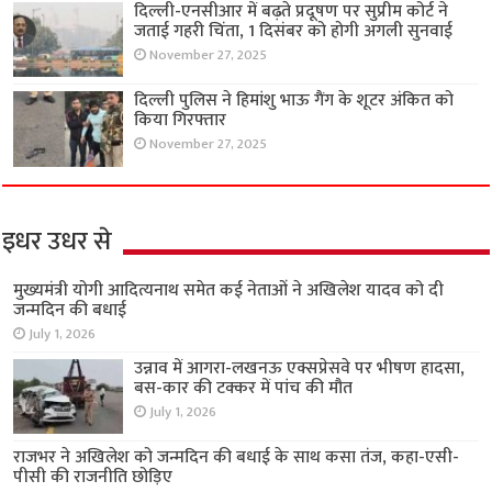
दिल्ली-एनसीआर में बढ़ते प्रदूषण पर सुप्रीम कोर्ट ने
जताई गहरी चिंता, 1 दिसंबर को होगी अगली सुनवाई
November 27, 2025
दिल्ली पुलिस ने हिमांशु भाऊ गैंग के शूटर अंकित को
किया गिरफ्तार
November 27, 2025
इधर उधर से
मुख्यमंत्री योगी आदित्यनाथ समेत कई नेताओं ने अखिलेश यादव को दी
जन्मदिन की बधाई
July 1, 2026
उन्नाव में आगरा-लखनऊ एक्सप्रेसवे पर भीषण हादसा,
बस-कार की टक्कर में पांच की मौत
July 1, 2026
राजभर ने अखिलेश को जन्मदिन की बधाई के साथ कसा तंज, कहा-एसी-
पीसी की राजनीति छोड़िए