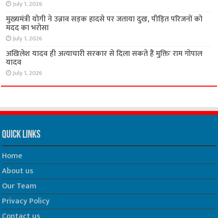
July 1, 2026
मुख्यमंत्री योगी ने उन्नाव सड़क हादसे पर जताया दुख, पीड़ित परिजनों को
मदद का भरोसा
July 1, 2026
अखिलेश यादव ही अत्याचारी सरकार से दिला सकते हैं मुक्तिः राम गोपाल
यादव
July 1, 2026
Quick Links
Home
About us
Our Team
Privacy Policy
Contact us