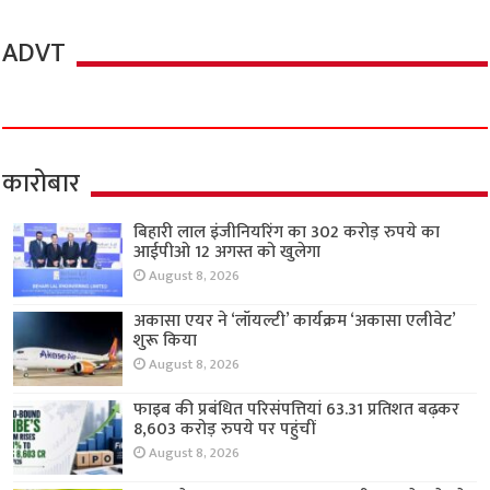
ADVT
कारोबार
बिहारी लाल इंजीनियरिंग का 302 करोड़ रुपये का
आईपीओ 12 अगस्त को खुलेगा
August 8, 2026
अकासा एयर ने ‘लॉयल्टी’ कार्यक्रम ‘अकासा एलीवेट’
शुरू किया
August 8, 2026
फाइब की प्रबंधित परिसंपत्तियां 63.31 प्रतिशत बढ़कर
8,603 करोड़ रुपये पर पहुंचीं
August 8, 2026