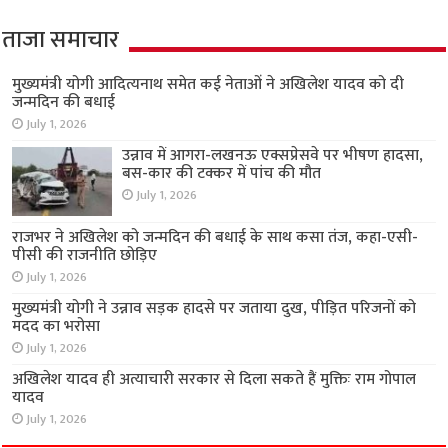
ताजा समाचार
मुख्यमंत्री योगी आदित्यनाथ समेत कई नेताओं ने अखिलेश यादव को दी
जन्मदिन की बधाई
July 1, 2026
उन्नाव में आगरा-लखनऊ एक्सप्रेसवे पर भीषण हादसा,
बस-कार की टक्कर में पांच की मौत
July 1, 2026
राजभर ने अखिलेश को जन्मदिन की बधाई के साथ कसा तंज, कहा-एसी-
पीसी की राजनीति छोड़िए
July 1, 2026
मुख्यमंत्री योगी ने उन्नाव सड़क हादसे पर जताया दुख, पीड़ित परिजनों को
मदद का भरोसा
July 1, 2026
अखिलेश यादव ही अत्याचारी सरकार से दिला सकते हैं मुक्तिः राम गोपाल
यादव
July 1, 2026