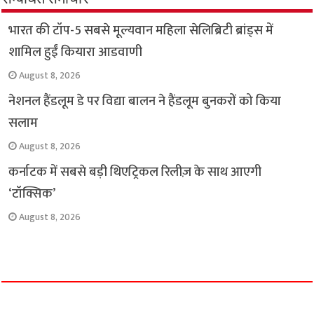
o
p
r
a
n
भारत की टॉप-5 सबसे मूल्यवान महिला सेलिब्रिटी ब्रांड्स में
k
p
m
k
शामिल हुईं कियारा आडवाणी
August 8, 2026
नेशनल हैंडलूम डे पर विद्या बालन ने हैंडलूम बुनकरों को किया
सलाम
August 8, 2026
कर्नाटक में सबसे बड़ी थिएट्रिकल रिलीज़ के साथ आएगी
‘टॉक्सिक’
August 8, 2026