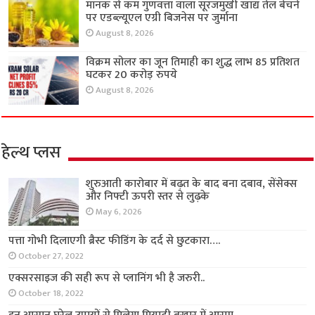
मानक से कम गुणवत्ता वाला सूरजमुखी खाद्य तेल बेचने
पर एडब्ल्यूएल एग्री बिजनेस पर जुर्माना
August 8, 2026
विक्रम सोलर का जून तिमाही का शुद्ध लाभ 85 प्रतिशत
घटकर 20 करोड़ रुपये
August 8, 2026
हेल्थ प्लस
शुरुआती कारोबार में बढ़त के बाद बना दबाव, सेंसेक्स
और निफ्टी ऊपरी स्तर से लुढ़के
May 6, 2026
पत्ता गोभी दिलाएगी ब्रैस्ट फीडिंग के दर्द से छुटकारा….
October 27, 2022
एक्सरसाइज की सही रूप से प्लानिंग भी है जरुरी..
October 18, 2022