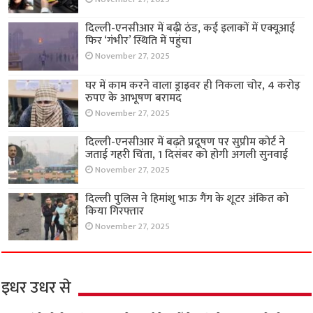
दिल्ली-एनसीआर में बढ़ी ठंड, कई इलाकों में एक्यूआई
फिर ‘गंभीर’ स्थिति में पहुंचा
November 27, 2025
घर में काम करने वाला ड्राइवर ही निकला चोर, 4 करोड़
रुपए के आभूषण बरामद
November 27, 2025
दिल्ली-एनसीआर में बढ़ते प्रदूषण पर सुप्रीम कोर्ट ने
जताई गहरी चिंता, 1 दिसंबर को होगी अगली सुनवाई
November 27, 2025
दिल्ली पुलिस ने हिमांशु भाऊ गैंग के शूटर अंकित को
किया गिरफ्तार
November 27, 2025
इधर उधर से