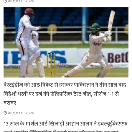
August 6, 2026
वेस्टइंडीज को आठ विकेट से हराकर पाकिस्तान ने तीन साल बाद
विदेशी धरती पर दर्ज की ऐतिहासिक टेस्ट जीत, सीरीज 1-1 से
बराबर
August 6, 2026
13 साल के मार्शल आर्ट खिलाड़ी अरहान आलम ने डबल्यूईकेएएफ़