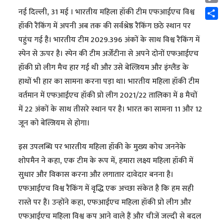
Cop
नई दिल्ली, 31 मई । भारतीय महिला हॉकी टीम एफआईएच विश्व
Link
Shar
हॉकी रैंकिंग में अपनी अब तक की सर्वश्रेष्ठ रैंकिंग छठे स्थान पर
पहुंच गई है। भारतीय टीम 2029.396 अंकों के साथ विश्व रैंकिंग में
स्पेन से ऊपर है। स्पेन की टीम अर्जेंटीना से अपने दोनों एफआईएच
हॉकी प्रो लीग मैच हार गई थी और उसे बेल्जियम और इंग्लैंड के
हाथों भी हार का सामना करना पड़ा था। भारतीय महिला हॉकी टीम
वर्तमान में एफआईएच हॉकी प्रो लीग 2021/22 तालिका में 8 मैचों
में 22 अंकों के साथ तीसरे स्थान पर है। भारत का सामना 11 और 12
जून को बेल्जियम से होगा।
इस उपलब्धि पर भारतीय महिला हॉकी के मुख्य कोच जननेके
शोपमैन ने कहा, एक टीम के रूप में, हमारा लक्ष्य महिला हॉकी में
सुधार और विकास करना और लगातार दावेदार बनना है।
एफआईएच विश्व रैंकिंग में वृद्धि एक अच्छा संकेत है कि हम सही
रास्ते पर हैं। उन्होंने कहा, एफआईएच महिला हॉकी प्रो लीग और
एफआईएच महिला विश्व कप आने वाले हैं और चीजें जल्दी से बदल