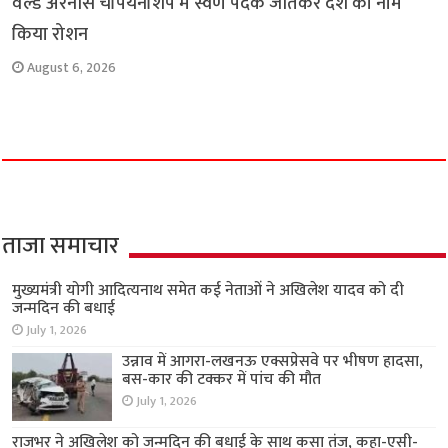
वर्ल्ड अरनीस चैंपियनशिप में स्वर्ण पदक जीतकर देश का नाम
किया रोशन
August 6, 2026
ताजा समाचार
मुख्यमंत्री योगी आदित्यनाथ समेत कई नेताओं ने अखिलेश यादव को दी
जन्मदिन की बधाई
July 1, 2026
उन्नाव में आगरा-लखनऊ एक्सप्रेसवे पर भीषण हादसा,
बस-कार की टक्कर में पांच की मौत
July 1, 2026
राजभर ने अखिलेश को जन्मदिन की बधाई के साथ कसा तंज, कहा-एसी-