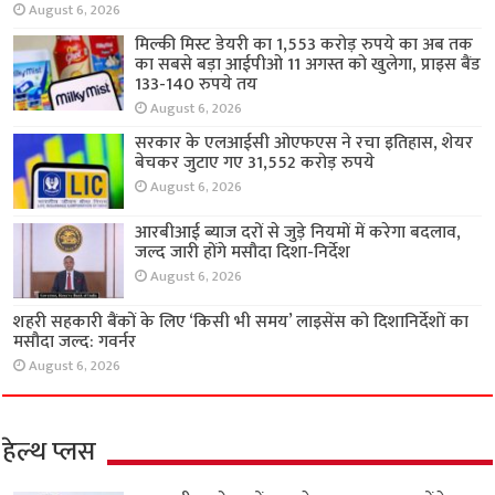
August 6, 2026
मिल्की मिस्ट डेयरी का 1,553 करोड़ रुपये का अब तक
का सबसे बड़ा आईपीओ 11 अगस्त को खुलेगा, प्राइस बैंड
133-140 रुपये तय
August 6, 2026
सरकार के एलआईसी ओएफएस ने रचा इतिहास, शेयर
बेचकर जुटाए गए 31,552 करोड़ रुपये
August 6, 2026
आरबीआई ब्याज दरों से जुड़े नियमों में करेगा बदलाव,
जल्द जारी होंगे मसौदा दिशा-निर्देश
August 6, 2026
शहरी सहकारी बैंकों के लिए ‘किसी भी समय’ लाइसेंस को दिशानिर्देशों का
मसौदा जल्द: गवर्नर
August 6, 2026
हेल्थ प्लस