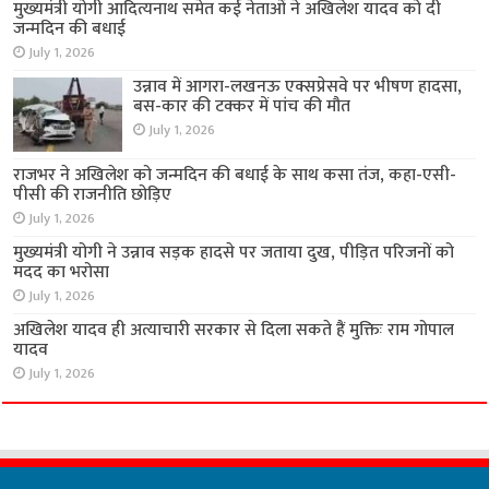
मुख्यमंत्री योगी आदित्यनाथ समेत कई नेताओं ने अखिलेश यादव को दी
जन्मदिन की बधाई
July 1, 2026
उन्नाव में आगरा-लखनऊ एक्सप्रेसवे पर भीषण हादसा,
बस-कार की टक्कर में पांच की मौत
July 1, 2026
राजभर ने अखिलेश को जन्मदिन की बधाई के साथ कसा तंज, कहा-एसी-
पीसी की राजनीति छोड़िए
July 1, 2026
मुख्यमंत्री योगी ने उन्नाव सड़क हादसे पर जताया दुख, पीड़ित परिजनों को
मदद का भरोसा
July 1, 2026
अखिलेश यादव ही अत्याचारी सरकार से दिला सकते हैं मुक्तिः राम गोपाल
यादव
July 1, 2026