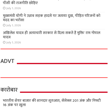
पीसी की राजनीति छोड़िए
July 1, 2026
मुख्यमंत्री योगी ने उन्नाव सड़क हादसे पर जताया दुख, पीड़ित परिजनों को
मदद का भरोसा
July 1, 2026
अखिलेश यादव ही अत्याचारी सरकार से दिला सकते हैं मुक्तिः राम गोपाल
यादव
July 1, 2026
ADVT
कारोबार
भारतीय शेयर बाजार की शानदार शुरुआत, सेंसेक्स 201 अंक और निफ्टी
16 अंक पर खुला