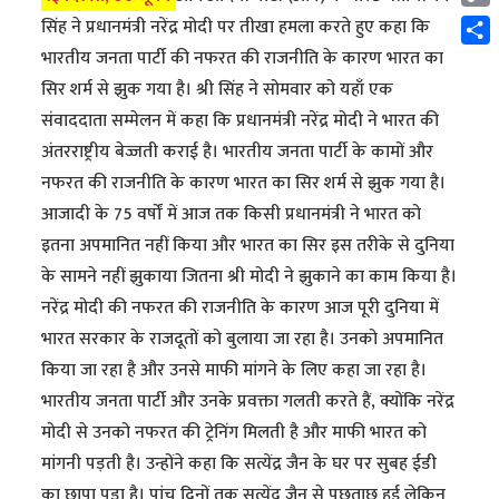
Cop
सिंह ने प्रधानमंत्री नरेंद्र मोदी पर तीखा हमला करते हुए कहा कि
Link
Shar
भारतीय जनता पार्टी की नफरत की राजनीति के कारण भारत का
सिर शर्म से झुक गया है। श्री सिंह ने सोमवार को यहाँ एक
संवाददाता सम्मेलन में कहा कि प्रधानमंत्री नरेंद्र मोदी ने भारत की
अंतरराष्ट्रीय बेज्जती कराई है। भारतीय जनता पार्टी के कामों और
नफरत की राजनीति के कारण भारत का सिर शर्म से झुक गया है।
आजादी के 75 वर्षों में आज तक किसी प्रधानमंत्री ने भारत को
इतना अपमानित नहीं किया और भारत का सिर इस तरीके से दुनिया
के सामने नहीं झुकाया जितना श्री मोदी ने झुकाने का काम किया है।
नरेंद्र मोदी की नफरत की राजनीति के कारण आज पूरी दुनिया में
भारत सरकार के राजदूतों को बुलाया जा रहा है। उनको अपमानित
किया जा रहा है और उनसे माफी मांगने के लिए कहा जा रहा है।
भारतीय जनता पार्टी और उनके प्रवक्ता गलती करते हैं, क्योंकि नरेंद्र
मोदी से उनको नफरत की ट्रेनिंग मिलती है और माफी भारत को
मांगनी पड़ती है। उन्होंने कहा कि सत्येंद्र जैन के घर पर सुबह ईडी
का छापा पड़ा है। पांच दिनों तक सत्येंद्र जैन से पूछताछ हुई लेकिन