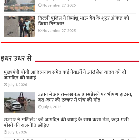
November 27, 2025
दिल्ली पुलिस ने हिमांशु भाऊ गैंग के शूटर अंकित को
किया गिरफ्तार
November 27, 2025
इधर उधर से
मुख्यमंत्री योगी आदित्यनाथ समेत कई नेताओं ने अखिलेश यादव को दी
जन्मदिन की बधाई
July 1, 2026
उन्नाव में आगरा-लखनऊ एक्सप्रेसवे पर भीषण हादसा,
बस-कार की टक्कर में पांच की मौत
July 1, 2026
राजभर ने अखिलेश को जन्मदिन की बधाई के साथ कसा तंज, कहा-एसी-
पीसी की राजनीति छोड़िए
July 1, 2026