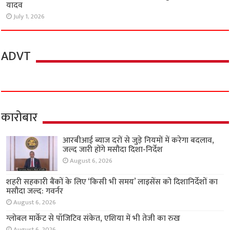
यादव
July 1, 2026
ADVT
कारोबार
आरबीआई ब्याज दरों से जुड़े नियमों में करेगा बदलाव,
जल्द जारी होंगे मसौदा दिशा-निर्देश
August 6, 2026
शहरी सहकारी बैंकों के लिए ‘किसी भी समय’ लाइसेंस को दिशानिर्देशों का
मसौदा जल्द: गवर्नर
August 6, 2026
ग्लोबल मार्केट से पॉजिटिव संकेत, एशिया में भी तेजी का रुख
August 6, 2026