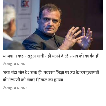
भाजपा ने कहा- राहुल गांधी नहीं चलने दे रहे संसद की कार्यवाही
August 6, 2026
‘क्या चंदा चोर देशभक्त हैं’: मदरसा शिक्षा पर उप्र के उपमुख्यमंत्री
की टिप्पणी को लेकर सिब्बल का हमला
August 6, 2026