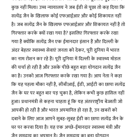
कुछ नहीं मिला। उच्च न्यायालय ने जब ईडी से पूछा तो कह दिया कि
सत्येंद्र जैन के खिलाफ कोई एफआईआर और कोई शिकायत नहीं
है। जब सत्येंद्र जैन के खिलाफ एफआईआर और शिकायत नहीं है तो
गिरफ्तार करके क्यों रखा गया है? इसलिए गिरफ्तार करके रखा
गया है क्योंकि सत्येंद्र जैन एक ईमानदार इंसान हैं और दिल्ली के
अंदर बेहतर स्वास्थ्य सेवाएं जनता को देकर, पूरी दुनिया में भारत
का नाम रोशन कर रहे हैं। पूरी दुनिया में दिल्ली के स्वास्थ्य मॉडल
की चर्चा हो रही है और उसके पीछे बहुत बड़ा योगदान सत्येंद्र जैन
का है। उनको आज गिरफ्तार करके रखा गया है। आप नेता ने कहा
कि यह पहला मौका नहीं है, सीबीआई, ईडी, आईटी का छापा सत्येंद्र
जैन के घर पर बहुत बार पड़ चुका है, लेकिन कभी कुछ हासिल नहीं
हुआ। प्रधानमंत्री से कहना चाहता हूं कि यह अंतरराष्ट्रीय बेज्जती जो
आपकी हो रही है और भारत अपमानित हो रहा है, उन खबरों को
दबाने के लिए आज आपने सुबह-सुबह ईडी का छापा सत्येंद्र जैन के
घर पर करवा दिया है। यह एक अच्छे-ईमानदार स्वास्थ्य मंत्री और
जैन समुदाय का अपमान है। जैन समुदाय का बड़ा योगदान