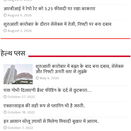
आरबीआई ने रेपो रेट को 5.25 फीसदी पर रखा बरकरार
August 6, 2026
शुरुआती कारोबार के दौरान सेंसेक्स में तेजी, निफ्टी पर बना दबाव
August 5, 2026
हेल्थ प्लस
शुरुआती कारोबार में बढ़त के बाद बना दबाव, सेंसेक्स
और निफ्टी ऊपरी स्तर से लुढ़के
May 6, 2026
पत्ता गोभी दिलाएगी ब्रैस्ट फीडिंग के दर्द से छुटकारा….
October 27, 2022
एक्सरसाइज की सही रूप से प्लानिंग भी है जरुरी..
October 18, 2022
इन आसान घरेलू उपायों से मिलेगा मियादी बुखार में आराम..
October 7, 2022