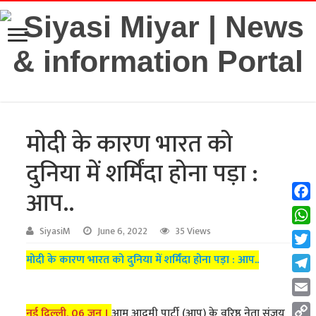
मोदी के कारण भारत को
दुनिया में शर्मिंदा होना पड़ा :
आप..
Fac
Wha
SiyasiM
June 6, 2022
35 Views
Twit
मोदी के कारण भारत को दुनिया में शर्मिंदा होना पड़ा : आप..
Tel
Emai
नई दिल्ली, 06 जून ।
आम आदमी पार्टी (आप) के वरिष्ठ नेता संजय