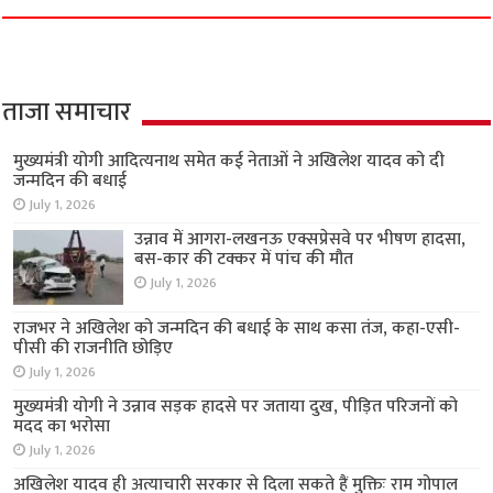
ताजा समाचार
मुख्यमंत्री योगी आदित्यनाथ समेत कई नेताओं ने अखिलेश यादव को दी
जन्मदिन की बधाई
July 1, 2026
उन्नाव में आगरा-लखनऊ एक्सप्रेसवे पर भीषण हादसा,
बस-कार की टक्कर में पांच की मौत
July 1, 2026
राजभर ने अखिलेश को जन्मदिन की बधाई के साथ कसा तंज, कहा-एसी-
पीसी की राजनीति छोड़िए
July 1, 2026
मुख्यमंत्री योगी ने उन्नाव सड़क हादसे पर जताया दुख, पीड़ित परिजनों को
मदद का भरोसा
July 1, 2026
अखिलेश यादव ही अत्याचारी सरकार से दिला सकते हैं मुक्तिः राम गोपाल