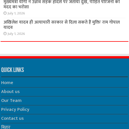
मुख्यमंत्री योगी ने उन्नाव सड़क हादसे पर जताया दुख, पीड़ित परिजनों को
मदद का भरोसा
July 1, 2026
अखिलेश यादव ही अत्याचारी सरकार से दिला सकते हैं मुक्तिः राम गोपाल
यादव
July 1, 2026
Quick Links
Home
About us
Our Team
Privacy Policy
Contact us
बिहार