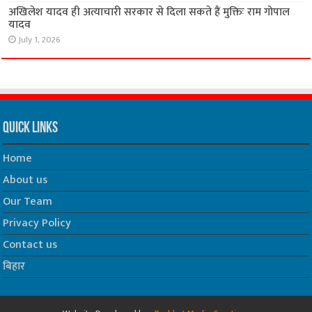
अखिलेश यादव ही अत्याचारी सरकार से दिला सकते हैं मुक्तिः राम गोपाल
यादव
July 1, 2026
Quick Links
Home
About us
Our Team
Privacy Policy
Contact us
बिहार