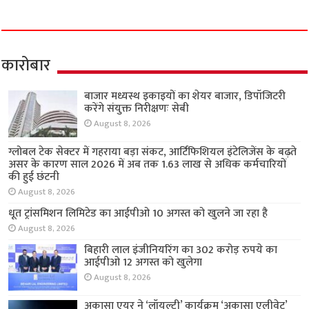
कारोबार
बाजार मध्यस्थ इकाइयों का शेयर बाजार, डिपॉजिटरी
करेंगे संयुक्त निरीक्षणः सेबी
August 8, 2026
ग्लोबल टेक सेक्टर में गहराया बड़ा संकट, आर्टिफिशियल इंटेलिजेंस के बढ़ते
असर के कारण साल 2026 में अब तक 1.63 लाख से अधिक कर्मचारियों
की हुई छंटनी
August 8, 2026
धूत ट्रांसमिशन लिमिटेड का आईपीओ 10 अगस्त को खुलने जा रहा है
August 8, 2026
बिहारी लाल इंजीनियरिंग का 302 करोड़ रुपये का
आईपीओ 12 अगस्त को खुलेगा
August 8, 2026
अकासा एयर ने ‘लॉयल्टी’ कार्यक्रम ‘अकासा एलीवेट’