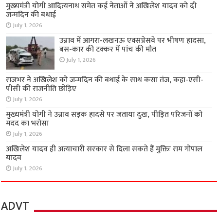
मुख्यमंत्री योगी आदित्यनाथ समेत कई नेताओं ने अखिलेश यादव को दी
जन्मदिन की बधाई
July 1, 2026
उन्नाव में आगरा-लखनऊ एक्सप्रेसवे पर भीषण हादसा,
बस-कार की टक्कर में पांच की मौत
July 1, 2026
राजभर ने अखिलेश को जन्मदिन की बधाई के साथ कसा तंज, कहा-एसी-
पीसी की राजनीति छोड़िए
July 1, 2026
मुख्यमंत्री योगी ने उन्नाव सड़क हादसे पर जताया दुख, पीड़ित परिजनों को
मदद का भरोसा
July 1, 2026
अखिलेश यादव ही अत्याचारी सरकार से दिला सकते हैं मुक्तिः राम गोपाल
यादव
July 1, 2026
ADVT