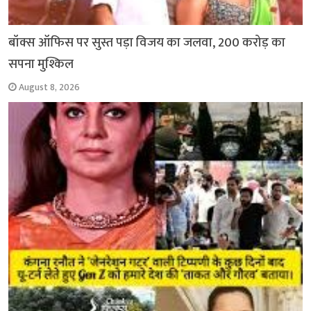
बॉक्स ऑफिस पर सुस्त पड़ा विजय का जलवा, 200 करोड़ का
सपना मुश्किल
August 8, 2026