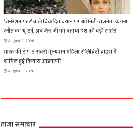
‘जेनरेशन गटर’ वाले विवादित बयान पर अभिनेत्री-राजनेता कंगना
रनौत का यू-टर्न, अब जेन-ज़ी को बताया देश की बड़ी संपत्ति
August 8, 2026
भारत की टॉप-5 सबसे मूल्यवान महिला सेलिब्रिटी ब्रांड्स में
शामिल हुईं कियारा आडवाणी
August 8, 2026
ताजा समाचार