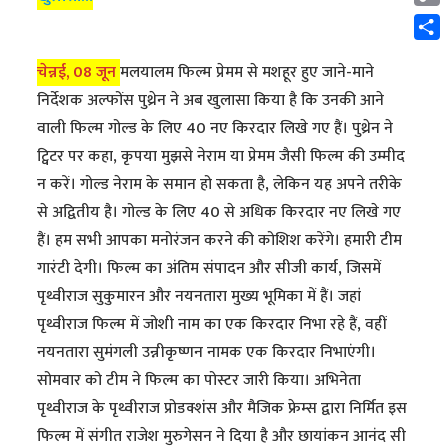
Cop
Link
Shar
चेन्नई, 08 जून
मलयालम फिल्म प्रेमम से मशहूर हुए जाने-माने
निर्देशक अल्फोंस पुथ्रेन ने अब खुलासा किया है कि उनकी आने
वाली फिल्म गोल्ड के लिए 40 नए किरदार लिखे गए हैं। पुथ्रेन ने
ट्विटर पर कहा, कृपया मुझसे नेराम या प्रेमम जैसी फिल्म की उम्मीद
न करें। गोल्ड नेराम के समान हो सकता है, लेकिन यह अपने तरीके
से अद्वितीय है। गोल्ड के लिए 40 से अधिक किरदार नए लिखे गए
हैं। हम सभी आपका मनोरंजन करने की कोशिश करेंगे। हमारी टीम
गारंटी देगी। फिल्म का अंतिम संपादन और सीजी कार्य, जिसमें
पृथ्वीराज सुकुमारन और नयनतारा मुख्य भूमिका में हैं। जहां
पृथ्वीराज फिल्म में जोशी नाम का एक किरदार निभा रहे हैं, वहीं
नयनतारा सुमंगली उन्नीकृष्णन नामक एक किरदार निभाएंगी।
सोमवार को टीम ने फिल्म का पोस्टर जारी किया। अभिनेता
पृथ्वीराज के पृथ्वीराज प्रोडक्शंस और मैजिक फ्रेम्स द्वारा निर्मित इस
फिल्म में संगीत राजेश मुरुगेसन ने दिया है और छायांकन आनंद सी