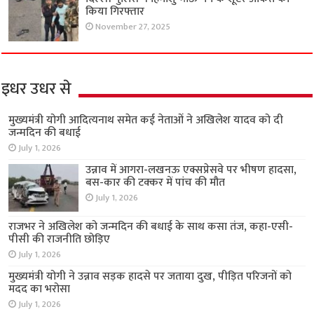
किया गिरफ्तार
November 27, 2025
इधर उधर से
मुख्यमंत्री योगी आदित्यनाथ समेत कई नेताओं ने अखिलेश यादव को दी
जन्मदिन की बधाई
July 1, 2026
उन्नाव में आगरा-लखनऊ एक्सप्रेसवे पर भीषण हादसा,
बस-कार की टक्कर में पांच की मौत
July 1, 2026
राजभर ने अखिलेश को जन्मदिन की बधाई के साथ कसा तंज, कहा-एसी-
पीसी की राजनीति छोड़िए
July 1, 2026
मुख्यमंत्री योगी ने उन्नाव सड़क हादसे पर जताया दुख, पीड़ित परिजनों को
मदद का भरोसा
July 1, 2026