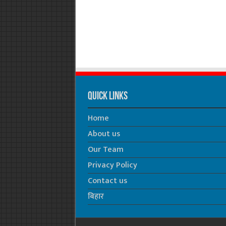
Quick Links
Home
About us
Our Team
Privacy Policy
Contact us
बिहार