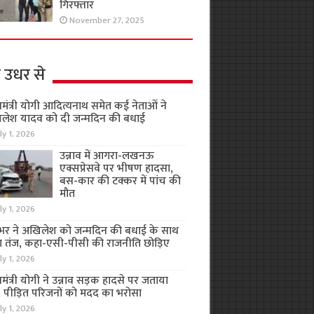
गिरफ्तार
November 27, 2025
 उधर से
यमंत्री योगी आदित्यनाथ समेत कई नेताओं ने
लेश यादव को दी जन्मदिन की बधाई
ly 1, 2026
उन्नाव में आगरा-लखनऊ
एक्सप्रेसवे पर भीषण हादसा,
बस-कार की टक्कर में पांच की
मौत
ly 1, 2026
भर ने अखिलेश को जन्मदिन की बधाई के साथ
 तंज, कहा-एसी-पीसी की राजनीति छोड़िए
ly 1, 2026
यमंत्री योगी ने उन्नाव सड़क हादसे पर जताया
, पीड़ित परिजनों को मदद का भरोसा
ly 1, 2026